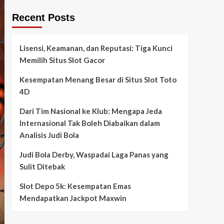
Recent Posts
Lisensi, Keamanan, dan Reputasi: Tiga Kunci
Memilih Situs Slot Gacor
Kesempatan Menang Besar di Situs Slot Toto
4D
Dari Tim Nasional ke Klub: Mengapa Jeda
Internasional Tak Boleh Diabaikan dalam
Analisis Judi Bola
Judi Bola Derby, Waspadai Laga Panas yang
Sulit Ditebak
Slot Depo 5k: Kesempatan Emas
Mendapatkan Jackpot Maxwin