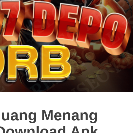
eluang Menang
Download Apk