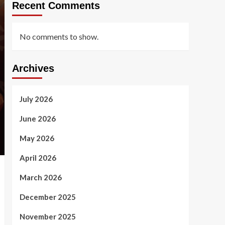
Recent Comments
No comments to show.
Archives
July 2026
June 2026
May 2026
April 2026
March 2026
December 2025
November 2025