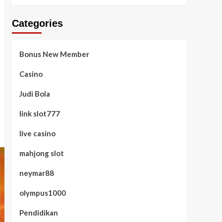
Categories
Bonus New Member
Casino
Judi Bola
link slot777
live casino
mahjong slot
neymar88
olympus1000
Pendidikan