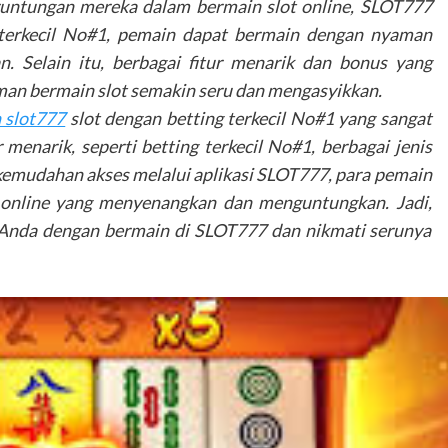
runtungan mereka dalam bermain slot online, SLOT777
g terkecil No#1, pemain dapat bermain dengan nyaman
n. Selain itu, berbagai fitur menarik dan bonus yang
n bermain slot semakin seru dan mengasyikkan.
 slot777
slot dengan betting terkecil No#1 yang sangat
 menarik, seperti betting terkecil No#1, berbagai jenis
kemudahan akses melalui aplikasi SLOT777, para pemain
 online yang menyenangkan dan menguntungkan. Jadi,
Anda dengan bermain di SLOT777 dan nikmati serunya