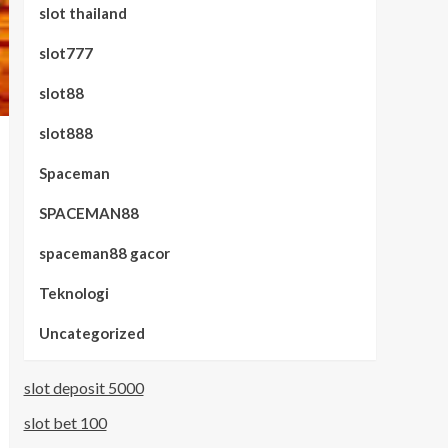
slot thailand
slot777
slot88
slot888
Spaceman
SPACEMAN88
spaceman88 gacor
Teknologi
Uncategorized
slot deposit 5000
slot bet 100