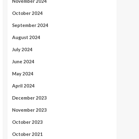
November 2024
October 2024
September 2024
August 2024
July 2024
June 2024
May 2024
April 2024
December 2023
November 2023
October 2023
October 2021