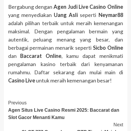
Bergabung dengan
Agen Judi Live Casino Online
yang menyediakan
Uang Asli
seperti
Neymar88
adalah pilihan terbaik untuk meraih kemenangan
maksimal. Dengan pengalaman bermain yang
autentik, peluang menang yang besar, dan
berbagai permainan menarik seperti
Sicbo Online
dan
Baccarat Online
, kamu dapat menikmati
pengalaman kasino terbaik dari kenyamanan
rumahmu. Daftar sekarang dan mulai main di
Casino Live
untuk meraih kemenangan besar!
Post
Previous
Agen Situs Live Casino Resmi 2025: Baccarat dan
Navigation
Slot Gacor Menanti Kamu
Next