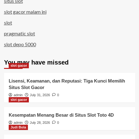
situs slot
slot gacor malam ini
slot
pragmatic slot
slot depo 5000
You may have missed
slot gacor
Lisensi, Keamanan, dan Reputasi: Tiga Kunci Memilih
Situs Slot Gacor
admin
July 31, 2026
0
slot gacor
Kesempatan Menang Besar di Situs Slot Toto 4D
admin
July 28, 2026
0
Judi Bola