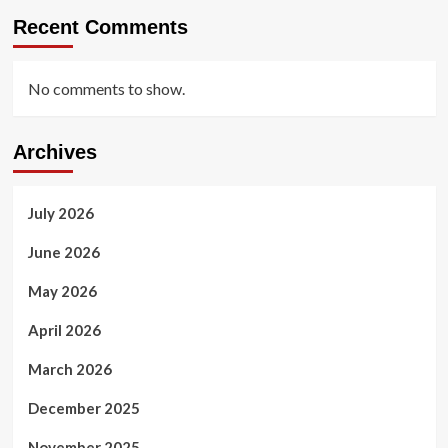
Recent Comments
No comments to show.
Archives
July 2026
June 2026
May 2026
April 2026
March 2026
December 2025
November 2025