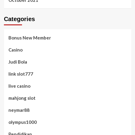
October 2021
Categories
Bonus New Member
Casino
Judi Bola
link slot777
live casino
mahjong slot
neymar88
olympus1000
Pendidikan