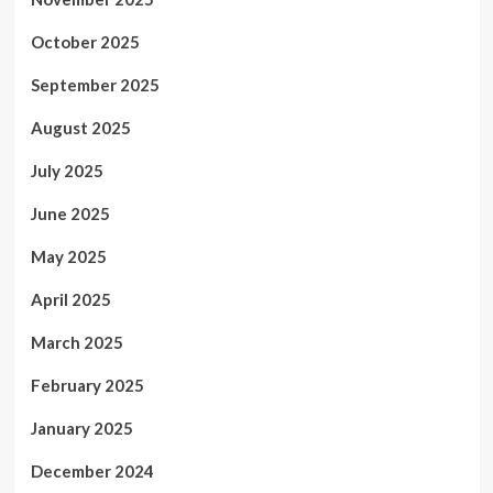
October 2025
September 2025
August 2025
July 2025
June 2025
May 2025
April 2025
March 2025
February 2025
January 2025
December 2024