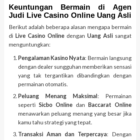
Keuntungan Bermain di Agen
Judi Live Casino Online Uang Asli
Berikut adalah beberapa alasan mengapa bermain
di
Live Casino Online
dengan
Uang Asli
sangat
menguntungkan:
Pengalaman Kasino Nyata
: Bermain langsung
dengan dealer sungguhan memberikan sensasi
yang tak tergantikan dibandingkan dengan
permainan otomatis.
Peluang Menang Maksimal
: Permainan
seperti
Sicbo Online
dan
Baccarat Online
menawarkan peluang menang yang besar jika
kamu tahu strategi yang tepat.
Transaksi Aman dan Terpercaya
: Dengan