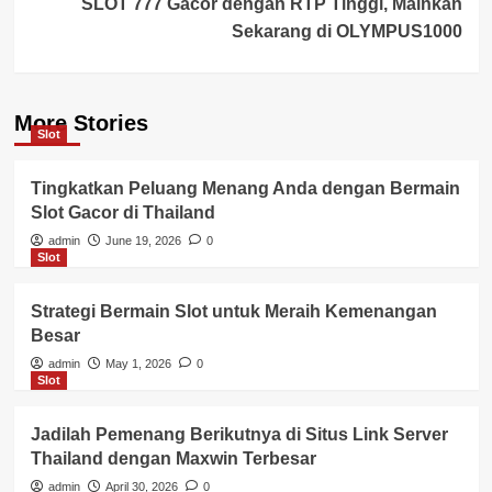
SLOT 777 Gacor dengan RTP Tinggi, Mainkan
Sekarang di OLYMPUS1000
More Stories
Slot
Tingkatkan Peluang Menang Anda dengan Bermain
Slot Gacor di Thailand
admin
June 19, 2026
0
Slot
Strategi Bermain Slot untuk Meraih Kemenangan
Besar
admin
May 1, 2026
0
Slot
Jadilah Pemenang Berikutnya di Situs Link Server
Thailand dengan Maxwin Terbesar
admin
April 30, 2026
0