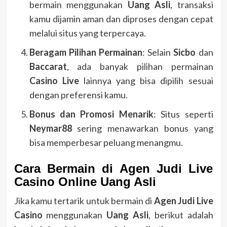
bermain menggunakan
Uang Asli
, transaksi
kamu dijamin aman dan diproses dengan cepat
melalui situs yang terpercaya.
Beragam Pilihan Permainan
: Selain
Sicbo
dan
Baccarat
, ada banyak pilihan permainan
Casino Live
lainnya yang bisa dipilih sesuai
dengan preferensi kamu.
Bonus dan Promosi Menarik
: Situs seperti
Neymar88
sering menawarkan bonus yang
bisa memperbesar peluang menangmu.
Cara Bermain di Agen Judi Live
Casino Online Uang Asli
Jika kamu tertarik untuk bermain di
Agen Judi Live
Casino
menggunakan
Uang Asli
, berikut adalah