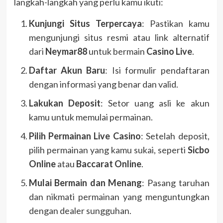
langkah-langkah yang perlu kamu ikuti:
Kunjungi Situs Terpercaya
: Pastikan kamu
mengunjungi situs resmi atau link alternatif
dari
Neymar88
untuk bermain
Casino Live
.
Daftar Akun Baru
: Isi formulir pendaftaran
dengan informasi yang benar dan valid.
Lakukan Deposit
: Setor uang asli ke akun
kamu untuk memulai permainan.
Pilih Permainan Live Casino
: Setelah deposit,
pilih permainan yang kamu sukai, seperti
Sicbo
Online
atau
Baccarat Online
.
Mulai Bermain dan Menang
: Pasang taruhan
dan nikmati permainan yang menguntungkan
dengan dealer sungguhan.