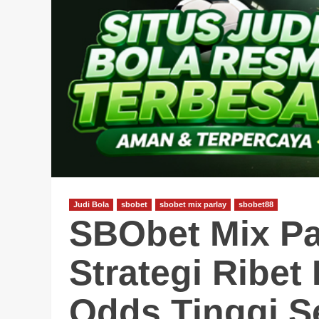
Judi Bola
sbobet
sbobet mix parlay
sbobet88
SBObet Mix Pa
Strategi Ribet
Odds Tinggi Se