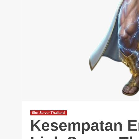
Slot Server Thailand
Kesempatan E