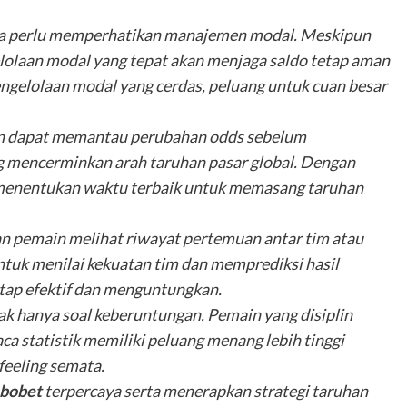
ga perlu memperhatikan manajemen modal. Meskipun
gelolaan modal yang tepat akan menjaga saldo tetap aman
ngelolaan modal yang cerdas, peluang untuk cuan besar
in dapat memantau perubahan odds sebelum
g mencerminkan arah taruhan pasar global. Dengan
 menentukan waktu terbaik untuk memasang taruhan
 pemain melihat riwayat pertemuan antar tim atau
ntuk menilai kekuatan tim dan memprediksi hasil
etap efektif dan menguntungkan.
ak hanya soal keberuntungan. Pemain yang disiplin
 statistik memiliki peluang menang lebih tinggi
eeling semata.
sbobet
terpercaya serta menerapkan strategi taruhan