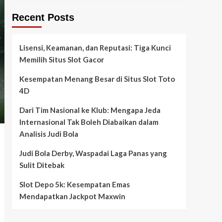
Recent Posts
Lisensi, Keamanan, dan Reputasi: Tiga Kunci
Memilih Situs Slot Gacor
Kesempatan Menang Besar di Situs Slot Toto
4D
Dari Tim Nasional ke Klub: Mengapa Jeda
Internasional Tak Boleh Diabaikan dalam
Analisis Judi Bola
Judi Bola Derby, Waspadai Laga Panas yang
Sulit Ditebak
Slot Depo 5k: Kesempatan Emas
Mendapatkan Jackpot Maxwin