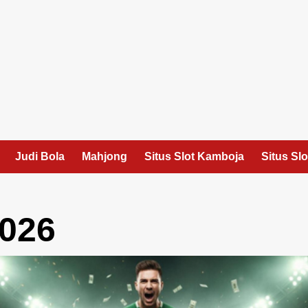
Judi Bola
Mahjong
Situs Slot Kamboja
Situs Slo
026