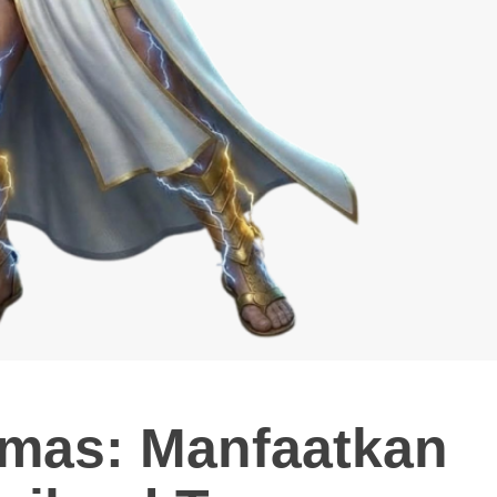
mas: Manfaatkan