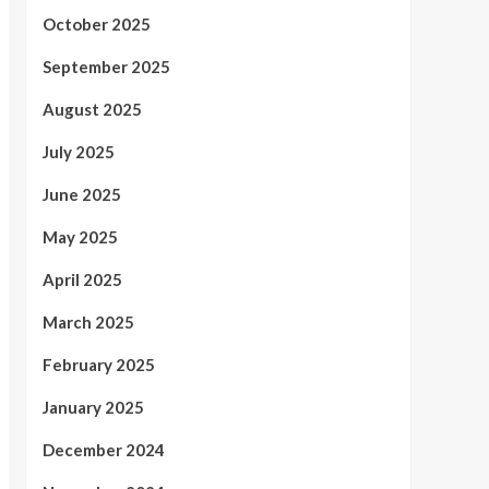
October 2025
September 2025
August 2025
July 2025
June 2025
May 2025
April 2025
March 2025
February 2025
January 2025
December 2024