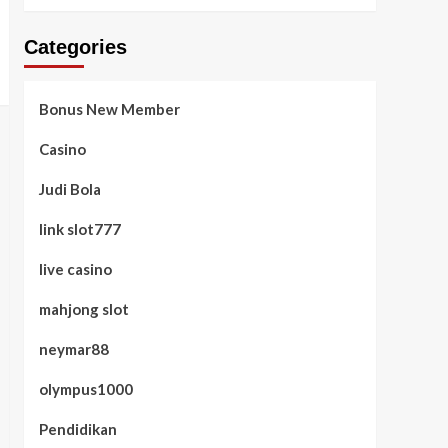
Categories
Bonus New Member
Casino
Judi Bola
link slot777
live casino
mahjong slot
neymar88
olympus1000
Pendidikan