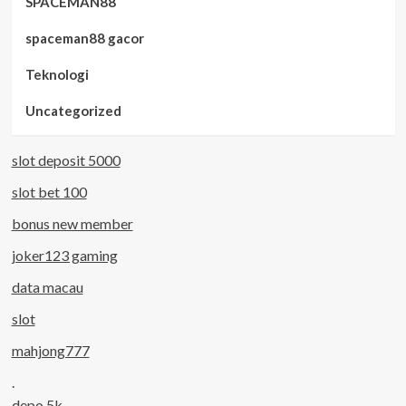
SPACEMAN88
spaceman88 gacor
Teknologi
Uncategorized
slot deposit 5000
slot bet 100
bonus new member
joker123 gaming
data macau
slot
mahjong777
.
depo 5k