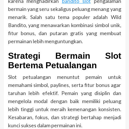
karena menghadirkan
bandito slot
pengalaman
bermain yang seru sekaligus peluang menang yang
menarik. Salah satu tema populer adalah Wild
Bandito, yang menawarkan kombinasi simbol unik,
fitur bonus, dan putaran gratis yang membuat
permainan lebih menguntungkan.
Strategi Bermain Slot
Bertema Petualangan
Slot petualangan menuntut pemain untuk
memahami simbol, paylines, serta fitur bonus agar
taruhan lebih efektif. Pemain yang disiplin dan
mengelola modal dengan baik memiliki peluang
lebih tinggi untuk meraih kemenangan konsisten.
Kesabaran, fokus, dan strategi bertahap menjadi
kunci sukses dalam permainan ini.