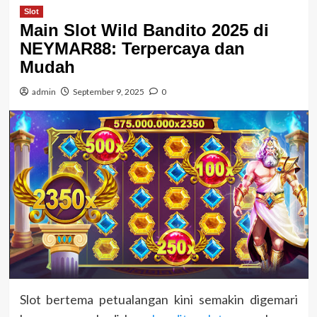
Slot
Main Slot Wild Bandito 2025 di
NEYMAR88: Terpercaya dan
Mudah
admin
September 9, 2025
0
Slot bertema petualangan kini semakin digemari