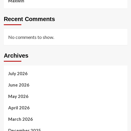
Maxwin
Recent Comments
No comments to show.
Archives
July 2026
June 2026
May 2026
April 2026
March 2026
December 2025