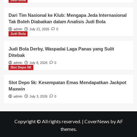
Judi Bola
Dari Tim Nasional ke Klub: Mengapa Jeda Internasional
Tak Boleh Diabaikan dalam Analisis Judi Bola
admin
July 21, 2026
0
Judi Bola
Judi Bola Derby, Waspadai Laga Panas yang Sulit
Ditebak
admin
July 8, 2026
0
Slot Depo 5K
Slot Depo 5k: Kesempatan Emas Mendapatkan Jackpot
Maxwin
admin
July 3, 2026
0
Copyright © All rights reserved.
|
CoverNews
by AF
themes.