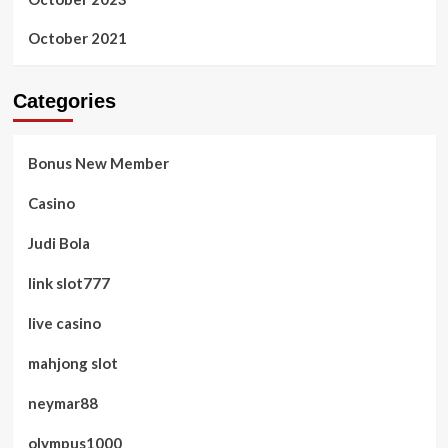
October 2021
Categories
Bonus New Member
Casino
Judi Bola
link slot777
live casino
mahjong slot
neymar88
olympus1000