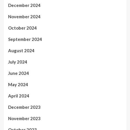
December 2024
November 2024
October 2024
September 2024
August 2024
July 2024
June 2024
May 2024
April 2024
December 2023
November 2023
October 2023