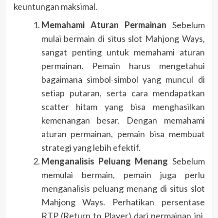
keuntungan maksimal.
Memahami Aturan Permainan
Sebelum
mulai bermain di situs slot Mahjong Ways,
sangat penting untuk memahami aturan
permainan. Pemain harus mengetahui
bagaimana simbol-simbol yang muncul di
setiap putaran, serta cara mendapatkan
scatter hitam yang bisa menghasilkan
kemenangan besar. Dengan memahami
aturan permainan, pemain bisa membuat
strategi yang lebih efektif.
Menganalisis Peluang Menang
Sebelum
memulai bermain, pemain juga perlu
menganalisis peluang menang di situs slot
Mahjong Ways. Perhatikan persentase
RTP (Return to Player) dari permainan ini,