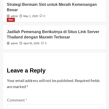
Strategi Bermain Slot untuk Meraih Kemenangan
Besar
admin
May 1, 2026
0
Slot
Jadilah Pemenang Berikutnya di Situs Link Server
Thailand dengan Maxwin Terbesar
admin
April 30, 2026
0
Leave a Reply
Your email address will not be published.
Required fields
are marked
*
Comment
*