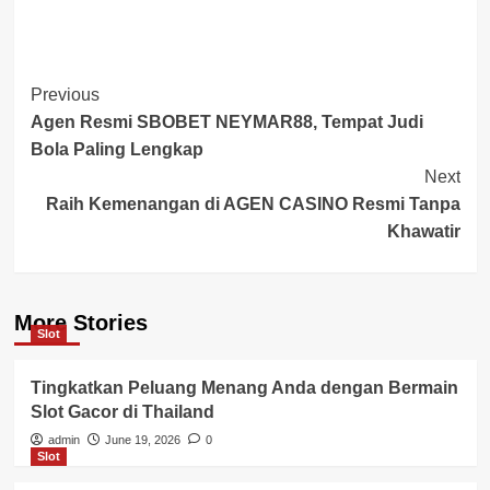
Post
Previous
Agen Resmi SBOBET NEYMAR88, Tempat Judi
Navigation
Bola Paling Lengkap
Next
Raih Kemenangan di AGEN CASINO Resmi Tanpa
Khawatir
More Stories
Slot
Tingkatkan Peluang Menang Anda dengan Bermain
Slot Gacor di Thailand
admin
June 19, 2026
0
Slot