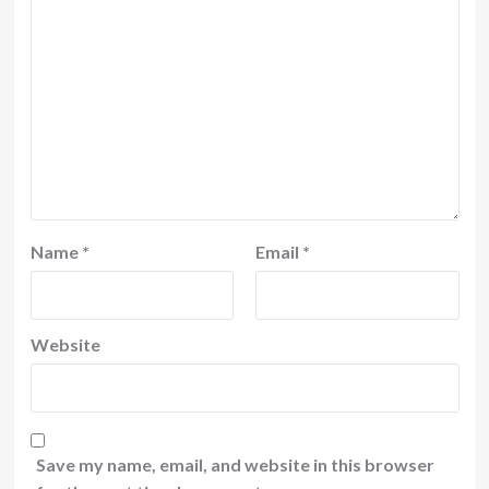
Name
*
Email
*
Website
Save my name, email, and website in this browser