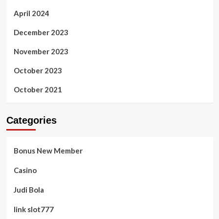
April 2024
December 2023
November 2023
October 2023
October 2021
Categories
Bonus New Member
Casino
Judi Bola
link slot777