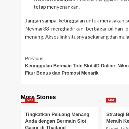
tetap menyenankan.
Jangan sampai ketinggalan untuk merasakan s
Neymar88 menghadirkan berbagai pilihan p
menang. Akses link situsnya sekarang dan mul
Post
Previous
Keunggulan Bermain Toto Slot 4D Online: Nikm
Navigation
Fitur Bonus dan Promosi Menarik
More Stories
Slot
Slot
Tingkatkan Peluang Menang
Strategi 
Anda dengan Bermain Slot
Meraih K
Gacor di Thailand
admin
M