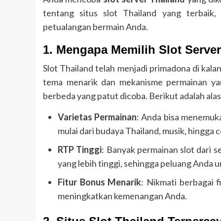
tentang situs slot Thailand yang terbaik,
petualangan bermain Anda.
1. Mengapa Memilih Slot Serve
Slot Thailand telah menjadi primadona di kal
tema menarik dan mekanisme permainan yan
berbeda yang patut dicoba. Berikut adalah ala
Varietas Permainan
: Anda bisa menemuka
mulai dari budaya Thailand, musik, hingga c
RTP Tinggi
: Banyak permainan slot dari 
yang lebih tinggi, sehingga peluang Anda 
Fitur Bonus Menarik
: Nikmati berbagai f
meningkatkan kemenangan Anda.