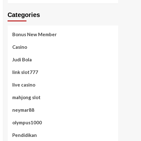
Categories
Bonus New Member
Casino
Judi Bola
link slot777
live casino
mahjong slot
neymar88
olympus1000
Pendidikan