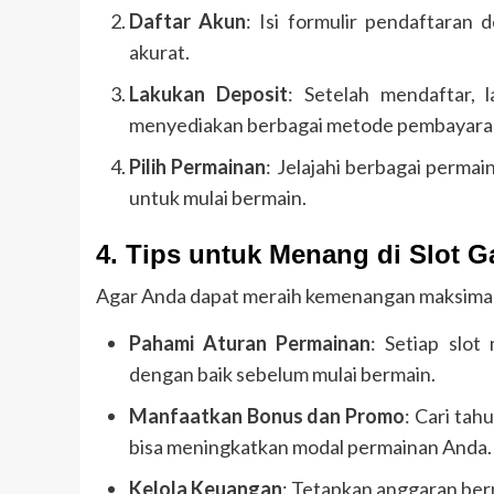
Daftar Akun
: Isi formulir pendaftaran
akurat.
Lakukan Deposit
: Setelah mendaftar,
menyediakan berbagai metode pembayar
Pilih Permainan
: Jelajahi berbagai permai
untuk mulai bermain.
4. Tips untuk Menang di Slot G
Agar Anda dapat meraih kemenangan maksimal,
Pahami Aturan Permainan
: Setiap slo
dengan baik sebelum mulai bermain.
Manfaatkan Bonus dan Promo
: Cari tah
bisa meningkatkan modal permainan Anda.
Kelola Keuangan
: Tetapkan anggaran ber