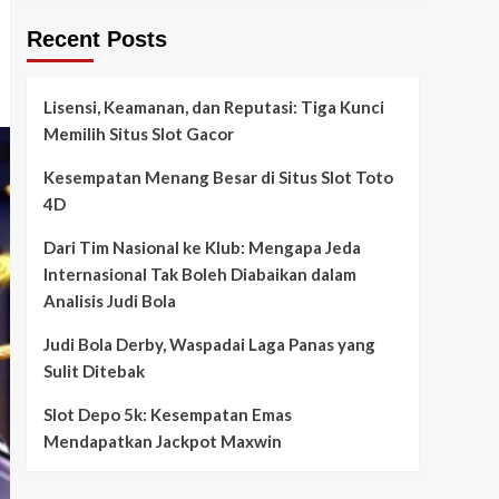
Recent Posts
Lisensi, Keamanan, dan Reputasi: Tiga Kunci
Memilih Situs Slot Gacor
Kesempatan Menang Besar di Situs Slot Toto
4D
Dari Tim Nasional ke Klub: Mengapa Jeda
Internasional Tak Boleh Diabaikan dalam
Analisis Judi Bola
Judi Bola Derby, Waspadai Laga Panas yang
Sulit Ditebak
Slot Depo 5k: Kesempatan Emas
Mendapatkan Jackpot Maxwin