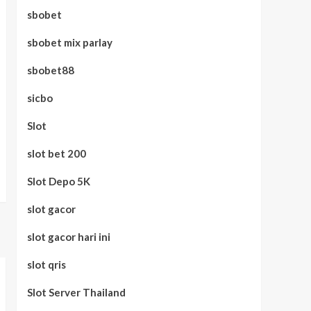
sbobet
sbobet mix parlay
sbobet88
sicbo
Slot
slot bet 200
Slot Depo 5K
slot gacor
slot gacor hari ini
slot qris
Slot Server Thailand