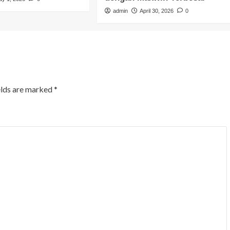
admin
April 30, 2026
0
elds are marked
*