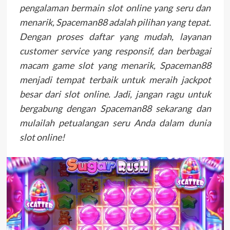
pengalaman bermain slot online yang seru dan
menarik, Spaceman88 adalah pilihan yang tepat.
Dengan proses daftar yang mudah, layanan
customer service yang responsif, dan berbagai
macam game slot yang menarik, Spaceman88
menjadi tempat terbaik untuk meraih jackpot
besar dari slot online. Jadi, jangan ragu untuk
bergabung dengan Spaceman88 sekarang dan
mulailah petualangan seru Anda dalam dunia
slot online!