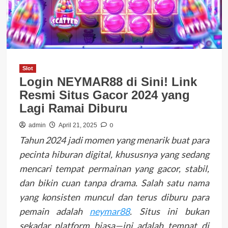
Slot
Login NEYMAR88 di Sini! Link
Resmi Situs Gacor 2024 yang
Lagi Ramai Diburu
0
admin
April 21, 2025
Tahun 2024 jadi momen yang menarik buat para
pecinta hiburan digital, khususnya yang sedang
mencari tempat permainan yang
gacor
, stabil,
dan bikin cuan tanpa drama. Salah satu nama
yang konsisten muncul dan terus diburu para
pemain adalah
neymar88
. Situs ini bukan
sekadar platform biasa—ini adalah tempat di