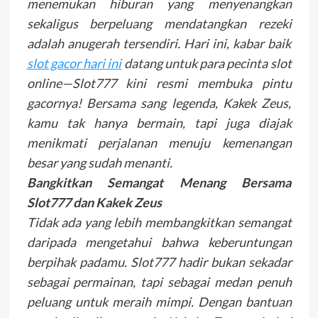
menemukan hiburan yang menyenangkan
sekaligus berpeluang mendatangkan rezeki
adalah anugerah tersendiri. Hari ini, kabar baik
slot gacor hari ini
datang untuk para pecinta slot
online—Slot777 kini resmi membuka pintu
gacornya! Bersama sang legenda, Kakek Zeus,
kamu tak hanya bermain, tapi juga diajak
menikmati perjalanan menuju kemenangan
besar yang sudah menanti.
Bangkitkan Semangat Menang Bersama
Slot777 dan Kakek Zeus
Tidak ada yang lebih membangkitkan semangat
daripada mengetahui bahwa keberuntungan
berpihak padamu. Slot777 hadir bukan sekadar
sebagai permainan, tapi sebagai medan penuh
peluang untuk meraih mimpi. Dengan bantuan