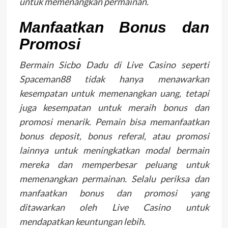
untuk memenangkan permainan.
Manfaatkan Bonus dan
Promosi
Bermain Sicbo Dadu di Live Casino seperti
Spaceman88 tidak hanya menawarkan
kesempatan untuk memenangkan uang, tetapi
juga kesempatan untuk meraih bonus dan
promosi menarik. Pemain bisa memanfaatkan
bonus deposit, bonus referal, atau promosi
lainnya untuk meningkatkan modal bermain
mereka dan memperbesar peluang untuk
memenangkan permainan. Selalu periksa dan
manfaatkan bonus dan promosi yang
ditawarkan oleh Live Casino untuk
mendapatkan keuntungan lebih.