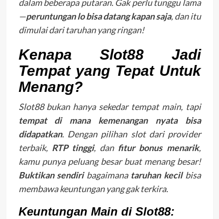
dalam beberapa putaran. Gak perlu tunggu lama
—
peruntungan lo bisa datang kapan saja
, dan itu
dimulai dari taruhan yang ringan!
Kenapa Slot88 Jadi
Tempat yang Tepat Untuk
Menang?
Slot88 bukan hanya sekedar tempat main, tapi
tempat di mana kemenangan nyata bisa
didapatkan
. Dengan pilihan slot dari provider
terbaik,
RTP tinggi
, dan
fitur bonus menarik
,
kamu punya peluang besar buat menang besar!
Buktikan sendiri
bagaimana
taruhan kecil
bisa
membawa keuntungan yang gak terkira.
Keuntungan Main di Slot88: