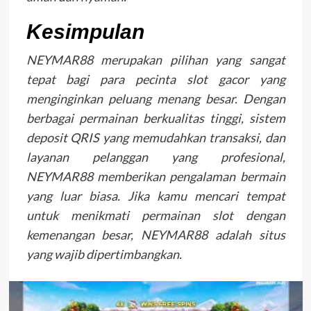
Kesimpulan
NEYMAR88 merupakan pilihan yang sangat
tepat bagi para pecinta slot gacor yang
menginginkan peluang menang besar. Dengan
berbagai permainan berkualitas tinggi, sistem
deposit QRIS yang memudahkan transaksi, dan
layanan pelanggan yang profesional,
NEYMAR88 memberikan pengalaman bermain
yang luar biasa. Jika kamu mencari tempat
untuk menikmati permainan slot dengan
kemenangan besar, NEYMAR88 adalah situs
yang wajib dipertimbangkan.