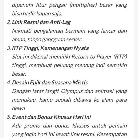
dipenuhi fitur pengali (multiplier) besar yang
bisa hadir kapan saja.
Link Resmi dan Anti-Lag
Nikmati pengalaman bermain yang lancar dan
aman, tanpa gangguan server.
RTP Tinggi, Kemenangan Nyata
Slot ini dikenal memiliki Return to Player (RTP)
tinggi, membuat peluang menang jadi semakin
besar.
Desain Epik dan Suasana Mistis
Dengan latar langit Olympus dan animasi yang
memukau, kamu seolah dibawa ke alam para
dewa.
Event dan Bonus Khusus Hari Ini
Ada promo dan bonus khusus untuk pemain
yang login hari ini lewat link resmi. Kesempatan