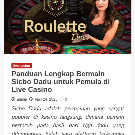
live casino
Panduan Lengkap Bermain
Sicbo Dadu untuk Pemula di
Live Casino
0
admin
April 24, 2025
Sicbo Dadu adalah permainan yang sangat
populer di kasino langsung, dimana pemain
bertaruh pada hasil dari tiga dadu yang
dilemparkan. Salah satu platform terkemuka