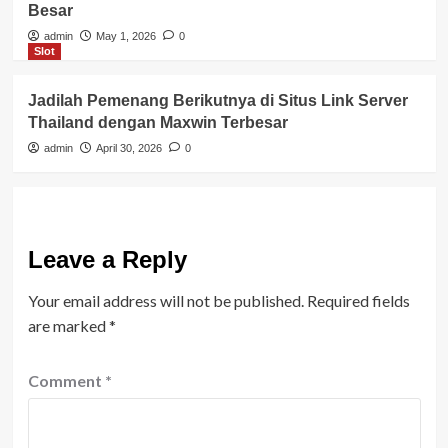
Besar
admin
May 1, 2026
0
Slot
Jadilah Pemenang Berikutnya di Situs Link Server
Thailand dengan Maxwin Terbesar
admin
April 30, 2026
0
Leave a Reply
Your email address will not be published.
Required fields
are marked
*
Comment
*