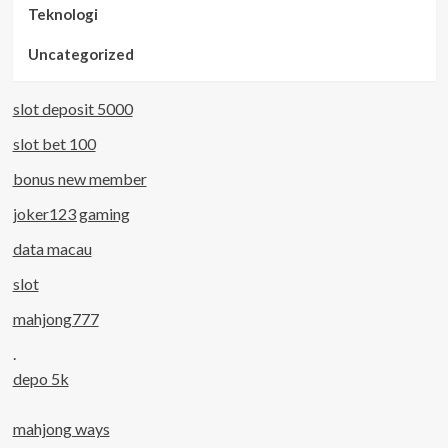
Teknologi
Uncategorized
slot deposit 5000
slot bet 100
bonus new member
joker123 gaming
data macau
slot
mahjong777
.
depo 5k
mahjong ways