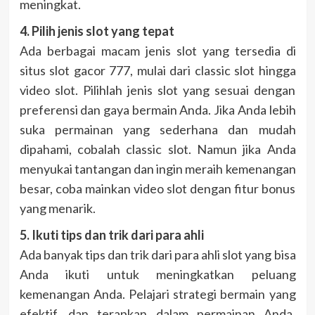
meningkat.
4. Pilih jenis slot yang tepat
Ada berbagai macam jenis slot yang tersedia di
situs slot gacor 777, mulai dari classic slot hingga
video slot. Pilihlah jenis slot yang sesuai dengan
preferensi dan gaya bermain Anda. Jika Anda lebih
suka permainan yang sederhana dan mudah
dipahami, cobalah classic slot. Namun jika Anda
menyukai tantangan dan ingin meraih kemenangan
besar, coba mainkan video slot dengan fitur bonus
yang menarik.
5. Ikuti tips dan trik dari para ahli
Ada banyak tips dan trik dari para ahli slot yang bisa
Anda ikuti untuk meningkatkan peluang
kemenangan Anda. Pelajari strategi bermain yang
efektif, dan terapkan dalam permainan Anda.