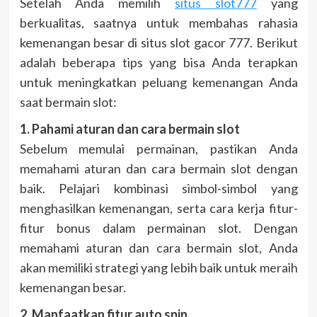
Setelah Anda memilih
situs slot777
yang
berkualitas, saatnya untuk membahas rahasia
kemenangan besar di situs slot gacor 777. Berikut
adalah beberapa tips yang bisa Anda terapkan
untuk meningkatkan peluang kemenangan Anda
saat bermain slot:
1. Pahami aturan dan cara bermain slot
Sebelum memulai permainan, pastikan Anda
memahami aturan dan cara bermain slot dengan
baik. Pelajari kombinasi simbol-simbol yang
menghasilkan kemenangan, serta cara kerja fitur-
fitur bonus dalam permainan slot. Dengan
memahami aturan dan cara bermain slot, Anda
akan memiliki strategi yang lebih baik untuk meraih
kemenangan besar.
2. Manfaatkan fitur auto spin