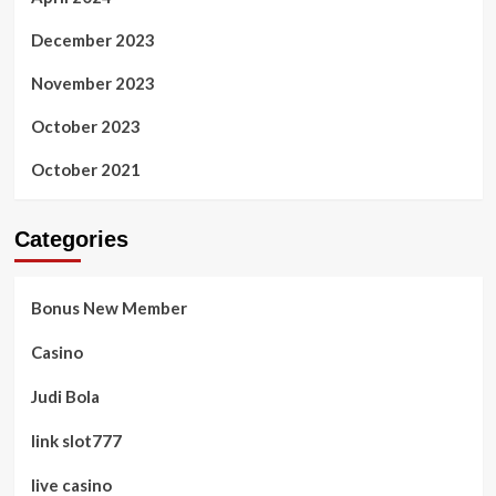
December 2023
November 2023
October 2023
October 2021
Categories
Bonus New Member
Casino
Judi Bola
link slot777
live casino