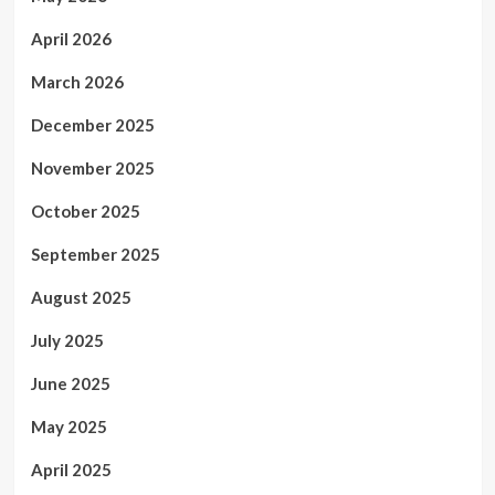
April 2026
March 2026
December 2025
November 2025
October 2025
September 2025
August 2025
July 2025
June 2025
May 2025
April 2025