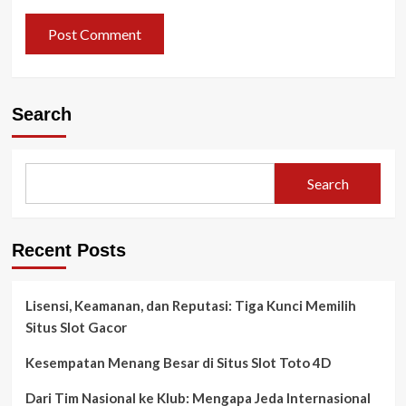
Search
Search
Recent Posts
Lisensi, Keamanan, dan Reputasi: Tiga Kunci Memilih
Situs Slot Gacor
Kesempatan Menang Besar di Situs Slot Toto 4D
Dari Tim Nasional ke Klub: Mengapa Jeda Internasional