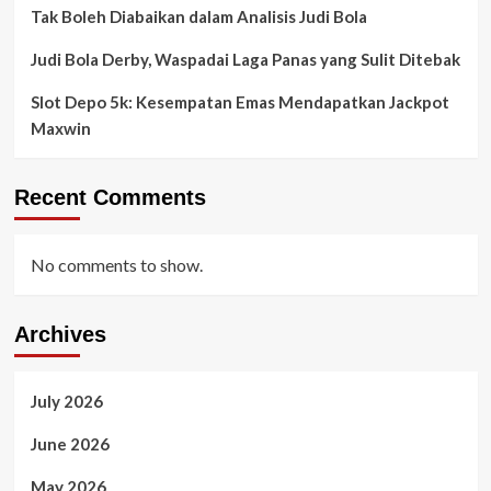
Tak Boleh Diabaikan dalam Analisis Judi Bola
Judi Bola Derby, Waspadai Laga Panas yang Sulit Ditebak
Slot Depo 5k: Kesempatan Emas Mendapatkan Jackpot
Maxwin
Recent Comments
No comments to show.
Archives
July 2026
June 2026
May 2026