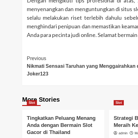
Dengan mengikuti tips profesional di atas
menyenangkan dan menguntungkan di situs slo
selalu melakukan riset terlebih dahulu sebe
menghindari penipuan dan memastikan keamanan
Anda para pecinta judi online. Selamat bermai
Post
Previous
Nikmati Sensasi Taruhan yang Menggairahkan 
Navigation
Joker123
More Stories
Slot
Slot
Tingkatkan Peluang Menang
Strategi 
Anda dengan Bermain Slot
Meraih K
Gacor di Thailand
admin
M