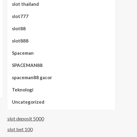
slot thailand
slot777
slot88
slot888
Spaceman
SPACEMAN88
spaceman88 gacor
Teknologi
Uncategorized
slot deposit 5000
slot bet 100