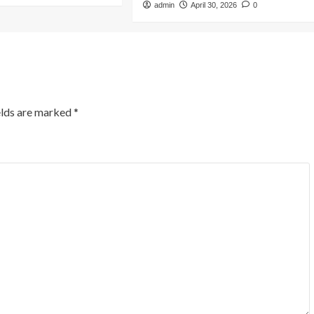
admin
April 30, 2026
0
elds are marked
*