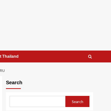
t Thailand
ARU
Search
Search