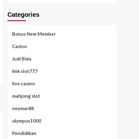
Categories
Bonus New Member
Casino
Judi Bola
link slot777
live casino
mahjong slot
neymar88
olympus1000
Pendidikan