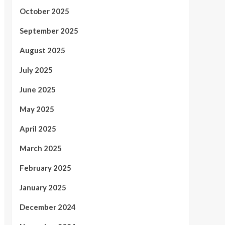
October 2025
September 2025
August 2025
July 2025
June 2025
May 2025
April 2025
March 2025
February 2025
January 2025
December 2024