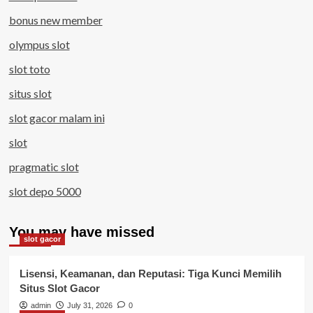
bonus new member
olympus slot
slot toto
situs slot
slot gacor malam ini
slot
pragmatic slot
slot depo 5000
You may have missed
slot gacor
Lisensi, Keamanan, dan Reputasi: Tiga Kunci Memilih
Situs Slot Gacor
admin
July 31, 2026
0