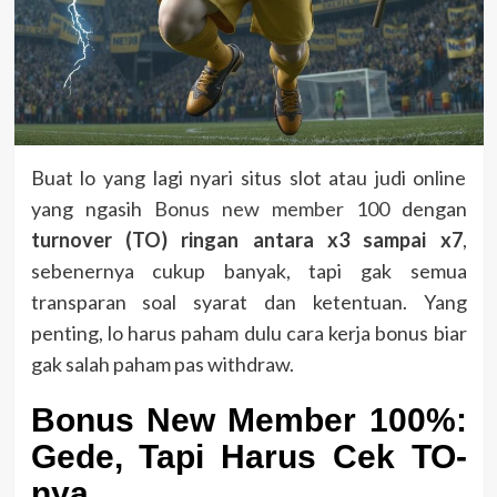
Buat lo yang lagi nyari situs slot atau judi online
yang ngasih
Bonus new member 100
dengan
turnover (TO) ringan antara x3 sampai x7
,
sebenernya cukup banyak, tapi gak semua
transparan soal syarat dan ketentuan. Yang
penting, lo harus paham dulu cara kerja bonus biar
gak salah paham pas withdraw.
Bonus New Member 100%:
Gede, Tapi Harus Cek TO-
nya