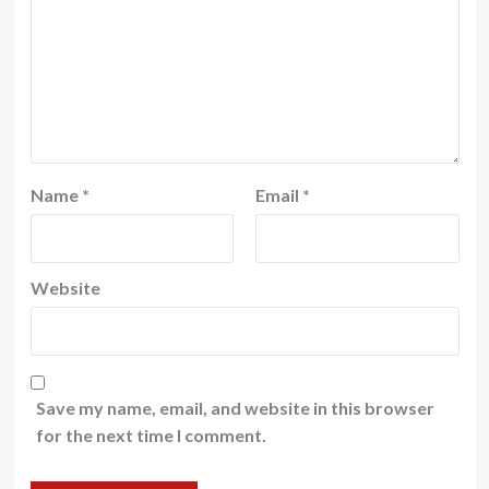
Name
*
Email
*
Website
Save my name, email, and website in this browser
for the next time I comment.