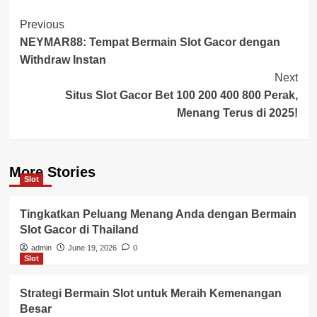
Post
Previous
NEYMAR88: Tempat Bermain Slot Gacor dengan
Navigation
Withdraw Instan
Next
Situs Slot Gacor Bet 100 200 400 800 Perak,
Menang Terus di 2025!
More Stories
Slot
Tingkatkan Peluang Menang Anda dengan Bermain
Slot Gacor di Thailand
admin
June 19, 2026
0
Slot
Strategi Bermain Slot untuk Meraih Kemenangan
Besar