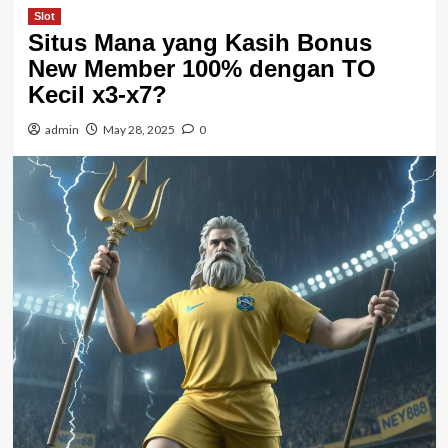
Slot
Situs Mana yang Kasih Bonus
New Member 100% dengan TO
Kecil x3-x7?
admin
May 28, 2025
0