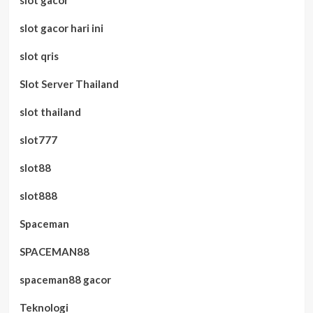
slot gacor
slot gacor hari ini
slot qris
Slot Server Thailand
slot thailand
slot777
slot88
slot888
Spaceman
SPACEMAN88
spaceman88 gacor
Teknologi