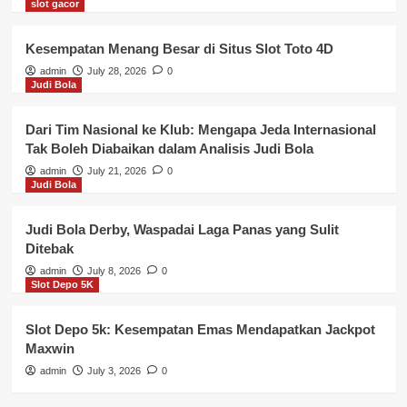
slot gacor
Kesempatan Menang Besar di Situs Slot Toto 4D
admin
July 28, 2026
0
Judi Bola
Dari Tim Nasional ke Klub: Mengapa Jeda Internasional
Tak Boleh Diabaikan dalam Analisis Judi Bola
admin
July 21, 2026
0
Judi Bola
Judi Bola Derby, Waspadai Laga Panas yang Sulit
Ditebak
admin
July 8, 2026
0
Slot Depo 5K
Slot Depo 5k: Kesempatan Emas Mendapatkan Jackpot
Maxwin
admin
July 3, 2026
0