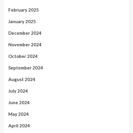
February 2025
January 2025
December 2024
November 2024
October 2024
September 2024
August 2024
July 2024
June 2024
May 2024
April 2024