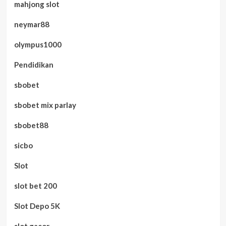
mahjong slot
neymar88
olympus1000
Pendidikan
sbobet
sbobet mix parlay
sbobet88
sicbo
Slot
slot bet 200
Slot Depo 5K