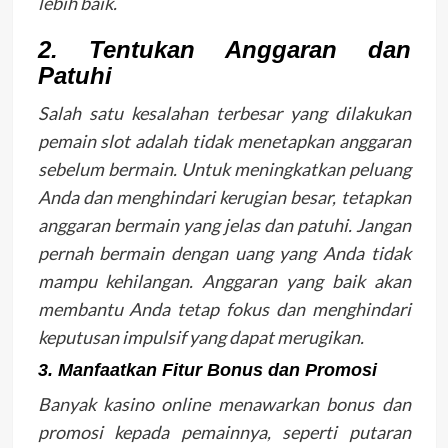
lebih baik.
2.
Tentukan Anggaran dan
Patuhi
Salah satu kesalahan terbesar yang dilakukan
pemain slot adalah tidak menetapkan anggaran
sebelum bermain. Untuk meningkatkan peluang
Anda dan menghindari kerugian besar, tetapkan
anggaran bermain yang jelas dan patuhi. Jangan
pernah bermain dengan uang yang Anda tidak
mampu kehilangan. Anggaran yang baik akan
membantu Anda tetap fokus dan menghindari
keputusan impulsif yang dapat merugikan.
3.
Manfaatkan Fitur Bonus dan Promosi
Banyak kasino online menawarkan bonus dan
promosi kepada pemainnya, seperti putaran