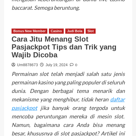
baccarat. Semoga beruntung.
Bonus New Member
Casino
Judi Bola
Slot
Cara Jitu Menang Slot
Pasjackpot Tips dan Trik yang
Wajib Dicoba
0
Urn8878673
July 19, 2024
Permainan slot telah menjadi salah satu jenis
permainan kasino yang paling populer di seluruh
dunia. Dengan berbagai tema menarik dan
mekanisme yang menghibur, tidak heran
daftar
pasjackpot
jika banyak orang tergoda untuk
mencoba peruntungan mereka di mesin slot.
Namun, bagaimana cara Anda bisa menang
besar, khususnya di slot pasjackpot? Artikel ini