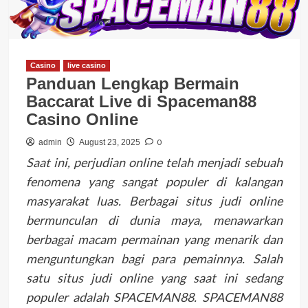
Casino
live casino
Panduan Lengkap Bermain
Baccarat Live di Spaceman88
Casino Online
0
admin
August 23, 2025
Saat ini, perjudian online telah menjadi sebuah
fenomena yang sangat populer di kalangan
masyarakat luas. Berbagai situs judi online
bermunculan di dunia maya, menawarkan
berbagai macam permainan yang menarik dan
menguntungkan bagi para pemainnya. Salah
satu situs judi online yang saat ini sedang
populer adalah SPACEMAN88. SPACEMAN88