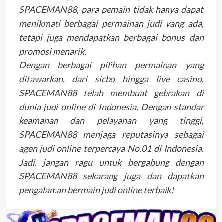
SPACEMAN88, para pemain tidak hanya dapat
menikmati berbagai permainan judi yang ada,
tetapi juga mendapatkan berbagai bonus dan
promosi menarik.
Dengan berbagai pilihan permainan yang
ditawarkan, dari sicbo hingga live casino,
SPACEMAN88 telah membuat gebrakan di
dunia judi online di Indonesia. Dengan standar
keamanan dan pelayanan yang tinggi,
SPACEMAN88 menjaga reputasinya sebagai
agen judi online terpercaya No.01 di Indonesia.
Jadi, jangan ragu untuk bergabung dengan
SPACEMAN88 sekarang juga dan dapatkan
pengalaman bermain judi online terbaik!