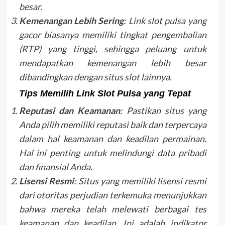
besar.
Kemenangan Lebih Sering
: Link slot pulsa yang
gacor biasanya memiliki tingkat pengembalian
(RTP) yang tinggi, sehingga peluang untuk
mendapatkan kemenangan lebih besar
dibandingkan dengan situs slot lainnya.
Tips Memilih Link Slot Pulsa yang Tepat
Reputasi dan Keamanan
: Pastikan situs yang
Anda pilih memiliki reputasi baik dan terpercaya
dalam hal keamanan dan keadilan permainan.
Hal ini penting untuk melindungi data pribadi
dan finansial Anda.
Lisensi Resmi
: Situs yang memiliki lisensi resmi
dari otoritas perjudian terkemuka menunjukkan
bahwa mereka telah melewati berbagai tes
keamanan dan keadilan. Ini adalah indikator