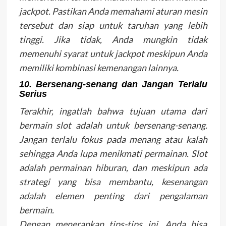
jackpot. Pastikan Anda memahami aturan mesin
tersebut dan siap untuk taruhan yang lebih
tinggi. Jika tidak, Anda mungkin tidak
memenuhi syarat untuk jackpot meskipun Anda
memiliki kombinasi kemenangan lainnya.
10.
Bersenang-senang dan Jangan Terlalu
Serius
Terakhir, ingatlah bahwa tujuan utama dari
bermain slot adalah untuk bersenang-senang.
Jangan terlalu fokus pada menang atau kalah
sehingga Anda lupa menikmati permainan. Slot
adalah permainan hiburan, dan meskipun ada
strategi yang bisa membantu, kesenangan
adalah elemen penting dari pengalaman
bermain.
Dengan menerapkan tips-tips ini, Anda bisa