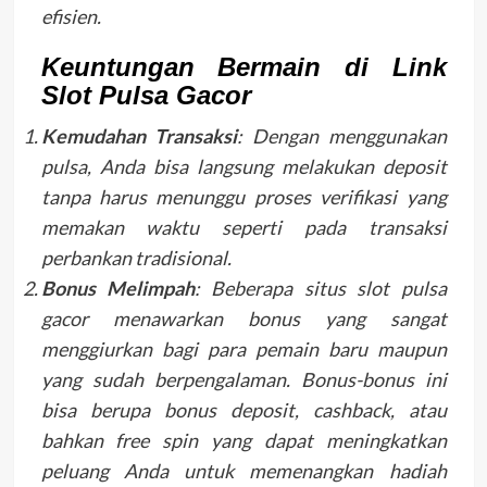
efisien.
Keuntungan Bermain di Link
Slot Pulsa Gacor
Kemudahan Transaksi
: Dengan menggunakan
pulsa, Anda bisa langsung melakukan deposit
tanpa harus menunggu proses verifikasi yang
memakan waktu seperti pada transaksi
perbankan tradisional.
Bonus Melimpah
: Beberapa situs slot pulsa
gacor menawarkan bonus yang sangat
menggiurkan bagi para pemain baru maupun
yang sudah berpengalaman. Bonus-bonus ini
bisa berupa bonus deposit, cashback, atau
bahkan free spin yang dapat meningkatkan
peluang Anda untuk memenangkan hadiah