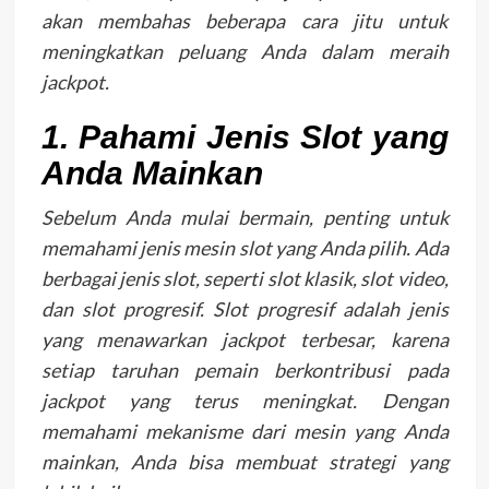
akan membahas beberapa cara jitu untuk
meningkatkan peluang Anda dalam meraih
jackpot.
1.
Pahami Jenis Slot yang
Anda Mainkan
Sebelum Anda mulai bermain, penting untuk
memahami jenis mesin slot yang Anda pilih. Ada
berbagai jenis slot, seperti slot klasik, slot video,
dan slot progresif. Slot progresif adalah jenis
yang menawarkan jackpot terbesar, karena
setiap taruhan pemain berkontribusi pada
jackpot yang terus meningkat. Dengan
memahami mekanisme dari mesin yang Anda
mainkan, Anda bisa membuat strategi yang