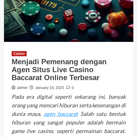
Casino
Menjadi Pemenang dengan
Agen Situs Live Casino
Baccarat Online Terbesar
0
admin
January 16, 2025
Pada era digital seperti sekarang ini, banyak
orang yang mencari hiburan serta kesenangan di
dunia maya.
agen baccarat
Salah satu bentuk
hiburan yang sangat populer adalah bermain
game live casino, seperti permainan baccarat.