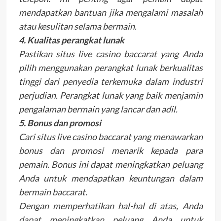
mendapatkan bantuan jika mengalami masalah
atau kesulitan selama bermain.
4. Kualitas perangkat lunak
Pastikan situs live casino baccarat yang Anda
pilih menggunakan perangkat lunak berkualitas
tinggi dari penyedia terkemuka dalam industri
perjudian. Perangkat lunak yang baik menjamin
pengalaman bermain yang lancar dan adil.
5. Bonus dan promosi
Cari situs live casino baccarat yang menawarkan
bonus dan promosi menarik kepada para
pemain. Bonus ini dapat meningkatkan peluang
Anda untuk mendapatkan keuntungan dalam
bermain baccarat.
Dengan memperhatikan hal-hal di atas, Anda
dapat meningkatkan peluang Anda untuk