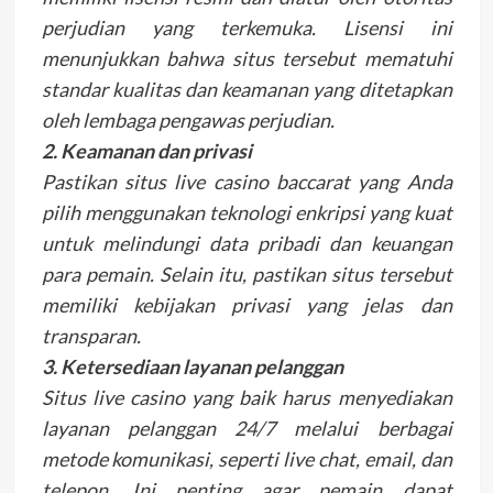
perjudian yang terkemuka. Lisensi ini
menunjukkan bahwa situs tersebut mematuhi
standar kualitas dan keamanan yang ditetapkan
oleh lembaga pengawas perjudian.
2. Keamanan dan privasi
Pastikan situs live casino baccarat yang Anda
pilih menggunakan teknologi enkripsi yang kuat
untuk melindungi data pribadi dan keuangan
para pemain. Selain itu, pastikan situs tersebut
memiliki kebijakan privasi yang jelas dan
transparan.
3. Ketersediaan layanan pelanggan
Situs live casino yang baik harus menyediakan
layanan pelanggan 24/7 melalui berbagai
metode komunikasi, seperti live chat, email, dan
telepon. Ini penting agar pemain dapat