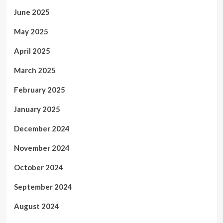
June 2025
May 2025
April 2025
March 2025
February 2025
January 2025
December 2024
November 2024
October 2024
September 2024
August 2024