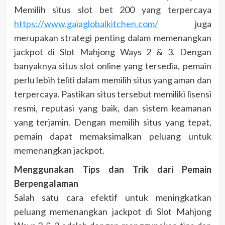
Memilih situs slot bet 200 yang terpercaya
https://www.gaiaglobalkitchen.com/
juga
merupakan strategi penting dalam memenangkan
jackpot di Slot Mahjong Ways 2 & 3. Dengan
banyaknya situs slot online yang tersedia, pemain
perlu lebih teliti dalam memilih situs yang aman dan
terpercaya. Pastikan situs tersebut memiliki lisensi
resmi, reputasi yang baik, dan sistem keamanan
yang terjamin. Dengan memilih situs yang tepat,
pemain dapat memaksimalkan peluang untuk
memenangkan jackpot.
Menggunakan Tips dan Trik dari Pemain
Berpengalaman
Salah satu cara efektif untuk meningkatkan
peluang memenangkan jackpot di Slot Mahjong