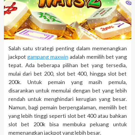
Salah satu strategi penting dalam memenangkan
jackpot
gampang maxwin
adalah memilih bet yang
tepat. Ada beberapa pilihan bet yang tersedia,
mulai dari bet 200, slot bet 400, hingga slot bet
200k. Untuk pemain yang masih pemula,
disarankan untuk memulai dengan bet yang lebih
rendah untuk menghindari kerugian yang besar.
Namun, bagi pemain berpengalaman, memilih bet
yang lebih tinggi seperti slot bet 400 atau bahkan
slot bet 200k bisa membuka peluang untuk
memenangkan jackpot yang lebih besar.