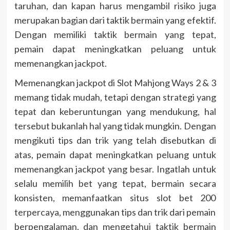
taruhan, dan kapan harus mengambil risiko juga
merupakan bagian dari taktik bermain yang efektif.
Dengan memiliki taktik bermain yang tepat,
pemain dapat meningkatkan peluang untuk
memenangkan jackpot.
Memenangkan jackpot di Slot Mahjong Ways 2 & 3
memang tidak mudah, tetapi dengan strategi yang
tepat dan keberuntungan yang mendukung, hal
tersebut bukanlah hal yang tidak mungkin. Dengan
mengikuti tips dan trik yang telah disebutkan di
atas, pemain dapat meningkatkan peluang untuk
memenangkan jackpot yang besar. Ingatlah untuk
selalu memilih bet yang tepat, bermain secara
konsisten, memanfaatkan situs slot bet 200
terpercaya, menggunakan tips dan trik dari pemain
berpengalaman, dan mengetahui taktik bermain