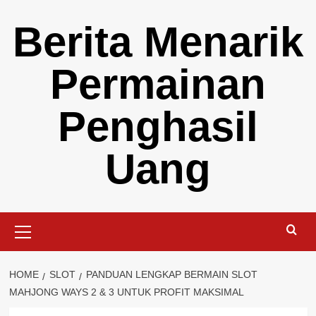
Skip
Berita Menarik
to
content
Permainan
Penghasil
Uang
Primary
Menu
HOME
SLOT
PANDUAN LENGKAP BERMAIN SLOT
MAHJONG WAYS 2 & 3 UNTUK PROFIT MAKSIMAL