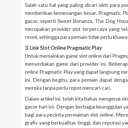
Salah satu hal yang paling dicari oleh para pe
memberikan kemenangan besar. Pragmatic Play
gacor, seperti Sweet Bonanza, The Dog House,
merupakan provider slot terpercaya yang tela
resmi, sehingga para pemain tidak perlu khaw
3. Link Slot Online Pragmatic Play
Untuk memainkan game slot online dari Pragmat
menyediakan game dari provider ini. Beberapa
online Pragmatic Play yang dapat langsung me
ini. Dengan begitu, para pemain dapat den
mereka tanpa perlu repot mencari-cari.
Dalam artikel ini, telah kita bahas mengenai s
gacor hari ini. Dengan berbagai keunggulan ya
bagi para pecinta permainan slot online. Me
grafis yang berkualitas tinggi, dan reputasi ya