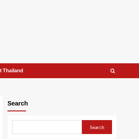
t Thailand
Search
Search