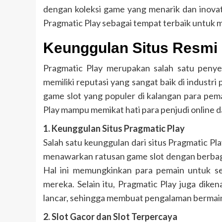
dengan koleksi game yang menarik dan inovati
Pragmatic Play sebagai tempat terbaik untuk mai
Keunggulan Situs Resmi 
Pragmatic Play merupakan salah satu penye
memiliki reputasi yang sangat baik di industri
game slot yang populer di kalangan para pem
Play mampu memikat hati para penjudi online
1. Keunggulan Situs Pragmatic Play
Salah satu keunggulan dari situs Pragmatic P
menawarkan ratusan game slot dengan berbagai
Hal ini memungkinkan para pemain untuk s
mereka. Selain itu, Pragmatic Play juga dike
lancar, sehingga membuat pengalaman berma
2. Slot Gacor dan Slot Terpercaya