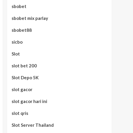
sbobet
sbobet mix parlay
sbobet88
sicbo
Slot
slot bet 200
Slot Depo 5K
slot gacor
slot gacor hari ini
slot qris
Slot Server Thailand