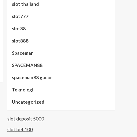
slot thailand
slot777
slot88
slot888
Spaceman
SPACEMAN88
spaceman88 gacor
Teknologi
Uncategorized
slot deposit 5000
slot bet 100