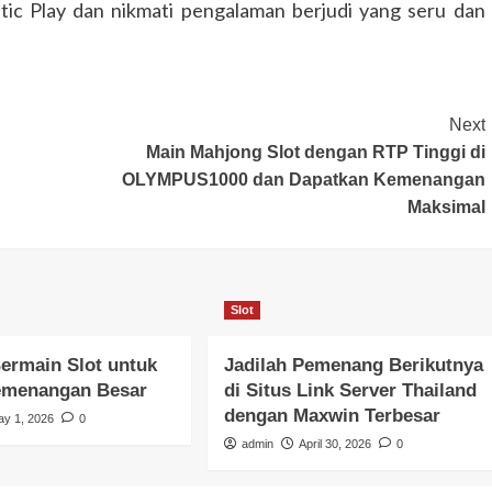
tic Play dan nikmati pengalaman berjudi yang seru dan
Next
Main Mahjong Slot dengan RTP Tinggi di
OLYMPUS1000 dan Dapatkan Kemenangan
Maksimal
Slot
Bermain Slot untuk
Jadilah Pemenang Berikutnya
emenangan Besar
di Situs Link Server Thailand
dengan Maxwin Terbesar
ay 1, 2026
0
admin
April 30, 2026
0