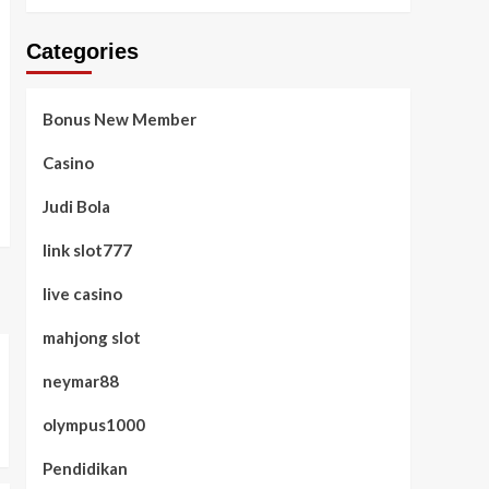
Categories
Bonus New Member
Casino
Judi Bola
link slot777
live casino
mahjong slot
neymar88
olympus1000
Pendidikan