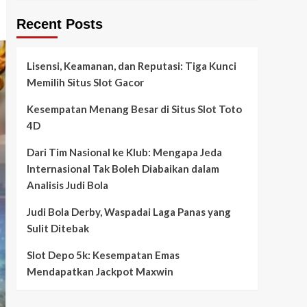
Recent Posts
Lisensi, Keamanan, dan Reputasi: Tiga Kunci
Memilih Situs Slot Gacor
Kesempatan Menang Besar di Situs Slot Toto
4D
Dari Tim Nasional ke Klub: Mengapa Jeda
Internasional Tak Boleh Diabaikan dalam
Analisis Judi Bola
Judi Bola Derby, Waspadai Laga Panas yang
Sulit Ditebak
Slot Depo 5k: Kesempatan Emas
Mendapatkan Jackpot Maxwin