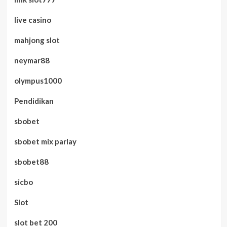
live casino
mahjong slot
neymar88
olympus1000
Pendidikan
sbobet
sbobet mix parlay
sbobet88
sicbo
Slot
slot bet 200