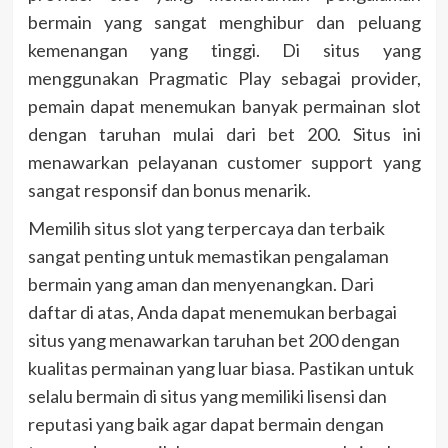
bermain yang sangat menghibur dan peluang
kemenangan yang tinggi. Di situs yang
menggunakan Pragmatic Play sebagai provider,
pemain dapat menemukan banyak permainan slot
dengan taruhan mulai dari bet 200. Situs ini
menawarkan pelayanan customer support yang
sangat responsif dan bonus menarik.
Memilih situs slot yang terpercaya dan terbaik
sangat penting untuk memastikan pengalaman
bermain yang aman dan menyenangkan. Dari
daftar di atas, Anda dapat menemukan berbagai
situs yang menawarkan taruhan bet 200 dengan
kualitas permainan yang luar biasa. Pastikan untuk
selalu bermain di situs yang memiliki lisensi dan
reputasi yang baik agar dapat bermain dengan