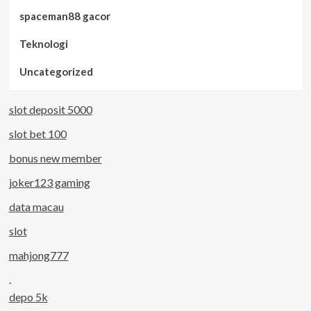
spaceman88 gacor
Teknologi
Uncategorized
slot deposit 5000
slot bet 100
bonus new member
joker123 gaming
data macau
slot
mahjong777
.
depo 5k