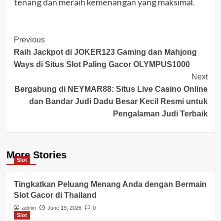
tenang dan meraih kemenangan yang maksimal.
Post
Previous
Raih Jackpot di JOKER123 Gaming dan Mahjong
Navigation
Ways di Situs Slot Paling Gacor OLYMPUS1000
Next
Bergabung di NEYMAR88: Situs Live Casino Online
dan Bandar Judi Dadu Besar Kecil Resmi untuk
Pengalaman Judi Terbaik
More Stories
Slot
Tingkatkan Peluang Menang Anda dengan Bermain
Slot Gacor di Thailand
admin
June 19, 2026
0
Slot