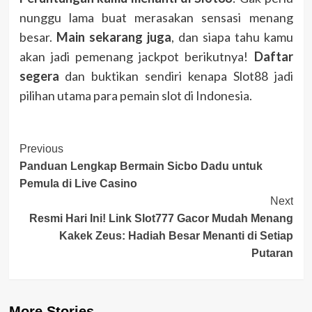
nunggu lama buat merasakan sensasi menang
besar.
Main sekarang juga
, dan siapa tahu kamu
akan jadi pemenang jackpot berikutnya!
Daftar
segera
dan buktikan sendiri kenapa Slot88 jadi
pilihan utama para pemain slot di Indonesia.
Post
Previous
Panduan Lengkap Bermain Sicbo Dadu untuk
Navigation
Pemula di Live Casino
Next
Resmi Hari Ini! Link Slot777 Gacor Mudah Menang
Kakek Zeus: Hadiah Besar Menanti di Setiap
Putaran
More Stories