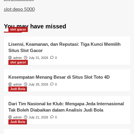
slot depo 5000
You may have missed
slot gacor
Lisensi, Keamanan, dan Reputasi: Tiga Kunci Memilih
Situs Slot Gacor
admin
July 31, 2026
0
slot gacor
Kesempatan Menang Besar di Situs Slot Toto 4D
admin
July 28, 2026
0
Judi Bola
Dari Tim Nasional ke Klub: Mengapa Jeda Internasional
Tak Boleh Diabaikan dalam Analisis Judi Bola
admin
July 21, 2026
0
Judi Bola