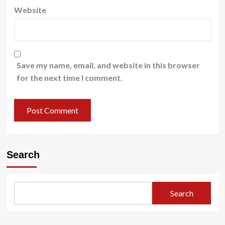
Website
Save my name, email, and website in this browser
for the next time I comment.
Search
Search