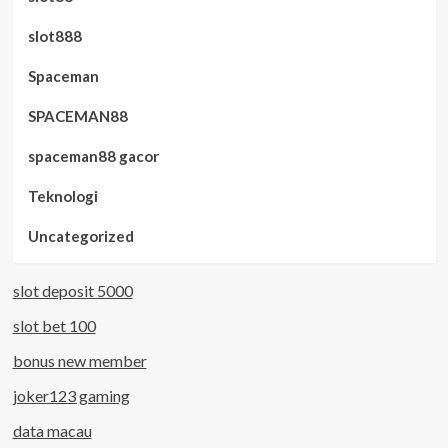
slot888
Spaceman
SPACEMAN88
spaceman88 gacor
Teknologi
Uncategorized
slot deposit 5000
slot bet 100
bonus new member
joker123 gaming
data macau