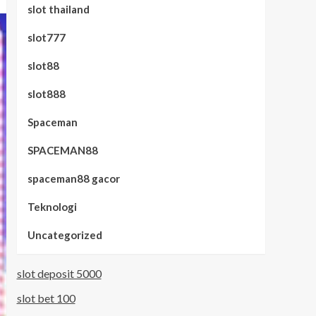
slot thailand
slot777
slot88
slot888
Spaceman
SPACEMAN88
spaceman88 gacor
Teknologi
Uncategorized
slot deposit 5000
slot bet 100