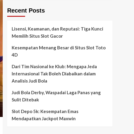
Recent Posts
Lisensi, Keamanan, dan Reputasi: Tiga Kunci
Memilih Situs Slot Gacor
Kesempatan Menang Besar di Situs Slot Toto
4D
Dari Tim Nasional ke Klub: Mengapa Jeda
Internasional Tak Boleh Diabaikan dalam
Analisis Judi Bola
Judi Bola Derby, Waspadai Laga Panas yang
Sulit Ditebak
Slot Depo 5k: Kesempatan Emas
Mendapatkan Jackpot Maxwin