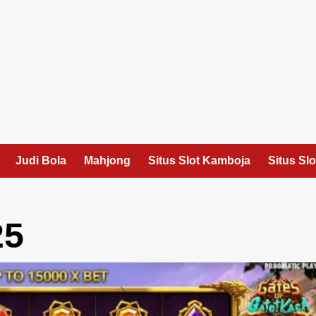
Judi Bola
Mahjong
Situs Slot Kamboja
Situs Slo
25