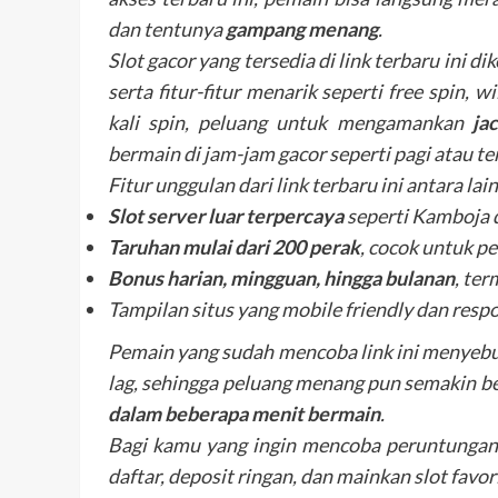
dan tentunya
gampang menang
.
Slot gacor yang tersedia di link terbaru ini d
serta fitur-fitur menarik seperti free spin,
kali spin, peluang untuk mengamankan
ja
bermain di jam-jam gacor seperti pagi atau t
Fitur unggulan dari link terbaru ini antara lain
Slot server luar terpercaya
seperti Kamboja 
Taruhan mulai dari 200 perak
, cocok untuk 
Bonus harian, mingguan, hingga bulanan
, te
Tampilan situs yang mobile friendly dan respo
Pemain yang sudah mencoba link ini menyebu
lag, sehingga peluang menang pun semakin be
dalam beberapa menit bermain
.
Bagi kamu yang ingin mencoba peruntungan 
daftar, deposit ringan, dan mainkan slot favo