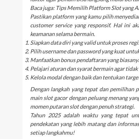
Baca juga: Tips Memilih Platform Slot yang
Pastikan platform yang kamu pilih menyedia
customer service yang responsif. Hal ini
keamanan selama bermain.
Siapkan data diri yang valid untuk proses reg
Pilih username dan password yang kuat untu
Manfaatkan bonus pendaftaran yang biasany
Pelajari aturan dan syarat bermain agar tidak
Kelola modal dengan baik dan tentukan targ
Dengan langkah yang tepat dan pemilihan p
main slot gacor dengan peluang menang yang 
momen putaran slot dengan penuh strategi.
Tahun 2025 adalah waktu yang tepat untu
pendekatan yang lebih matang dan informas
setiap langkahmu!