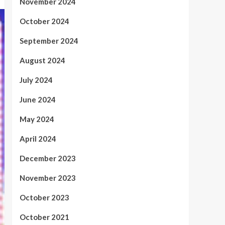
November 2024
October 2024
September 2024
August 2024
July 2024
June 2024
May 2024
April 2024
December 2023
November 2023
October 2023
October 2021