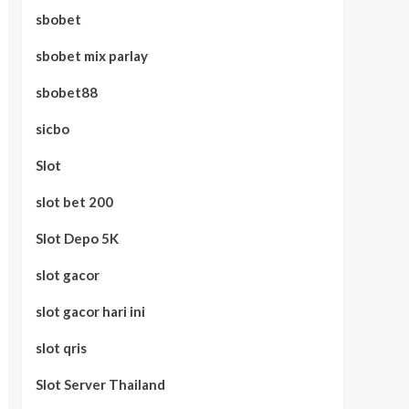
sbobet
sbobet mix parlay
sbobet88
sicbo
Slot
slot bet 200
Slot Depo 5K
slot gacor
slot gacor hari ini
slot qris
Slot Server Thailand