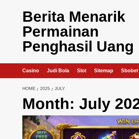
Skip
to
Berita Menarik
content
Permainan
Penghasil Uang
Casino
Judi Bola
Slot
Sitemap
Sbobet
HOME
2025
JULY
Month:
July 20