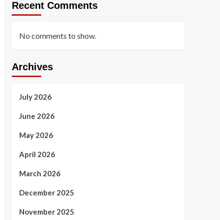
Recent Comments
No comments to show.
Archives
July 2026
June 2026
May 2026
April 2026
March 2026
December 2025
November 2025