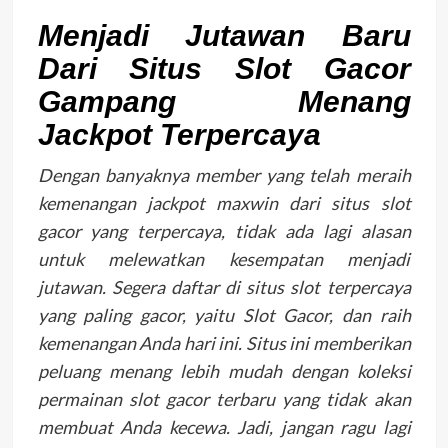
Menjadi Jutawan Baru
Dari Situs Slot Gacor
Gampang Menang
Jackpot Terpercaya
Dengan banyaknya member yang telah meraih
kemenangan jackpot maxwin dari situs slot
gacor yang terpercaya, tidak ada lagi alasan
untuk melewatkan kesempatan menjadi
jutawan. Segera daftar di situs slot terpercaya
yang paling gacor, yaitu Slot Gacor, dan raih
kemenangan Anda hari ini. Situs ini memberikan
peluang menang lebih mudah dengan koleksi
permainan slot gacor terbaru yang tidak akan
membuat Anda kecewa. Jadi, jangan ragu lagi