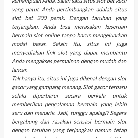
kemampuan Anda. Salah satu situs slot bet kecil
yang patut Anda pertimbangkan adalah situs
slot bet 200 perak. Dengan taruhan yang
terjangkau, Anda bisa merasakan keseruan
bermain slot online tanpa harus mengeluarkan
modal besar. Selain itu, situs ini juga
menyediakan link slot yang dapat membantu
Anda mengakses permainan dengan mudah dan
lancar.
Tak hanya itu, situs ini juga dikenal dengan slot
gacor yang gampang menang. Slot gacor terbaru
selalu diperbarui secara berkala untuk
memberikan pengalaman bermain yang lebih
seru dan menarik. Jadi, tunggu apalagi? Segera
bergabung dan rasakan sensasi bermain slot
dengan taruhan yang terjangkau namun tetap