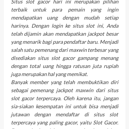
Situs slot gacor hari ini merupakan pilihan
terbaik untuk para pemain yang ingin
mendapatkan uang dengan mudah setiap
harinya. Dengan login ke situs slot ini, Anda
telah dijamin akan mendapatkan jackpot besar
yang menarik bagi para pendaftar baru. Menjadi
salah satu pemenang dari maxwin terbesar yang
disediakan situs slot gacor gampang menang
dengan total uang hingga ratusan juta rupiah
juga merupakan hal yang memikat.
Banyak member yang telah membuktikan diri
sebagai pemenang jackpot maxwin dari situs
slot gacor terpercaya. Oleh karena itu, jangan
sia-siakan kesempatan ini untuk bisa menjadi
jutawan dengan mendaftar di situs slot
terpercaya yang paling gacor, yaitu Slot Gacor.