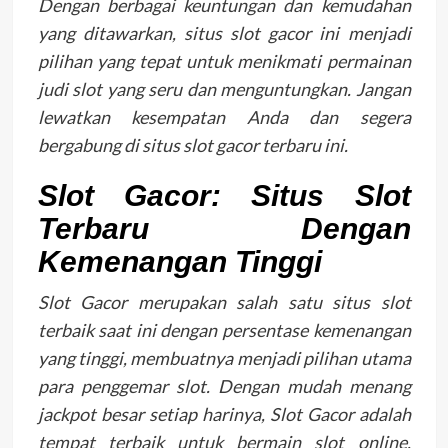
Dengan berbagai keuntungan dan kemudahan
yang ditawarkan, situs slot gacor ini menjadi
pilihan yang tepat untuk menikmati permainan
judi slot yang seru dan menguntungkan. Jangan
lewatkan kesempatan Anda dan segera
bergabung di situs slot gacor terbaru ini.
Slot Gacor: Situs Slot
Terbaru Dengan
Kemenangan Tinggi
Slot Gacor merupakan salah satu situs slot
terbaik saat ini dengan persentase kemenangan
yang tinggi, membuatnya menjadi pilihan utama
para penggemar slot. Dengan mudah menang
jackpot besar setiap harinya, Slot Gacor adalah
tempat terbaik untuk bermain slot online.