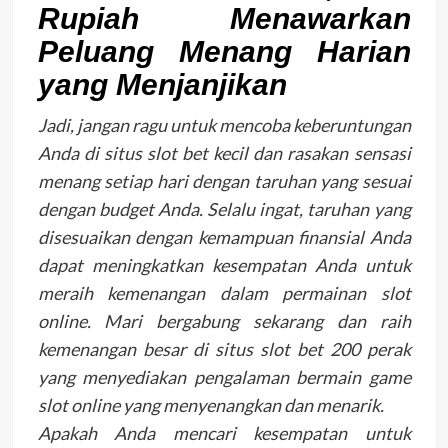
Rupiah Menawarkan
Peluang Menang Harian
yang Menjanjikan
Jadi, jangan ragu untuk mencoba keberuntungan
Anda di situs slot bet kecil dan rasakan sensasi
menang setiap hari dengan taruhan yang sesuai
dengan budget Anda. Selalu ingat, taruhan yang
disesuaikan dengan kemampuan finansial Anda
dapat meningkatkan kesempatan Anda untuk
meraih kemenangan dalam permainan slot
online. Mari bergabung sekarang dan raih
kemenangan besar di situs slot bet 200 perak
yang menyediakan pengalaman bermain game
slot online yang menyenangkan dan menarik.
Apakah Anda mencari kesempatan untuk