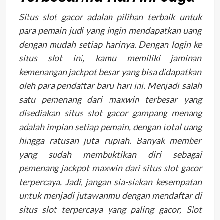
Situs slot gacor adalah pilihan terbaik untuk
para pemain judi yang ingin mendapatkan uang
dengan mudah setiap harinya. Dengan login ke
situs slot ini, kamu memiliki jaminan
kemenangan jackpot besar yang bisa didapatkan
oleh para pendaftar baru hari ini. Menjadi salah
satu pemenang dari maxwin terbesar yang
disediakan situs slot gacor gampang menang
adalah impian setiap pemain, dengan total uang
hingga ratusan juta rupiah. Banyak member
yang sudah membuktikan diri sebagai
pemenang jackpot maxwin dari situs slot gacor
terpercaya. Jadi, jangan sia-siakan kesempatan
untuk menjadi jutawanmu dengan mendaftar di
situs slot terpercaya yang paling gacor, Slot