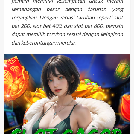
pemain memiliki kesempatan untuk meraih
kemenangan besar dengan taruhan yang
terjangkau. Dengan variasi taruhan seperti slot
bet 200, slot bet 400, dan slot bet 600, pemain
dapat memilih taruhan sesuai dengan keinginan
dan keberuntungan mereka.