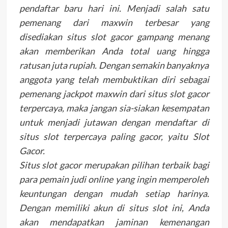
pendaftar baru hari ini. Menjadi salah satu
pemenang dari maxwin terbesar yang
disediakan situs slot gacor gampang menang
akan memberikan Anda total uang hingga
ratusan juta rupiah. Dengan semakin banyaknya
anggota yang telah membuktikan diri sebagai
pemenang jackpot maxwin dari situs slot gacor
terpercaya, maka jangan sia-siakan kesempatan
untuk menjadi jutawan dengan mendaftar di
situs slot terpercaya paling gacor, yaitu Slot
Gacor.
Situs slot gacor merupakan pilihan terbaik bagi
para pemain judi online yang ingin memperoleh
keuntungan dengan mudah setiap harinya.
Dengan memiliki akun di situs slot ini, Anda
akan mendapatkan jaminan kemenangan