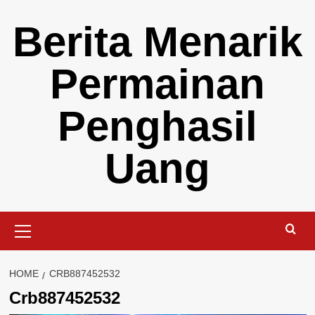
Skip
Berita Menarik
to
content
Permainan
Penghasil
Uang
Primary
Menu
HOME
CRB887452532
Crb887452532