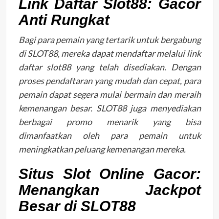
Link Daftar Slot88: Gacor
Anti Rungkat
Bagi para pemain yang tertarik untuk bergabung
di SLOT88, mereka dapat mendaftar melalui link
daftar slot88 yang telah disediakan. Dengan
proses pendaftaran yang mudah dan cepat, para
pemain dapat segera mulai bermain dan meraih
kemenangan besar. SLOT88 juga menyediakan
berbagai promo menarik yang bisa
dimanfaatkan oleh para pemain untuk
meningkatkan peluang kemenangan mereka.
Situs Slot Online Gacor:
Menangkan Jackpot
Besar di SLOT88