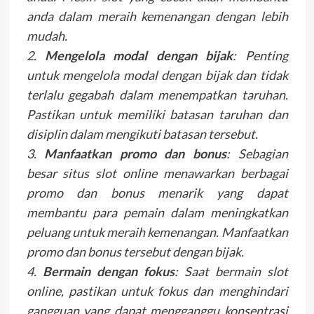
anda dalam meraih kemenangan dengan lebih
mudah.
2.
Mengelola modal dengan bijak
: Penting
untuk mengelola modal dengan bijak dan tidak
terlalu gegabah dalam menempatkan taruhan.
Pastikan untuk memiliki batasan taruhan dan
disiplin dalam mengikuti batasan tersebut.
3.
Manfaatkan promo dan bonus
: Sebagian
besar situs slot online menawarkan berbagai
promo dan bonus menarik yang dapat
membantu para pemain dalam meningkatkan
peluang untuk meraih kemenangan. Manfaatkan
promo dan bonus tersebut dengan bijak.
4.
Bermain dengan fokus
: Saat bermain slot
online, pastikan untuk fokus dan menghindari
gangguan yang dapat mengganggu konsentrasi