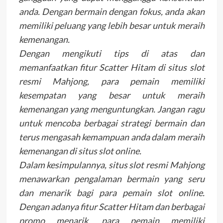
anda. Dengan bermain dengan fokus, anda akan
memiliki peluang yang lebih besar untuk meraih
kemenangan.
Dengan mengikuti tips di atas dan
memanfaatkan fitur Scatter Hitam di situs slot
resmi Mahjong, para pemain memiliki
kesempatan yang besar untuk meraih
kemenangan yang menguntungkan. Jangan ragu
untuk mencoba berbagai strategi bermain dan
terus mengasah kemampuan anda dalam meraih
kemenangan di situs slot online.
Dalam kesimpulannya, situs slot resmi Mahjong
menawarkan pengalaman bermain yang seru
dan menarik bagi para pemain slot online.
Dengan adanya fitur Scatter Hitam dan berbagai
promo menarik, para pemain memiliki