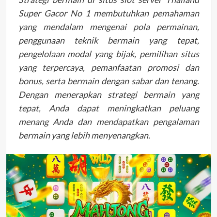
Super Gacor No 1 membutuhkan pemahaman
yang mendalam mengenai pola permainan,
penggunaan teknik bermain yang tepat,
pengelolaan modal yang bijak, pemilihan situs
yang terpercaya, pemanfaatan promosi dan
bonus, serta bermain dengan sabar dan tenang.
Dengan menerapkan strategi bermain yang
tepat, Anda dapat meningkatkan peluang
menang Anda dan mendapatkan pengalaman
bermain yang lebih menyenangkan.