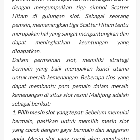
dengan mengumpulkan tiga simbol Scatter
Hitam di gulungan slot. Sebagai seorang
pemain, memenangkan tiga Scatter Hitam tentu
merupakan hal yang sangat menguntungkan dan
dapat meningkatkan keuntungan yang
didapatkan.
Dalam permainan slot, memiliki strategi
bermain yang baik merupakan kunci utama
untuk meraih kemenangan. Beberapa tips yang
dapat membantu para pemain dalam meraih
kemenangan di situs slot resmi Mahjong adalah
sebagai berikut:
1.
Pilih mesin slot yang tepat
: Sebelum memulai
bermain, pastikan untuk memilih mesin slot
yang cocok dengan gaya bermain dan anggaran
anda. Mesin slot yang cocok akan membantu