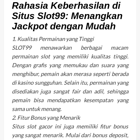
Rahasia Keberhasilan di
Situs Slot99: Menangkan
Jackpot dengan Mudah
1. Kualitas Permainan yang Tinggi
SLOT99 menawarkan berbagai macam
permainan slot yang memiliki kualitas tinggi.
Dengan grafis yang memukau dan suara yang
menghibur, pemain akan merasa seperti berada
di kasino sungguhan. Selain itu, permainan yang
disediakan juga sangat fair dan adil, sehingga
pemain bisa mendapatkan kesempatan yang
sama untuk menang.
2. Fitur Bonus yang Menarik
Situs slot gacor ini juga memiliki fitur bonus
yang sangat menarik. Mulai dari bonus deposit,