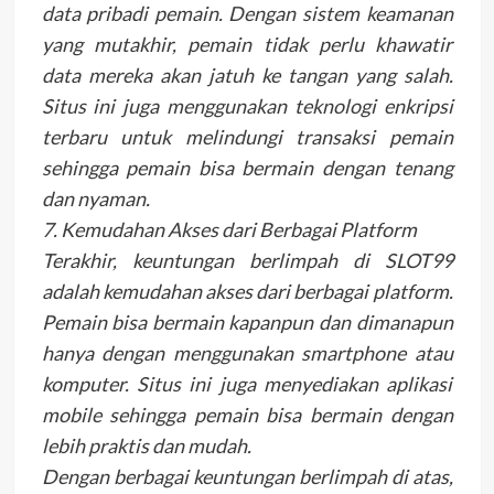
data pribadi pemain. Dengan sistem keamanan
yang mutakhir, pemain tidak perlu khawatir
data mereka akan jatuh ke tangan yang salah.
Situs ini juga menggunakan teknologi enkripsi
terbaru untuk melindungi transaksi pemain
sehingga pemain bisa bermain dengan tenang
dan nyaman.
7. Kemudahan Akses dari Berbagai Platform
Terakhir, keuntungan berlimpah di SLOT99
adalah kemudahan akses dari berbagai platform.
Pemain bisa bermain kapanpun dan dimanapun
hanya dengan menggunakan smartphone atau
komputer. Situs ini juga menyediakan aplikasi
mobile sehingga pemain bisa bermain dengan
lebih praktis dan mudah.
Dengan berbagai keuntungan berlimpah di atas,