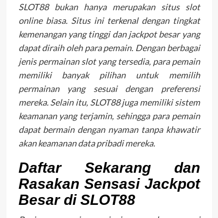
SLOT88 bukan hanya merupakan situs slot
online biasa. Situs ini terkenal dengan tingkat
kemenangan yang tinggi dan jackpot besar yang
dapat diraih oleh para pemain. Dengan berbagai
jenis permainan slot yang tersedia, para pemain
memiliki banyak pilihan untuk memilih
permainan yang sesuai dengan preferensi
mereka. Selain itu, SLOT88 juga memiliki sistem
keamanan yang terjamin, sehingga para pemain
dapat bermain dengan nyaman tanpa khawatir
akan keamanan data pribadi mereka.
Daftar Sekarang dan
Rasakan Sensasi Jackpot
Besar di SLOT88