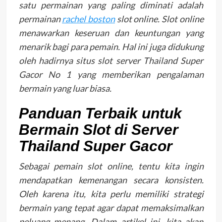
satu permainan yang paling diminati adalah
permainan
rachel boston
slot online. Slot online
menawarkan keseruan dan keuntungan yang
menarik bagi para pemain. Hal ini juga didukung
oleh hadirnya situs slot server Thailand Super
Gacor No 1 yang memberikan pengalaman
bermain yang luar biasa.
Panduan Terbaik untuk
Bermain Slot di Server
Thailand Super Gacor
Sebagai pemain slot online, tentu kita ingin
mendapatkan kemenangan secara konsisten.
Oleh karena itu, kita perlu memiliki strategi
bermain yang tepat agar dapat memaksimalkan
peluang menang. Dalam artikel ini, kita akan