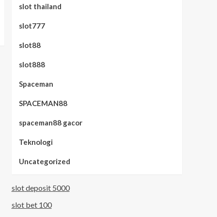
slot thailand
slot777
slot88
slot888
Spaceman
SPACEMAN88
spaceman88 gacor
Teknologi
Uncategorized
slot deposit 5000
slot bet 100