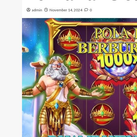
admin
November 14, 2024
0