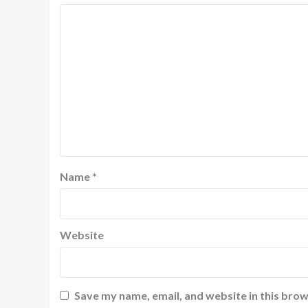
Name
*
Website
Save my name, email, and website in this brow