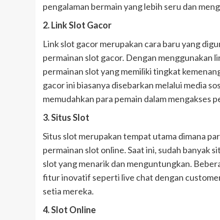
pengalaman bermain yang lebih seru dan men
2. Link Slot Gacor
Link slot gacor merupakan cara baru yang dig
permainan slot gacor. Dengan menggunakan lin
permainan slot yang memiliki tingkat kemenangan
gacor ini biasanya disebarkan melalui media so
memudahkan para pemain dalam mengakses pe
3. Situs Slot
Situs slot merupakan tempat utama dimana par
permainan slot online. Saat ini, sudah banyak
slot yang menarik dan menguntungkan. Beberapa
fitur inovatif seperti live chat dengan custo
setia mereka.
4. Slot Online