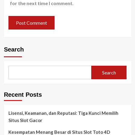
for the next time I comment.
Search
Search
Recent Posts
Lisensi, Keamanan, dan Reputasi: Tiga Kunci Memilih
Situs Slot Gacor
Kesempatan Menang Besar di Situs Slot Toto 4D