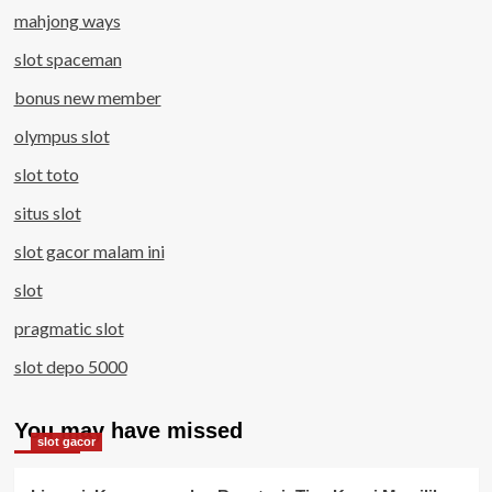
mahjong ways
slot spaceman
bonus new member
olympus slot
slot toto
situs slot
slot gacor malam ini
slot
pragmatic slot
slot depo 5000
You may have missed
slot gacor