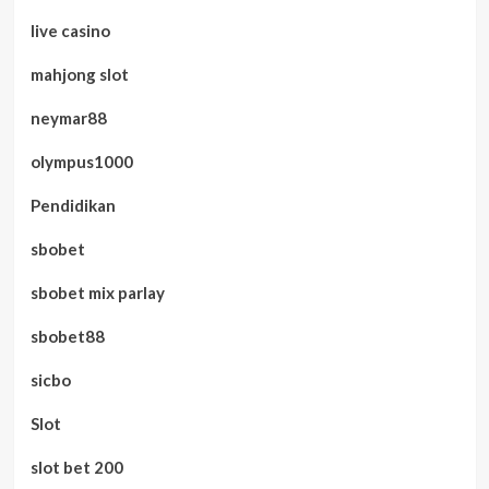
live casino
mahjong slot
neymar88
olympus1000
Pendidikan
sbobet
sbobet mix parlay
sbobet88
sicbo
Slot
slot bet 200