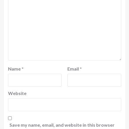
Name
*
Email
*
Website
Save my name, email, and website in this browser