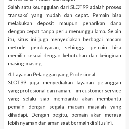
Salah satu keunggulan dari SLOT99 adalah proses
transaksi yang mudah dan cepat. Pemain bisa
melakukan deposit maupun penarikan dana
dengan cepat tanpa perlu menunggu lama. Selain
itu, situs ini juga menyediakan berbagai macam
metode pembayaran, sehingga pemain bisa
memilih sesuai dengan kebutuhan dan keinginan
masing-masing.
4. Layanan Pelanggan yang Profesional
SLOT99 juga menyediakan layanan pelanggan
yang profesional dan ramah. Tim customer service
yang selalu siap membantu akan membantu
pemain dengan segala macam masalah yang
dihadapi. Dengan begitu, pemain akan merasa
lebih nyaman dan aman saat bermain di situs ini.