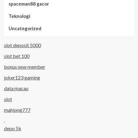
spaceman88 gacor
Teknologi
Uncategorized
slot deposit 5000
slot bet 100
bonus new member
joker123 gaming
data macau
slot
mahjong777
.
depo 5k