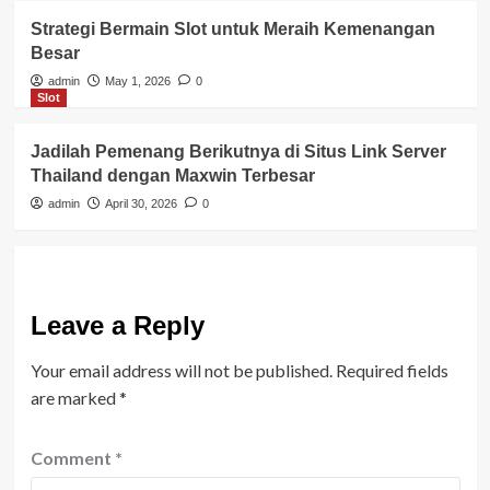
Strategi Bermain Slot untuk Meraih Kemenangan
Besar
admin
May 1, 2026
0
Slot
Jadilah Pemenang Berikutnya di Situs Link Server
Thailand dengan Maxwin Terbesar
admin
April 30, 2026
0
Leave a Reply
Your email address will not be published.
Required fields
are marked
*
Comment
*