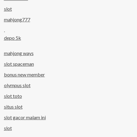
slot
mahjong777
.
depo 5k
mahjong ways
slot spaceman
bonus new member
olympus slot
slot toto
situs slot
slot gacor malam ini
slot