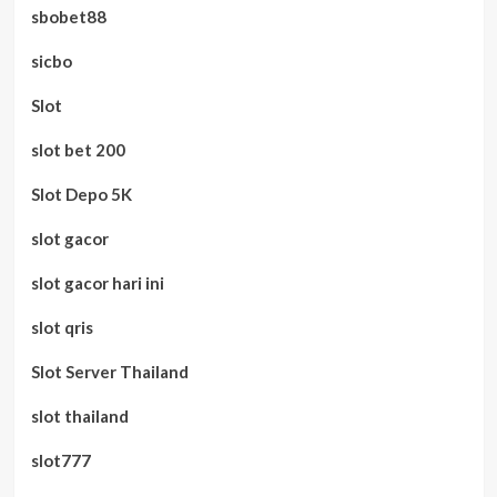
sbobet88
sicbo
Slot
slot bet 200
Slot Depo 5K
slot gacor
slot gacor hari ini
slot qris
Slot Server Thailand
slot thailand
slot777