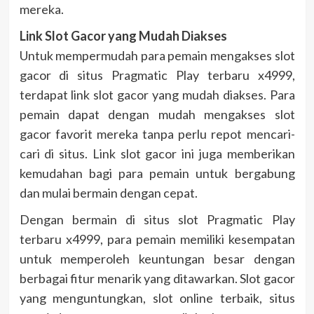
mereka.
Link Slot Gacor yang Mudah Diakses
Untuk mempermudah para pemain mengakses slot
gacor di situs Pragmatic Play terbaru x4999,
terdapat link slot gacor yang mudah diakses. Para
pemain dapat dengan mudah mengakses slot
gacor favorit mereka tanpa perlu repot mencari-
cari di situs. Link slot gacor ini juga memberikan
kemudahan bagi para pemain untuk bergabung
dan mulai bermain dengan cepat.
Dengan bermain di situs slot Pragmatic Play
terbaru x4999, para pemain memiliki kesempatan
untuk memperoleh keuntungan besar dengan
berbagai fitur menarik yang ditawarkan. Slot gacor
yang menguntungkan, slot online terbaik, situs