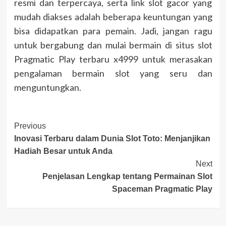
resmi dan terpercaya, serta link slot gacor yang
mudah diakses adalah beberapa keuntungan yang
bisa didapatkan para pemain. Jadi, jangan ragu
untuk bergabung dan mulai bermain di situs slot
Pragmatic Play terbaru x4999 untuk merasakan
pengalaman bermain slot yang seru dan
menguntungkan.
Post
Previous
Inovasi Terbaru dalam Dunia Slot Toto: Menjanjikan
Navigation
Hadiah Besar untuk Anda
Next
Penjelasan Lengkap tentang Permainan Slot
Spaceman Pragmatic Play