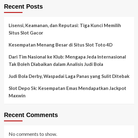
Recent Posts
Lisensi, Keamanan, dan Reputasi: Tiga Kunci Memilih
Situs Slot Gacor
Kesempatan Menang Besar di Situs Slot Toto 4D
Dari Tim Nasional ke Klub: Mengapa Jeda Internasional
Tak Boleh Diabaikan dalam Analisis Judi Bola
Judi Bola Derby, Waspadai Laga Panas yang Sulit Ditebak
Slot Depo 5k: Kesempatan Emas Mendapatkan Jackpot
Maxwin
Recent Comments
No comments to show.