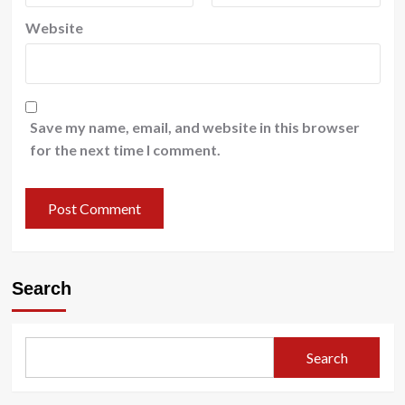
Website
Save my name, email, and website in this browser
for the next time I comment.
Search
Search