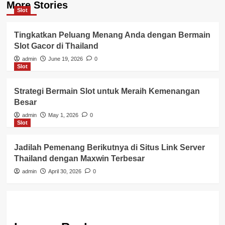
More Stories
Slot
Tingkatkan Peluang Menang Anda dengan Bermain
Slot Gacor di Thailand
admin
June 19, 2026
0
Slot
Strategi Bermain Slot untuk Meraih Kemenangan
Besar
admin
May 1, 2026
0
Slot
Jadilah Pemenang Berikutnya di Situs Link Server
Thailand dengan Maxwin Terbesar
admin
April 30, 2026
0