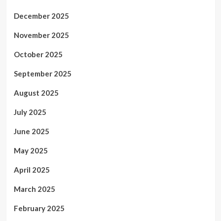
December 2025
November 2025
October 2025
September 2025
August 2025
July 2025
June 2025
May 2025
April 2025
March 2025
February 2025