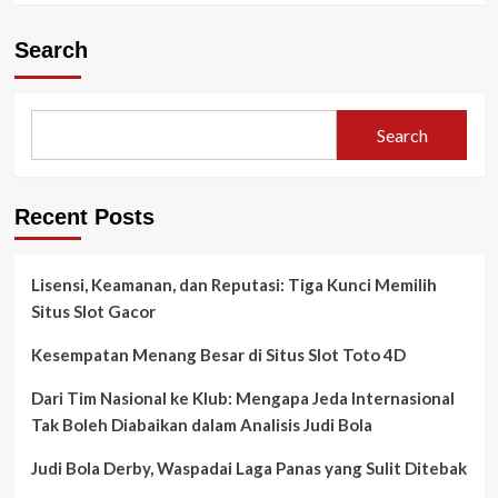
Search
Search
Recent Posts
Lisensi, Keamanan, dan Reputasi: Tiga Kunci Memilih
Situs Slot Gacor
Kesempatan Menang Besar di Situs Slot Toto 4D
Dari Tim Nasional ke Klub: Mengapa Jeda Internasional
Tak Boleh Diabaikan dalam Analisis Judi Bola
Judi Bola Derby, Waspadai Laga Panas yang Sulit Ditebak