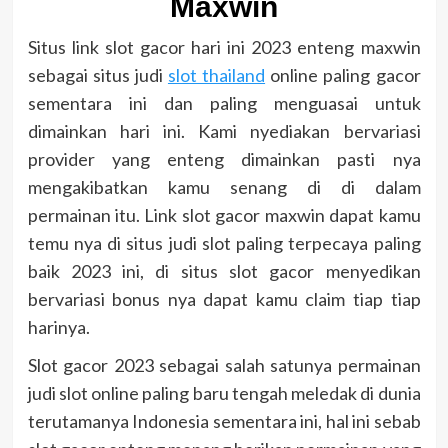
Maxwin
Situs link slot gacor hari ini 2023 enteng maxwin
sebagai situs judi
slot thailand
online paling gacor
sementara ini dan paling menguasai untuk
dimainkan hari ini. Kami nyediakan bervariasi
provider yang enteng dimainkan pasti nya
mengakibatkan kamu senang di di dalam
permainan itu. Link slot gacor maxwin dapat kamu
temu nya di situs judi slot paling terpecaya paling
baik 2023 ini, di situs slot gacor menyedikan
bervariasi bonus nya dapat kamu claim tiap tiap
harinya.
Slot gacor 2023 sebagai salah satunya permainan
judi slot online paling baru tengah meledak di dunia
terutamanya Indonesia sementara ini, hal ini sebab