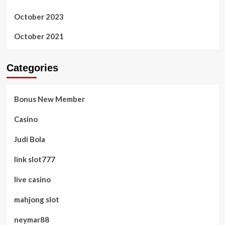
October 2023
October 2021
Categories
Bonus New Member
Casino
Judi Bola
link slot777
live casino
mahjong slot
neymar88