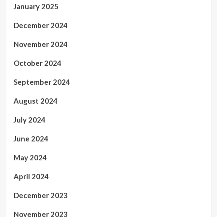
January 2025
December 2024
November 2024
October 2024
September 2024
August 2024
July 2024
June 2024
May 2024
April 2024
December 2023
November 2023