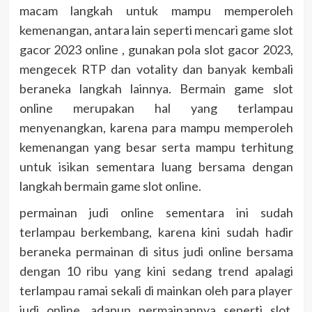
macam langkah untuk mampu memperoleh
kemenangan, antara lain seperti mencari game slot
gacor 2023 online , gunakan pola slot gacor 2023,
mengecek RTP dan votality dan banyak kembali
beraneka langkah lainnya. Bermain game slot
online merupakan hal yang terlampau
menyenangkan, karena para mampu memperoleh
kemenangan yang besar serta mampu terhitung
untuk isikan sementara luang bersama dengan
langkah bermain game slot online.
permainan judi online sementara ini sudah
terlampau berkembang, karena kini sudah hadir
beraneka permainan di situs judi online bersama
dengan 10 ribu yang kini sedang trend apalagi
terlampau ramai sekali di mainkan oleh para player
judi online, adapun permainannya seperti slot,