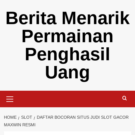
Skip
Berita Menarik
to
content
Permainan
Penghasil
Uang
Primary
Menu
HOME
SLOT
DAFTAR BOCORAN SITUS JUDI SLOT GACOR
MAXWIN RESMI