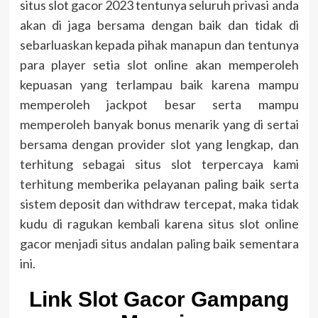
situs slot gacor 2023 tentunya seluruh privasi anda
akan di jaga bersama dengan baik dan tidak di
sebarluaskan kepada pihak manapun dan tentunya
para player setia slot online akan memperoleh
kepuasan yang terlampau baik karena mampu
memperoleh jackpot besar serta mampu
memperoleh banyak bonus menarik yang di sertai
bersama dengan provider slot yang lengkap, dan
terhitung sebagai situs slot terpercaya kami
terhitung memberika pelayanan paling baik serta
sistem deposit dan withdraw tercepat, maka tidak
kudu di ragukan kembali karena situs slot online
gacor menjadi situs andalan paling baik sementara
ini.
Link Slot Gacor Gampang