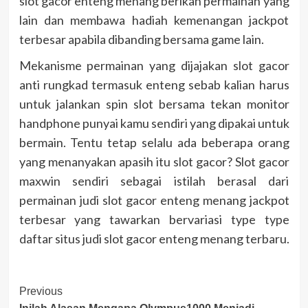
slot gacor enteng menang berikan permainan yang
lain dan membawa hadiah kemenangan jackpot
terbesar apabila dibanding bersama game lain.
Mekanisme permainan yang dijajakan slot gacor
anti rungkad termasuk enteng sebab kalian harus
untuk jalankan spin slot bersama tekan monitor
handphone punyai kamu sendiri yang dipakai untuk
bermain. Tentu tetap selalu ada beberapa orang
yang menanyakan apasih itu slot gacor? Slot gacor
maxwin sendiri sebagai istilah berasal dari
permainan judi slot gacor enteng menang jackpot
terbesar yang tawarkan bervariasi type type
daftar situs judi slot gacor enteng menang terbaru.
Post
Previous