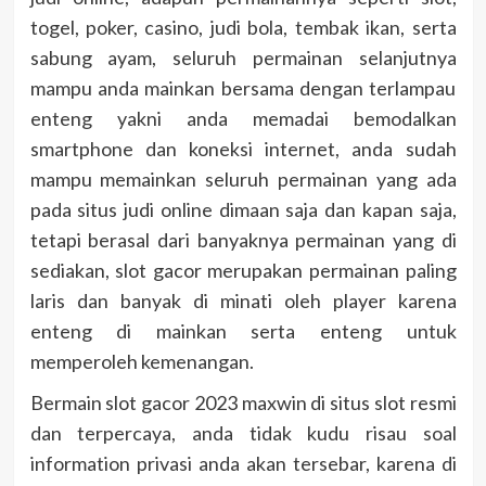
togel, poker, casino, judi bola, tembak ikan, serta
sabung ayam, seluruh permainan selanjutnya
mampu anda mainkan bersama dengan terlampau
enteng yakni anda memadai bemodalkan
smartphone dan koneksi internet, anda sudah
mampu memainkan seluruh permainan yang ada
pada situs judi online dimaan saja dan kapan saja,
tetapi berasal dari banyaknya permainan yang di
sediakan, slot gacor merupakan permainan paling
laris dan banyak di minati oleh player karena
enteng di mainkan serta enteng untuk
memperoleh kemenangan.
Bermain slot gacor 2023 maxwin di situs slot resmi
dan terpercaya, anda tidak kudu risau soal
information privasi anda akan tersebar, karena di