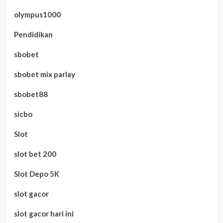
olympus1000
Pendidikan
sbobet
sbobet mix parlay
sbobet88
sicbo
Slot
slot bet 200
Slot Depo 5K
slot gacor
slot gacor hari ini