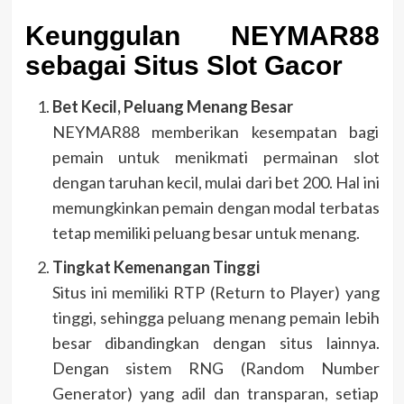
Keunggulan NEYMAR88
sebagai Situs Slot Gacor
Bet Kecil, Peluang Menang Besar
NEYMAR88 memberikan kesempatan bagi
pemain untuk menikmati permainan slot
dengan taruhan kecil, mulai dari bet 200. Hal ini
memungkinkan pemain dengan modal terbatas
tetap memiliki peluang besar untuk menang.
Tingkat Kemenangan Tinggi
Situs ini memiliki RTP (Return to Player) yang
tinggi, sehingga peluang menang pemain lebih
besar dibandingkan dengan situs lainnya.
Dengan sistem RNG (Random Number
Generator) yang adil dan transparan, setiap