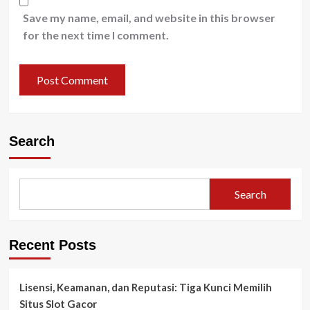
Save my name, email, and website in this browser
for the next time I comment.
Search
Search
Recent Posts
Lisensi, Keamanan, dan Reputasi: Tiga Kunci Memilih
Situs Slot Gacor