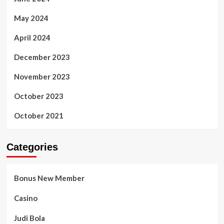
May 2024
April 2024
December 2023
November 2023
October 2023
October 2021
Categories
Bonus New Member
Casino
Judi Bola