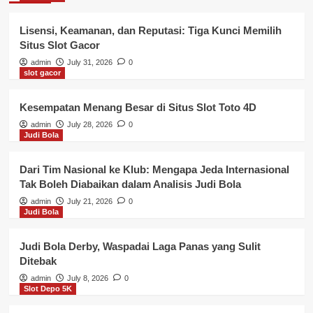
Lisensi, Keamanan, dan Reputasi: Tiga Kunci Memilih
Situs Slot Gacor
admin
July 31, 2026
0
slot gacor
Kesempatan Menang Besar di Situs Slot Toto 4D
admin
July 28, 2026
0
Judi Bola
Dari Tim Nasional ke Klub: Mengapa Jeda Internasional
Tak Boleh Diabaikan dalam Analisis Judi Bola
admin
July 21, 2026
0
Judi Bola
Judi Bola Derby, Waspadai Laga Panas yang Sulit
Ditebak
admin
July 8, 2026
0
Slot Depo 5K