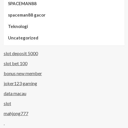
SPACEMAN88
spaceman88 gacor
Teknologi
Uncategorized
slot deposit 5000
slot bet 100
bonus new member
joker123 gaming
data macau
slot
mahjong777
.