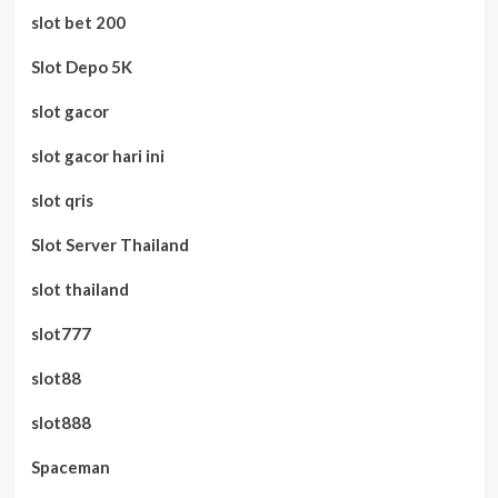
slot bet 200
Slot Depo 5K
slot gacor
slot gacor hari ini
slot qris
Slot Server Thailand
slot thailand
slot777
slot88
slot888
Spaceman