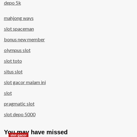
depo 5k
mahjong ways
slot spaceman
bonus new member
olympus slot
slot toto
situs slot
slot gacor malam ini
slot
pragmatic slot
slot depo 5000
You may have missed
slot gacor