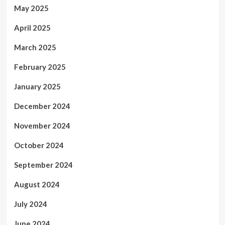
May 2025
April 2025
March 2025
February 2025
January 2025
December 2024
November 2024
October 2024
September 2024
August 2024
July 2024
June 2024