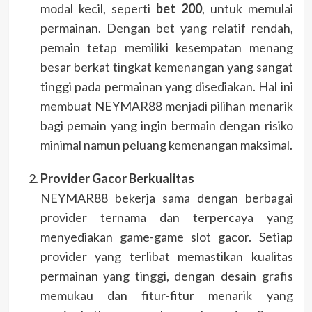
modal kecil, seperti
bet 200
, untuk memulai
permainan. Dengan bet yang relatif rendah,
pemain tetap memiliki kesempatan menang
besar berkat tingkat kemenangan yang sangat
tinggi pada permainan yang disediakan. Hal ini
membuat NEYMAR88 menjadi pilihan menarik
bagi pemain yang ingin bermain dengan risiko
minimal namun peluang kemenangan maksimal.
Provider Gacor Berkualitas
NEYMAR88 bekerja sama dengan berbagai
provider ternama dan terpercaya yang
menyediakan game-game slot gacor. Setiap
provider yang terlibat memastikan kualitas
permainan yang tinggi, dengan desain grafis
memukau dan fitur-fitur menarik yang