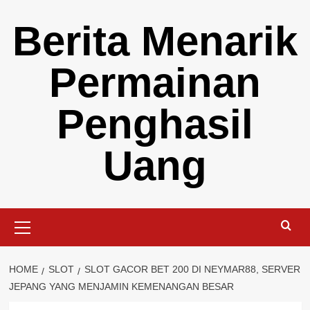
Skip
Berita Menarik
to
content
Permainan
Penghasil
Uang
Primary
Menu
HOME
SLOT
SLOT GACOR BET 200 DI NEYMAR88, SERVER
JEPANG YANG MENJAMIN KEMENANGAN BESAR