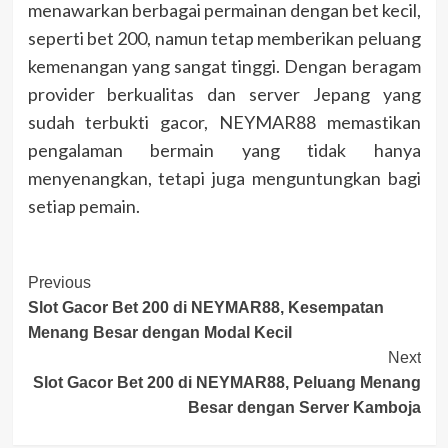
menawarkan berbagai permainan dengan bet kecil,
seperti bet 200, namun tetap memberikan peluang
kemenangan yang sangat tinggi. Dengan beragam
provider berkualitas dan server Jepang yang
sudah terbukti gacor, NEYMAR88 memastikan
pengalaman bermain yang tidak hanya
menyenangkan, tetapi juga menguntungkan bagi
setiap pemain.
Post
Previous
Slot Gacor Bet 200 di NEYMAR88, Kesempatan
Navigation
Menang Besar dengan Modal Kecil
Next
Slot Gacor Bet 200 di NEYMAR88, Peluang Menang
Besar dengan Server Kamboja