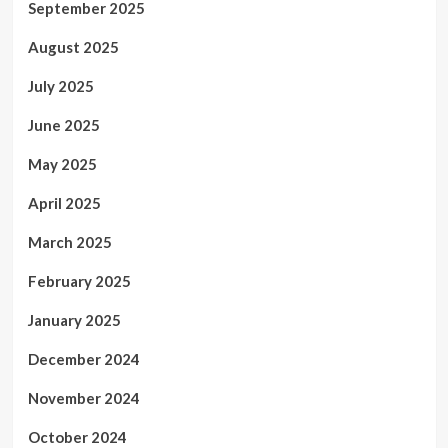
September 2025
August 2025
July 2025
June 2025
May 2025
April 2025
March 2025
February 2025
January 2025
December 2024
November 2024
October 2024