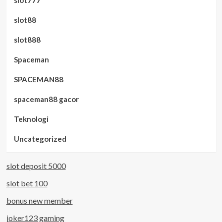
slot88
slot888
Spaceman
SPACEMAN88
spaceman88 gacor
Teknologi
Uncategorized
slot deposit 5000
slot bet 100
bonus new member
joker123 gaming