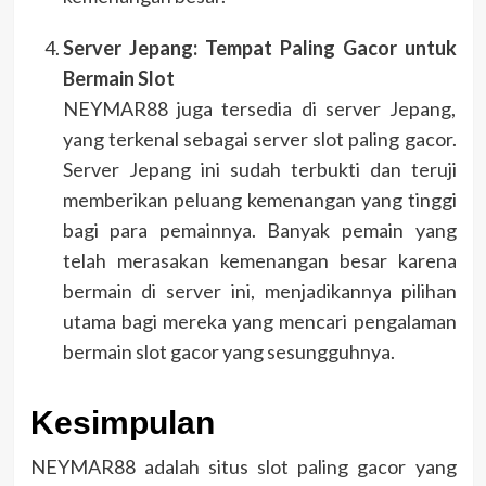
Server Jepang: Tempat Paling Gacor untuk
Bermain Slot
NEYMAR88 juga tersedia di server Jepang,
yang terkenal sebagai server slot paling gacor.
Server Jepang ini sudah terbukti dan teruji
memberikan peluang kemenangan yang tinggi
bagi para pemainnya. Banyak pemain yang
telah merasakan kemenangan besar karena
bermain di server ini, menjadikannya pilihan
utama bagi mereka yang mencari pengalaman
bermain slot gacor yang sesungguhnya.
Kesimpulan
NEYMAR88 adalah situs slot paling gacor yang