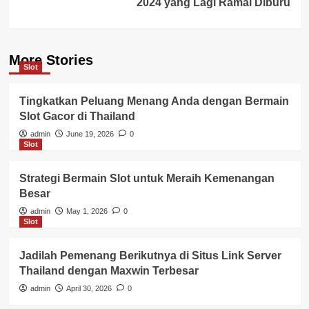
2024 yang Lagi Ramai Diburu
More Stories
Slot
Tingkatkan Peluang Menang Anda dengan Bermain
Slot Gacor di Thailand
admin
June 19, 2026
0
Slot
Strategi Bermain Slot untuk Meraih Kemenangan
Besar
admin
May 1, 2026
0
Slot
Jadilah Pemenang Berikutnya di Situs Link Server
Thailand dengan Maxwin Terbesar
admin
April 30, 2026
0