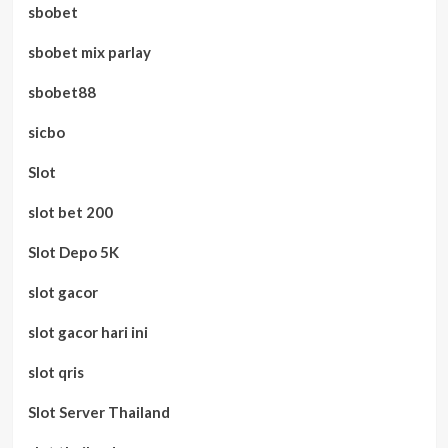
sbobet
sbobet mix parlay
sbobet88
sicbo
Slot
slot bet 200
Slot Depo 5K
slot gacor
slot gacor hari ini
slot qris
Slot Server Thailand