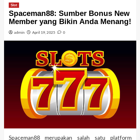
Slot
Spaceman88: Sumber Bonus New
Member yang Bikin Anda Menang!
admin
April 19, 2025
0
Spaceman88 merupakan salah satu platform