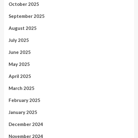
October 2025
September 2025
August 2025
July 2025
June 2025
May 2025
April 2025
March 2025
February 2025
January 2025
December 2024
November 2024