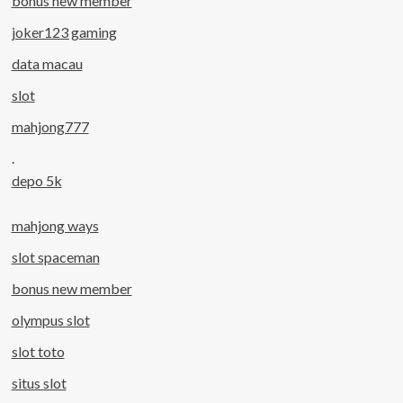
bonus new member
joker123 gaming
data macau
slot
mahjong777
.
depo 5k
mahjong ways
slot spaceman
bonus new member
olympus slot
slot toto
situs slot