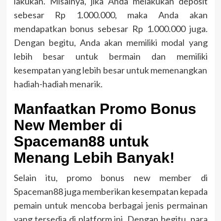
lakukan. Misalnya, jika Anda melakukan deposit
sebesar Rp 1.000.000, maka Anda akan
mendapatkan bonus sebesar Rp 1.000.000 juga.
Dengan begitu, Anda akan memiliki modal yang
lebih besar untuk bermain dan memiliki
kesempatan yang lebih besar untuk memenangkan
hadiah-hadiah menarik.
Manfaatkan Promo Bonus
New Member di
Spaceman88 untuk
Menang Lebih Banyak!
Selain itu, promo bonus new member di
Spaceman88 juga memberikan kesempatan kepada
pemain untuk mencoba berbagai jenis permainan
yang tersedia di platform ini. Dengan begitu, para