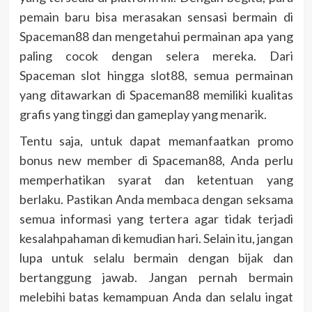
pemain baru bisa merasakan sensasi bermain di
Spaceman88 dan mengetahui permainan apa yang
paling cocok dengan selera mereka. Dari
Spaceman slot hingga slot88, semua permainan
yang ditawarkan di Spaceman88 memiliki kualitas
grafis yang tinggi dan gameplay yang menarik.
Tentu saja, untuk dapat memanfaatkan promo
bonus new member di Spaceman88, Anda perlu
memperhatikan syarat dan ketentuan yang
berlaku. Pastikan Anda membaca dengan seksama
semua informasi yang tertera agar tidak terjadi
kesalahpahaman di kemudian hari. Selain itu, jangan
lupa untuk selalu bermain dengan bijak dan
bertanggung jawab. Jangan pernah bermain
melebihi batas kemampuan Anda dan selalu ingat