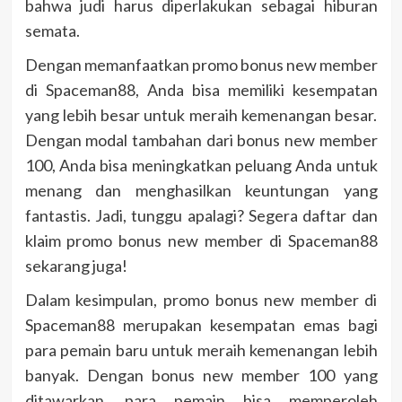
bahwa judi harus diperlakukan sebagai hiburan
semata.
Dengan memanfaatkan promo bonus new member
di Spaceman88, Anda bisa memiliki kesempatan
yang lebih besar untuk meraih kemenangan besar.
Dengan modal tambahan dari bonus new member
100, Anda bisa meningkatkan peluang Anda untuk
menang dan menghasilkan keuntungan yang
fantastis. Jadi, tunggu apalagi? Segera daftar dan
klaim promo bonus new member di Spaceman88
sekarang juga!
Dalam kesimpulan, promo bonus new member di
Spaceman88 merupakan kesempatan emas bagi
para pemain baru untuk meraih kemenangan lebih
banyak. Dengan bonus new member 100 yang
ditawarkan, para pemain bisa memperoleh