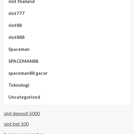
slot thailand
slot777
slot88
slot888
Spaceman
SPACEMAN88
spaceman88 gacor
Teknologi
Uncategorized
slot deposit 5000
slot bet 100