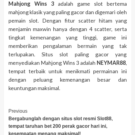
Mahjong Wins 3
adalah game slot bertema
mahjong klasik yang paling gacor dan digemari oleh
pemain slot. Dengan fitur scatter hitam yang
menjamin maxwin hanya dengan 4 scatter, serta
tingkat kemenangan yang tinggi, game ini
memberikan pengalaman bermain yang tak
terlupakan. Situs slot paling gacor yang
menyediakan Mahjong Wins 3 adalah
NEYMAR88
,
tempat terbaik untuk menikmati permainan ini
dengan peluang kemenangan besar dan
keuntungan maksimal.
Post
Previous
Bergabunglah dengan situs slot resmi Slot88,
Navigation
tempat taruhan bet 200 perak gacor hari ini,
kesempatan menang maksimal!