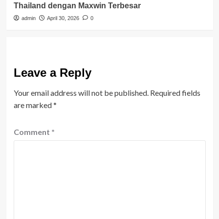
Thailand dengan Maxwin Terbesar
admin
April 30, 2026
0
Leave a Reply
Your email address will not be published.
Required fields
are marked
*
Comment
*