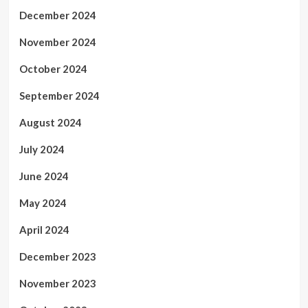
December 2024
November 2024
October 2024
September 2024
August 2024
July 2024
June 2024
May 2024
April 2024
December 2023
November 2023