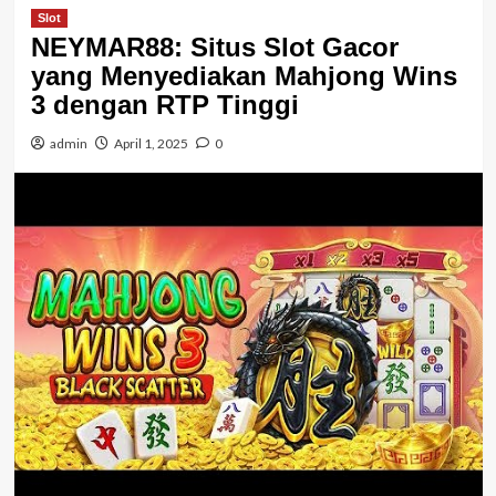
Slot
NEYMAR88: Situs Slot Gacor
yang Menyediakan Mahjong Wins
3 dengan RTP Tinggi
admin
April 1, 2025
0