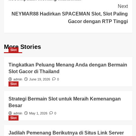
Next
NEYMAR88 Hadirkan SPACEMAN Slot, Slot Paling
Gacor dengan RTP Tinggi
More Stories
Slot
Tingkatkan Peluang Menang Anda dengan Bermain
Slot Gacor di Thailand
admin
June 19, 2026
0
Slot
Strategi Bermain Slot untuk Meraih Kemenangan
Besar
admin
May 1, 2026
0
Slot
Jadilah Pemenang Berikutnya di Situs Link Server