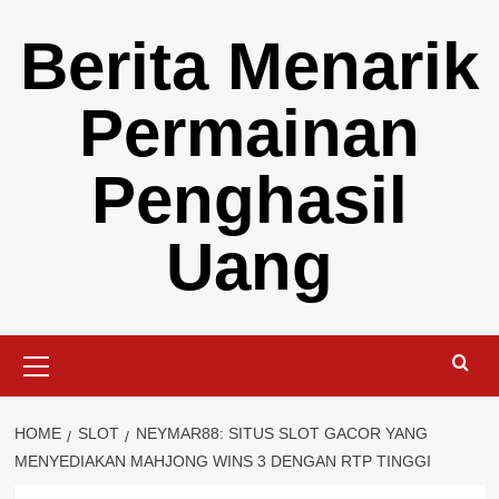
Skip
Berita Menarik
to
content
Permainan
Penghasil
Uang
Primary
Menu
HOME
SLOT
NEYMAR88: SITUS SLOT GACOR YANG
MENYEDIAKAN MAHJONG WINS 3 DENGAN RTP TINGGI