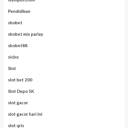
Pendidikan
sbobet
sbobet mix parlay
sbobet88
sicbo
Slot
slot bet 200
Slot Depo 5K
slot gacor
slot gacor hari ini
slot qris