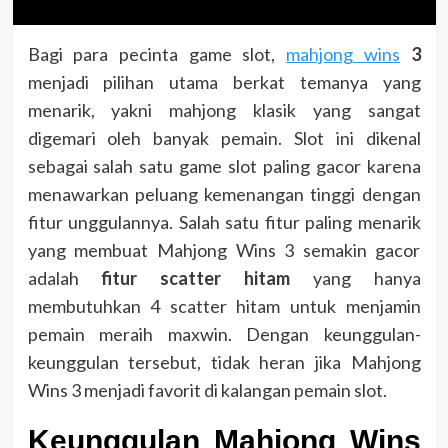
Bagi para pecinta game slot,
mahjong wins
3
menjadi pilihan utama berkat temanya yang
menarik, yakni mahjong klasik yang sangat
digemari oleh banyak pemain. Slot ini dikenal
sebagai salah satu game slot paling gacor karena
menawarkan peluang kemenangan tinggi dengan
fitur unggulannya. Salah satu fitur paling menarik
yang membuat Mahjong Wins 3 semakin gacor
adalah
fitur scatter hitam
yang hanya
membutuhkan 4 scatter hitam untuk menjamin
pemain meraih maxwin. Dengan keunggulan-
keunggulan tersebut, tidak heran jika Mahjong
Wins 3 menjadi favorit di kalangan pemain slot.
Keunggulan Mahjong Wins