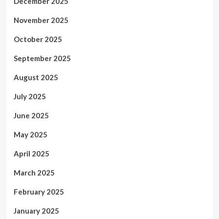
December 2025
November 2025
October 2025
September 2025
August 2025
July 2025
June 2025
May 2025
April 2025
March 2025
February 2025
January 2025