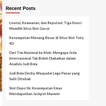
Recent Posts
Lisensi, Keamanan, dan Reputasi: Tiga Kunci
Memilih Situs Slot Gacor
Kesempatan Menang Besar di Situs Slot Toto
4D
Dari Tim Nasional ke Klub: Mengapa Jeda
Internasional Tak Boleh Diabaikan dalam
Analisis Judi Bola
Judi Bola Derby, Waspadai Laga Panas yang
Sulit Ditebak
Slot Depo 5k: Kesempatan Emas
Mendapatkan Jackpot Maxwin