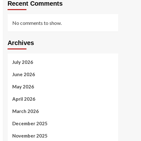
Recent Comments
No comments to show.
Archives
July 2026
June 2026
May 2026
April 2026
March 2026
December 2025
November 2025