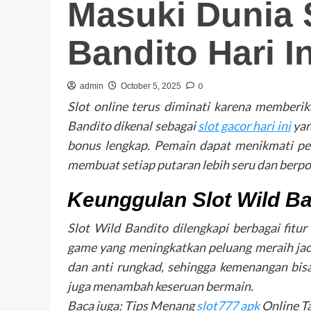
Masuki Dunia 
Bandito Hari In
0
admin
October 5, 2025
Slot online terus diminati karena memberik
Bandito dikenal sebagai
slot gacor hari ini
yan
bonus lengkap. Pemain dapat menikmati per
membuat setiap putaran lebih seru dan berpo
Keunggulan Slot Wild Ba
Slot Wild Bandito dilengkapi berbagai fitur 
game yang meningkatkan peluang meraih jac
dan anti rungkad, sehingga kemenangan bisa 
juga menambah keseruan bermain.
Baca juga: Tips Menang
slot777 apk
Online T