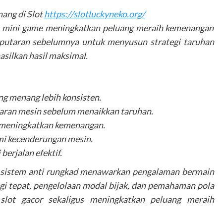
ang di Slot
https://slotluckyneko.org/
 dan mini game meningkatkan peluang meraih kemenangan
 putaran sebelumnya untuk menyusun strategi taruhan
asilkan hasil maksimal.
ang menang lebih konsisten.
taran mesin sebelum menaikkan taruhan.
k meningkatkan kemenangan.
i kecenderungan mesin.
berjalan efektif.
dan sistem anti rungkad menawarkan pengalaman bermain
tegi tepat, pengelolaan modal bijak, dan pemahaman pola
slot gacor sekaligus meningkatkan peluang meraih