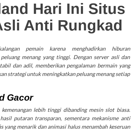
and Hari Ini Situs
Asli Anti Rungkad
alangan pemain karena menghadirkan hiburan
 peluang menang yang tinggi. Dengan server asli dan
 stabil dan adil, memberikan pengalaman bermain yang
an strategi untuk meningkatkan peluang menang setiap
nd Gacor
 kemenangan lebih tinggi dibanding mesin slot biasa.
 hasil putaran transparan, sementara mekanisme anti
is yang menarik dan animasi halus menambah keseruan