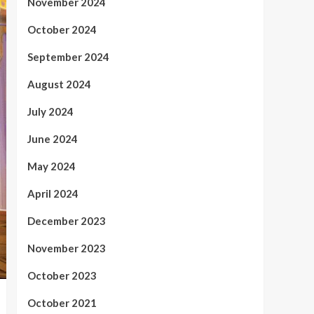
November 2024
October 2024
September 2024
August 2024
July 2024
June 2024
May 2024
April 2024
December 2023
November 2023
October 2023
October 2021