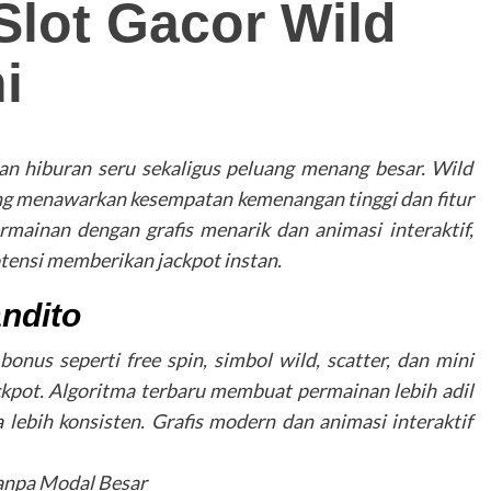
Slot Gacor Wild
i
an hiburan seru sekaligus peluang menang besar. Wild
g menawarkan kesempatan kemenangan tinggi dan fitur
mainan dengan grafis menarik dan animasi interaktif,
tensi memberikan jackpot instan.
ndito
bonus seperti free spin, simbol wild, scatter, dan mini
kpot. Algoritma terbaru membuat permainan lebih adil
lebih konsisten. Grafis modern dan animasi interaktif
anpa Modal Besar