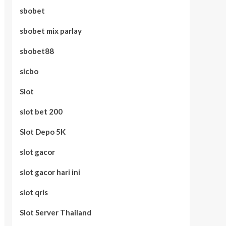
sbobet
sbobet mix parlay
sbobet88
sicbo
Slot
slot bet 200
Slot Depo 5K
slot gacor
slot gacor hari ini
slot qris
Slot Server Thailand