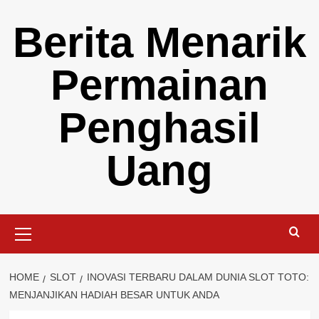
Skip
Berita Menarik
to
content
Permainan
Penghasil
Uang
Primary
Menu
HOME
SLOT
INOVASI TERBARU DALAM DUNIA SLOT TOTO:
MENJANJIKAN HADIAH BESAR UNTUK ANDA