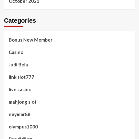
October 2021
Categories
Bonus New Member
Casino
Judi Bola
link slot777
live casino
mahjong slot
neymar88
olympus1000