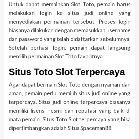
Untuk dapat memainkan Slot Toto, pemain harus
melakukan login ke situs judi online yang
menyediakan permainan tersebut. Proses login
biasanya dilakukan dengan memasukkan username
dan password yang telah didaftarkan sebelumnya.
Setelah berhasil login, pemain dapat langsung
memilih permainan Slot Toto favoritnya.
Situs Toto Slot Terpercaya
Agar dapat bermain Slot Toto dengan nyaman dan
aman, pemain perlu memilih situs judi online yang
terpercaya. Situs judi online terpercaya biasanya
memiliki lisensi resmi dan reputasi yang baik di
mata pemain. Situs Toto Slot terpercaya yang bisa
dipertimbangkan adalah Situs Spaceman88.