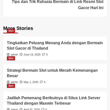
Tips dan Trik Rahasia Bermain di Link Resmi Slot
Gacor Hari Ini
More Stories
Slot
Tingkatkan Peluang Menang Anda dengan Bermain
Slot Gacor di Thailand
admin
June 19, 2026
0
Slot
Strategi Bermain Slot untuk Meraih Kemenangan
Besar
admin
May 1, 2026
0
Slot
Jadilah Pemenang Berikutnya di Situs Link Server
Thailand dengan Maxwin Terbesar
admin
April 30, 2026
0