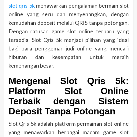
slot qris 5k
menawarkan pengalaman bermain slot
online yang seru dan menyenangkan, dengan
kemudahan deposit melalui QRIS tanpa potongan.
Dengan ratusan game slot online terbaru yang
tersedia, Slot Qris 5k menjadi pilihan yang ideal
bagi para penggemar judi online yang mencari
hiburan dan kesempatan untuk meraih
kemenangan besar.
Mengenal Slot Qris 5k:
Platform Slot Online
Terbaik dengan Sistem
Deposit Tanpa Potongan
Slot Qris 5k adalah platform permainan slot online
yang menawarkan berbagai macam game slot