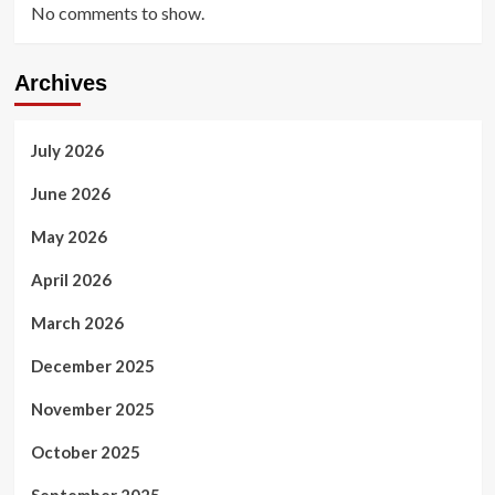
No comments to show.
Archives
July 2026
June 2026
May 2026
April 2026
March 2026
December 2025
November 2025
October 2025