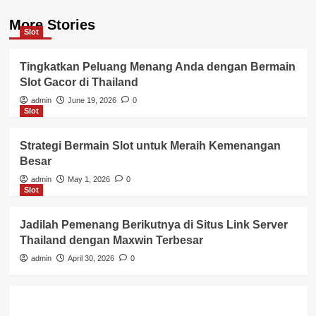
More Stories
Slot
Tingkatkan Peluang Menang Anda dengan Bermain
Slot Gacor di Thailand
admin
June 19, 2026
0
Slot
Strategi Bermain Slot untuk Meraih Kemenangan
Besar
admin
May 1, 2026
0
Slot
Jadilah Pemenang Berikutnya di Situs Link Server
Thailand dengan Maxwin Terbesar
admin
April 30, 2026
0