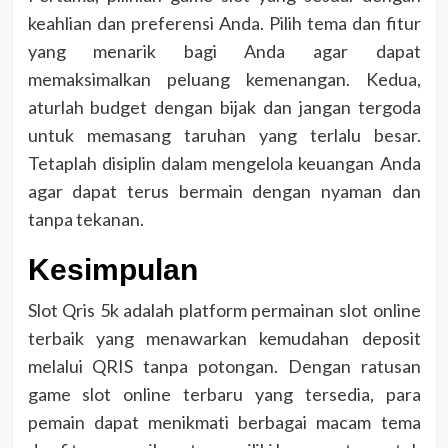
keahlian dan preferensi Anda. Pilih tema dan fitur
yang menarik bagi Anda agar dapat
memaksimalkan peluang kemenangan. Kedua,
aturlah budget dengan bijak dan jangan tergoda
untuk memasang taruhan yang terlalu besar.
Tetaplah disiplin dalam mengelola keuangan Anda
agar dapat terus bermain dengan nyaman dan
tanpa tekanan.
Kesimpulan
Slot Qris 5k adalah platform permainan slot online
terbaik yang menawarkan kemudahan deposit
melalui QRIS tanpa potongan. Dengan ratusan
game slot online terbaru yang tersedia, para
pemain dapat menikmati berbagai macam tema