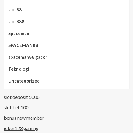
slot88
slot888
Spaceman
SPACEMAN88
spaceman88 gacor
Teknologi
Uncategorized
slot deposit 5000
slot bet 100
bonus new member
joker123 gaming