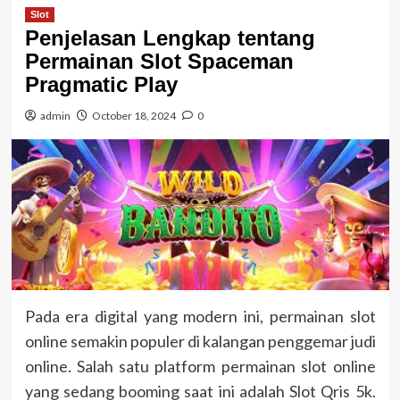
Slot
Penjelasan Lengkap tentang
Permainan Slot Spaceman
Pragmatic Play
admin
October 18, 2024
0
Pada era digital yang modern ini, permainan slot
online semakin populer di kalangan penggemar judi
online. Salah satu platform permainan slot online
yang sedang booming saat ini adalah Slot Qris 5k.