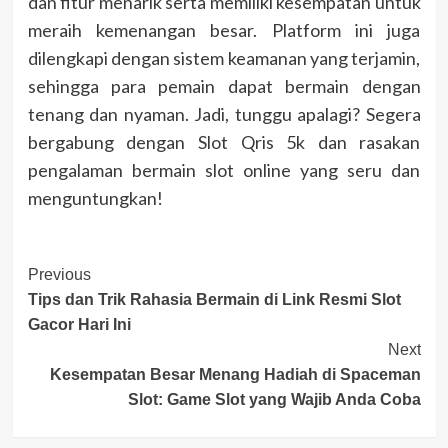
dan fitur menarik serta memiliki kesempatan untuk
meraih kemenangan besar. Platform ini juga
dilengkapi dengan sistem keamanan yang terjamin,
sehingga para pemain dapat bermain dengan
tenang dan nyaman. Jadi, tunggu apalagi? Segera
bergabung dengan Slot Qris 5k dan rasakan
pengalaman bermain slot online yang seru dan
menguntungkan!
Post
Previous
Tips dan Trik Rahasia Bermain di Link Resmi Slot
Navigation
Gacor Hari Ini
Next
Kesempatan Besar Menang Hadiah di Spaceman
Slot: Game Slot yang Wajib Anda Coba