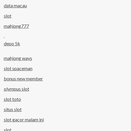
data macau
slot
mahjong777
.
depo 5k
mahjong ways
slot spaceman
bonus new member
olympus slot
slot toto
situs slot
slot gacor malam ini
slot