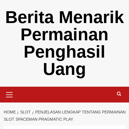
Skip
Berita Menarik
to
content
Permainan
Penghasil
Uang
Primary
Menu
HOME
SLOT
PENJELASAN LENGKAP TENTANG PERMAINAN
SLOT SPACEMAN PRAGMATIC PLAY