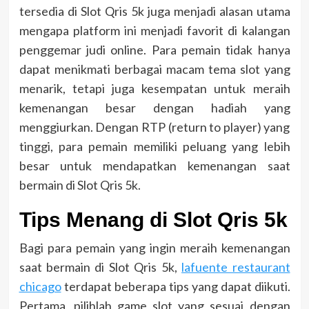
tersedia di Slot Qris 5k juga menjadi alasan utama
mengapa platform ini menjadi favorit di kalangan
penggemar judi online. Para pemain tidak hanya
dapat menikmati berbagai macam tema slot yang
menarik, tetapi juga kesempatan untuk meraih
kemenangan besar dengan hadiah yang
menggiurkan. Dengan RTP (return to player) yang
tinggi, para pemain memiliki peluang yang lebih
besar untuk mendapatkan kemenangan saat
bermain di Slot Qris 5k.
Tips Menang di Slot Qris 5k
Bagi para pemain yang ingin meraih kemenangan
saat bermain di Slot Qris 5k,
lafuente restaurant
chicago
terdapat beberapa tips yang dapat diikuti.
Pertama, pilihlah game slot yang sesuai dengan