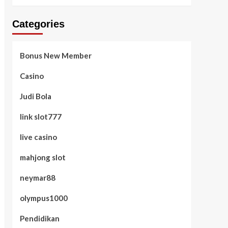
Categories
Bonus New Member
Casino
Judi Bola
link slot777
live casino
mahjong slot
neymar88
olympus1000
Pendidikan