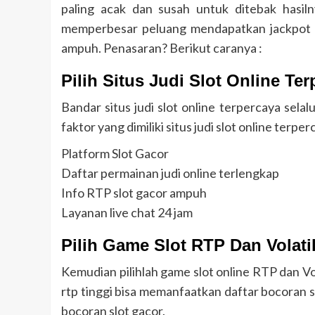
paling acak dan susah untuk ditebak hasil
memperbesar peluang mendapatkan jackpot slo
ampuh. Penasaran? Berikut caranya :
Pilih Situs Judi Slot Online Te
Bandar situs judi slot online terpercaya sel
faktor yang dimiliki situs judi slot online ter
Platform Slot Gacor
Daftar permainan judi online terlengkap
Info RTP slot gacor ampuh
Layanan live chat 24 jam
Pilih Game Slot RTP Dan Volatil
Kemudian pilihlah game slot online RTP dan Vol
rtp tinggi bisa memanfaatkan daftar bocoran sl
bocoran slot gacor.