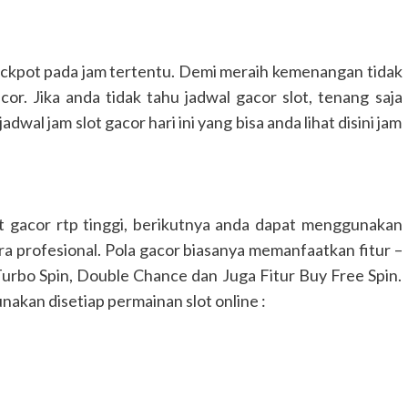
ckpot pada jam tertentu. Demi meraih kemenangan tidak
cor. Jika anda tidak tahu jadwal gacor slot, tenang saja
wal jam slot gacor hari ini yang bisa anda lihat disini jam
t gacor rtp tinggi, berikutnya anda dapat menggunakan
ra profesional. Pola gacor biasanya memanfaatkan fitur –
, Turbo Spin, Double Chance dan Juga Fitur Buy Free Spin.
unakan disetiap permainan slot online :