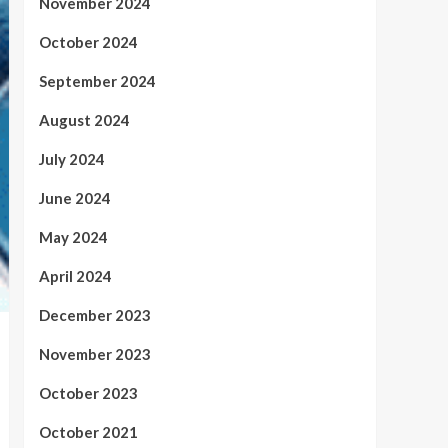
November 2024
October 2024
September 2024
August 2024
July 2024
June 2024
May 2024
April 2024
December 2023
November 2023
October 2023
October 2021