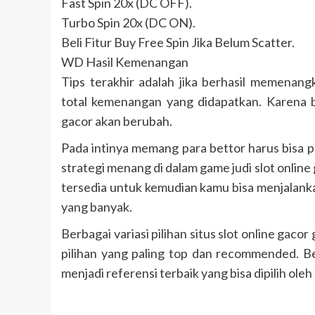
Fast Spin 20x (DC OFF).
Turbo Spin 20x (DC ON).
Beli Fitur Buy Free Spin Jika Belum Scatter.
WD Hasil Kemenangan
Tips terakhir adalah jika berhasil memenang
total kemenangan yang didapatkan. Karena b
gacor akan berubah.
Pada intinya memang para bettor harus bisa p
strategi menang di dalam game judi slot online
tersedia untuk kemudian kamu bisa menjalan
yang banyak.
Berbagai variasi pilihan situs slot online ga
pilihan yang paling top dan recommended. Beb
menjadi referensi terbaik yang bisa dipilih oleh