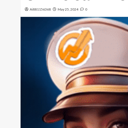
Ai881156368
May 25, 2024
0