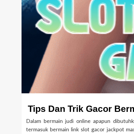
Tips Dan Trik Gacor Ber
Dalam bermain judi online apapun dibutuh
termasuk bermain link slot gacor jackpot max