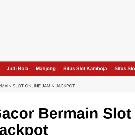
Judi Bola
Mahjong
Situs Slot Kamboja
Situs Slo
RMAIN SLOT ONLINE JAMIN JACKPOT
Gacor Bermain Slot
Jackpot