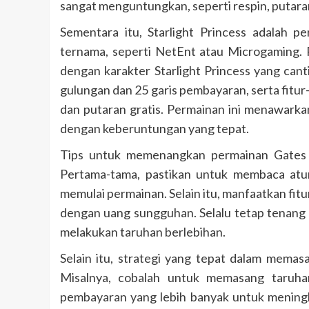
sangat menguntungkan, seperti respin, putar
Sementara itu, Starlight Princess adalah p
ternama, seperti NetEnt atau Microgaming.
dengan karakter Starlight Princess yang cant
gulungan dan 25 garis pembayaran, serta fitur
dan putaran gratis. Permainan ini menawar
dengan keberuntungan yang tepat.
Tips untuk memenangkan permainan Gates o
Pertama-tama, pastikan untuk membaca atu
memulai permainan. Selain itu, manfaatkan fit
dengan uang sungguhan. Selalu tetap tenang 
melakukan taruhan berlebihan.
Selain itu, strategi yang tepat dalam mema
Misalnya, cobalah untuk memasang taruha
pembayaran yang lebih banyak untuk mening