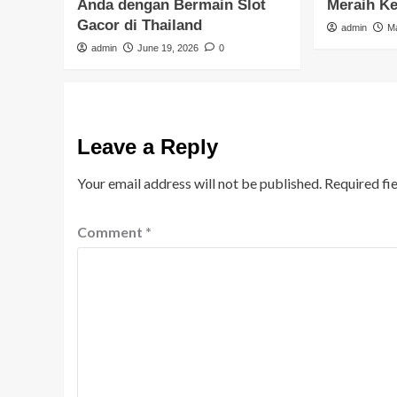
Anda dengan Bermain Slot
Meraih K
Gacor di Thailand
admin
M
admin
June 19, 2026
0
Leave a Reply
Your email address will not be published.
Required fi
Comment
*