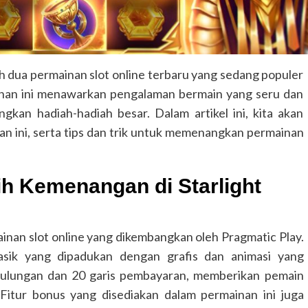
ah dua permainan slot online terbaru yang sedang populer
ainan ini menawarkan pengalaman bermain yang seru dan
an hadiah-hadiah besar. Dalam artikel ini, kita akan
n ini, serta tips dan trik untuk memenangkan permainan
ih Kemenangan di Starlight
nan slot online yang dikembangkan oleh Pragmatic Play.
sik yang dipadukan dengan grafis dan animasi yang
gulungan dan 20 garis pembayaran, memberikan pemain
itur bonus yang disediakan dalam permainan ini juga