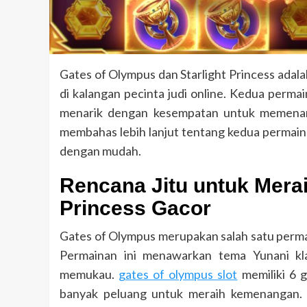
Gates of Olympus dan Starlight Princess adal
di kalangan pecinta judi online. Kedua perm
menarik dengan kesempatan untuk memenangk
membahas lebih lanjut tentang kedua permaina
dengan mudah.
Rencana Jitu untuk Mera
Princess Gacor
Gates of Olympus merupakan salah satu permai
Permainan ini menawarkan tema Yunani kla
memukau.
gates of olympus slot
memiliki 6 
banyak peluang untuk meraih kemenangan. F