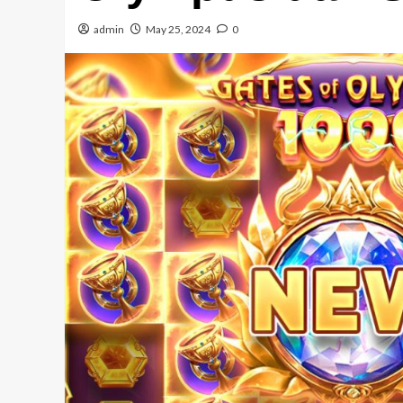
admin
May 25, 2024
0