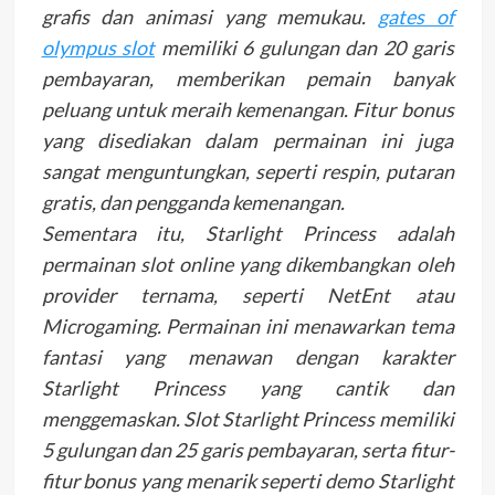
grafis dan animasi yang memukau.
gates of
olympus slot
memiliki 6 gulungan dan 20 garis
pembayaran, memberikan pemain banyak
peluang untuk meraih kemenangan. Fitur bonus
yang disediakan dalam permainan ini juga
sangat menguntungkan, seperti respin, putaran
gratis, dan pengganda kemenangan.
Sementara itu, Starlight Princess adalah
permainan slot online yang dikembangkan oleh
provider ternama, seperti NetEnt atau
Microgaming. Permainan ini menawarkan tema
fantasi yang menawan dengan karakter
Starlight Princess yang cantik dan
menggemaskan. Slot Starlight Princess memiliki
5 gulungan dan 25 garis pembayaran, serta fitur-
fitur bonus yang menarik seperti demo Starlight