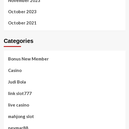
November 2023
October 2023
October 2021
Categories
Bonus New Member
Casino
Judi Bola
link slot777
live casino
mahjong slot
neymar88