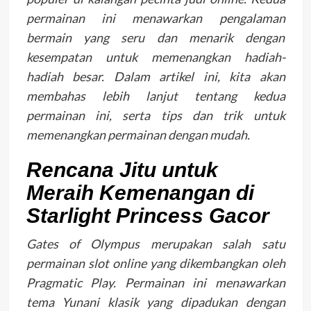
permainan ini menawarkan pengalaman
bermain yang seru dan menarik dengan
kesempatan untuk memenangkan hadiah-
hadiah besar. Dalam artikel ini, kita akan
membahas lebih lanjut tentang kedua
permainan ini, serta tips dan trik untuk
memenangkan permainan dengan mudah.
Rencana Jitu untuk
Meraih Kemenangan di
Starlight Princess Gacor
Gates of Olympus merupakan salah satu
permainan slot online yang dikembangkan oleh
Pragmatic Play. Permainan ini menawarkan
tema Yunani klasik yang dipadukan dengan