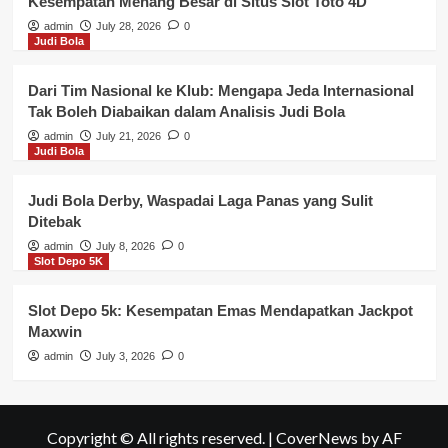
Kesempatan Menang Besar di Situs Slot Toto 4D
admin
July 28, 2026
0
Judi Bola
Dari Tim Nasional ke Klub: Mengapa Jeda Internasional
Tak Boleh Diabaikan dalam Analisis Judi Bola
admin
July 21, 2026
0
Judi Bola
Judi Bola Derby, Waspadai Laga Panas yang Sulit
Ditebak
admin
July 8, 2026
0
Slot Depo 5K
Slot Depo 5k: Kesempatan Emas Mendapatkan Jackpot
Maxwin
admin
July 3, 2026
0
Copyright © All rights reserved.
|
CoverNews
by AF