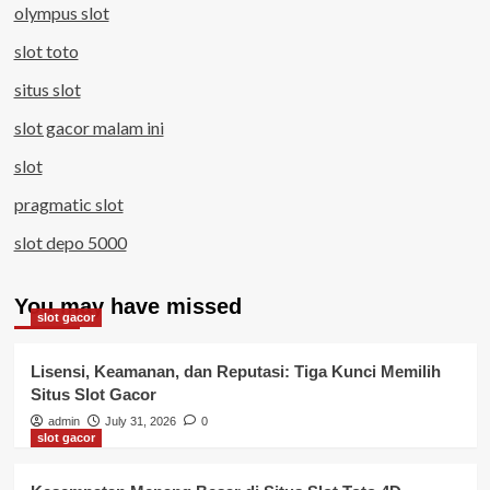
olympus slot
slot toto
situs slot
slot gacor malam ini
slot
pragmatic slot
slot depo 5000
You may have missed
slot gacor
Lisensi, Keamanan, dan Reputasi: Tiga Kunci Memilih
Situs Slot Gacor
admin
July 31, 2026
0
slot gacor