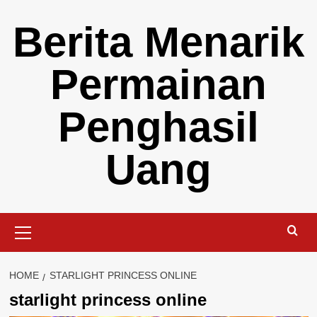
Skip
Berita Menarik
to
content
Permainan
Penghasil
Uang
Primary
Menu
HOME
STARLIGHT PRINCESS ONLINE
starlight princess online