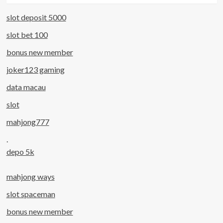
slot deposit 5000
slot bet 100
bonus new member
joker123 gaming
data macau
slot
mahjong777
.
depo 5k
mahjong ways
slot spaceman
bonus new member