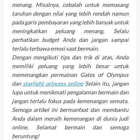
menang. Misalnya, cobalah untuk memasang
taruhan dengan nilai yang lebih rendah namun
pada garis pembayaran yang lebih banyak untuk
meningkatkan peluang menang. Selalu
perhatikan budget Anda dan jangan sampai
terlalu terbawa emosi saat bermain.
Dengan mengikuti tips dan trik di atas, Anda
memiliki peluang yang lebih besar untuk
memenangkan permainan Gates of Olympus
dan
starlight princess online
Selain itu, jangan
lupa untuk menikmati pengalaman bermain dan
jangan terlalu fokus pada kemenangan semata.
Semoga artikel ini bermanfaat dan membantu
Anda dalam meraih kemenangan di dunia judi
online. Selamat bermain dan semoga
beruntung!