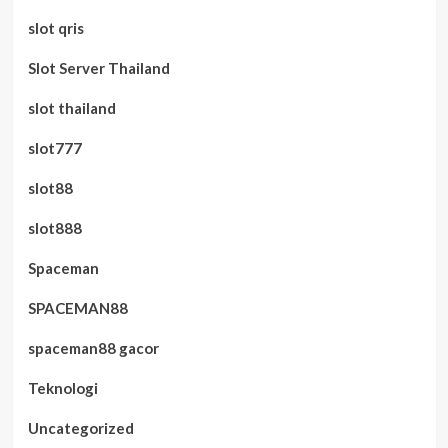
slot qris
Slot Server Thailand
slot thailand
slot777
slot88
slot888
Spaceman
SPACEMAN88
spaceman88 gacor
Teknologi
Uncategorized