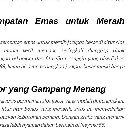
mpatan Emas untuk Meraih
empatan emas untuk meraih jackpot besar di situs slot
 modal kecil memang seringkali dianggap tidak
n teknologi dan fitur-fitur canggih yang disediakan
ar88, kamu bisa memenangkan jackpot besar meski hanya
acor yang Gampang Menang
 jenis permainan slot gacor yang mudah dimenangkan.
fitur-fitur bonus yang menarik, situs ini menyediakan
uaskan kebutuhan pemain. Dengan grafis yang menarik
erasa lebih nyaman dalam bermain di Neymar88.