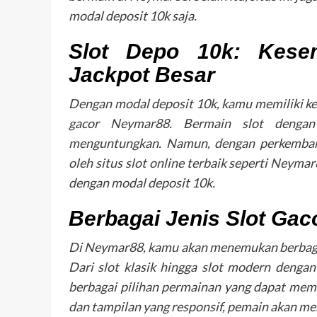
modal deposit 10k saja.
Slot Depo 10k: Kese
Jackpot Besar
Dengan modal deposit 10k, kamu memiliki kes
gacor Neymar88. Bermain slot dengan
menguntungkan. Namun, dengan perkembanga
oleh situs slot online terbaik seperti Neym
dengan modal deposit 10k.
Berbagai Jenis Slot G
Di Neymar88, kamu akan menemukan berbagai
Dari slot klasik hingga slot modern dengan 
berbagai pilihan permainan yang dapat mem
dan tampilan yang responsif, pemain akan m