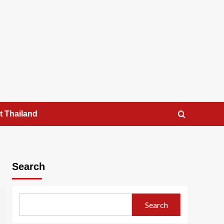
t Thailand
Search
Search