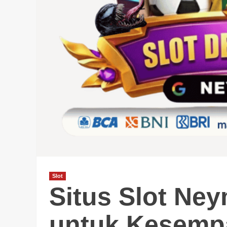
Slot
Situs Slot Ne
untuk Kesemp