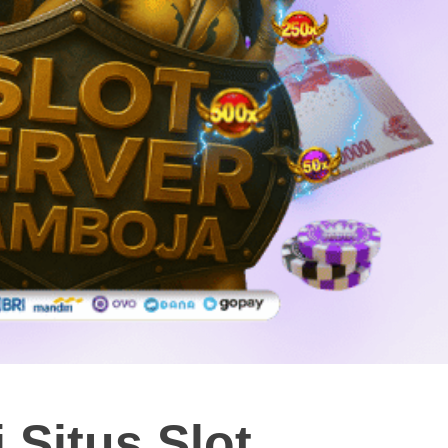
 Situs Slot