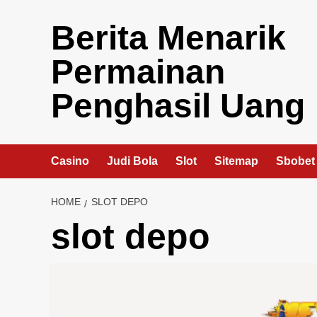
Skip
to
Berita Menarik
content
Permainan
Penghasil Uang
Casino
Judi Bola
Slot
Sitemap
Sbobet
HOME
SLOT DEPO
slot depo