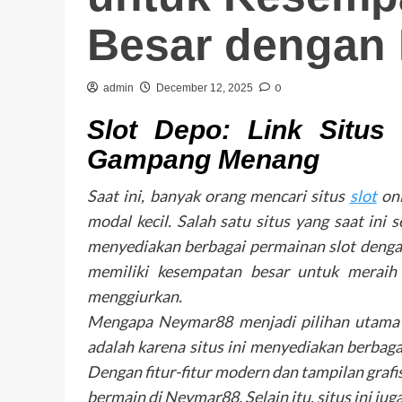
Besar dengan 
0
admin
December 12, 2025
Slot Depo: Link Situs
Gampang Menang
Saat ini, banyak orang mencari situs
slot
onl
modal kecil. Salah satu situs yang saat ini
menyediakan berbagai permainan slot dengan
memiliki kesempatan besar untuk merai
menggiurkan.
Mengapa Neymar88 menjadi pilihan utama p
adalah karena situs ini menyediakan berbag
Dengan fitur-fitur modern dan tampilan grafi
bermain di Neymar88. Selain itu, situs ini j