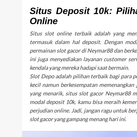
Situs Deposit 10k: Pili
Online
Situs slot online terbaik adalah yang m
termasuk dalam hal deposit. Dengan moda
permainan slot gacor di Neymar88 dan berke
ini juga menyediakan layanan customer se
kendala yang mereka hadapi saat bermain.
Slot Depo adalah pilihan terbaik bagi para 
kecil namun berkesempatan memenangkan jac
yang menarik, situs slot gacor Neymar88 m
modal deposit 10k, kamu bisa meraih kemen
perjudian online. Jadi, jangan ragu untuk 
slot gacor yang gampang menang hari ini.