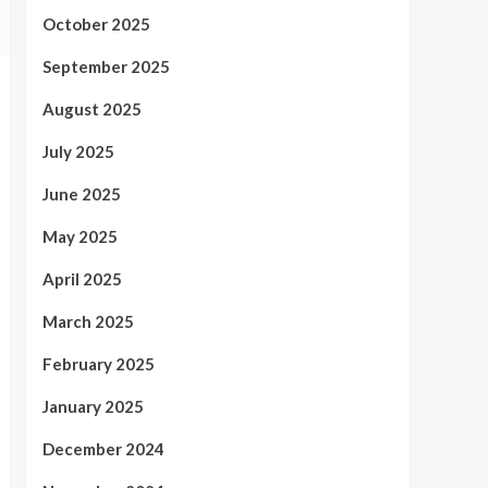
October 2025
September 2025
August 2025
July 2025
June 2025
May 2025
April 2025
March 2025
February 2025
January 2025
December 2024