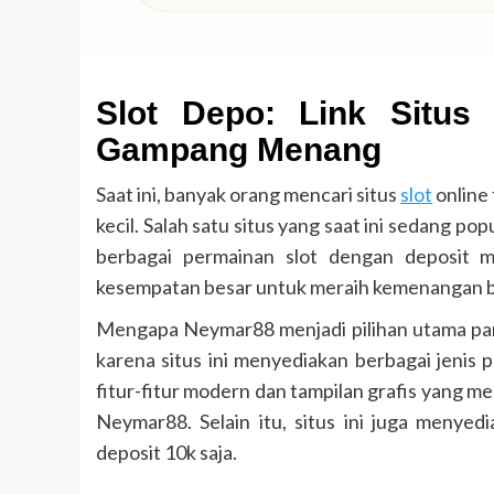
Slot Depo: Link Situs
Gampang Menang
Saat ini, banyak orang mencari situs
slot
online
kecil. Salah satu situs yang saat ini sedang p
berbagai permainan slot dengan deposit m
kesempatan besar untuk meraih kemenangan 
Mengapa Neymar88 menjadi pilihan utama para
karena situs ini menyediakan berbagai jeni
fitur-fitur modern dan tampilan grafis yang me
Neymar88. Selain itu, situs ini juga menye
deposit 10k saja.