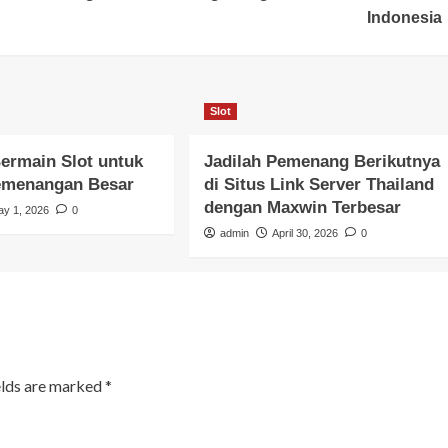
Indonesia
Slot
Bermain Slot untuk
Jadilah Pemenang Berikutnya
emenangan Besar
di Situs Link Server Thailand
dengan Maxwin Terbesar
ay 1, 2026
0
admin
April 30, 2026
0
elds are marked
*