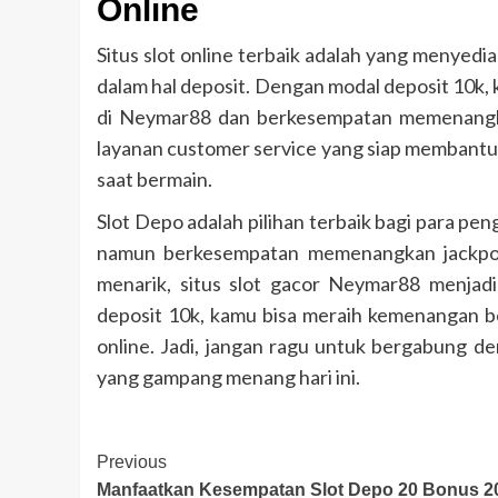
Online
Situs slot online terbaik adalah yang menyed
dalam hal deposit. Dengan modal deposit 10k,
di Neymar88 dan berkesempatan memenangkan 
layanan customer service yang siap membantu
saat bermain.
Slot Depo adalah pilihan terbaik bagi para pe
namun berkesempatan memenangkan jackpot 
menarik, situs slot gacor Neymar88 menjadi
deposit 10k, kamu bisa meraih kemenangan be
online. Jadi, jangan ragu untuk bergabung d
yang gampang menang hari ini.
Post
Previous
Manfaatkan Kesempatan Slot Depo 20 Bonus 2