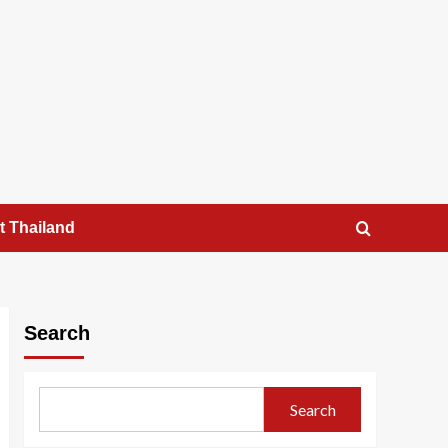
t Thailand
Search
Search