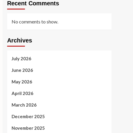
Recent Comments
No comments to show.
Archives
July 2026
June 2026
May 2026
April 2026
March 2026
December 2025
November 2025