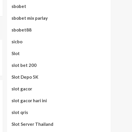
sbobet
sbobet mix parlay
sbobet88
sicbo
Slot
slot bet 200
Slot Depo 5K
slot gacor
slot gacor hari ini
slot qris
Slot Server Thailand