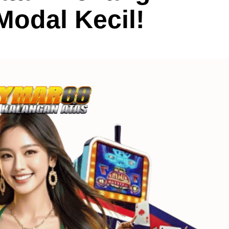
odal Kecil!