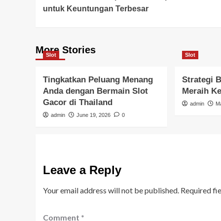
Navigation
untuk Keuntungan Terbesar
More Stories
Slot
Slot
Tingkatkan Peluang Menang
Strategi 
Anda dengan Bermain Slot
Meraih K
Gacor di Thailand
admin
M
admin
June 19, 2026
0
Leave a Reply
Your email address will not be published.
Required fi
Comment
*