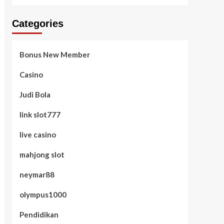
Categories
Bonus New Member
Casino
Judi Bola
link slot777
live casino
mahjong slot
neymar88
olympus1000
Pendidikan