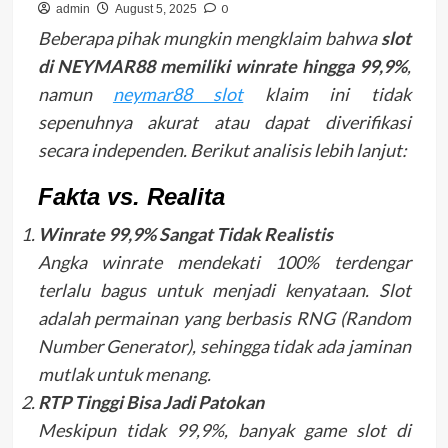
0
admin
August 5, 2025
Beberapa pihak mungkin mengklaim bahwa
slot
di NEYMAR88 memiliki winrate hingga 99,9%
,
namun
neymar88 slot
klaim ini tidak
sepenuhnya akurat atau dapat diverifikasi
secara independen. Berikut analisis lebih lanjut:
Fakta vs. Realita
Winrate 99,9% Sangat Tidak Realistis
Angka winrate mendekati 100% terdengar
terlalu bagus untuk menjadi kenyataan. Slot
adalah permainan yang berbasis RNG (Random
Number Generator), sehingga tidak ada jaminan
mutlak untuk menang.
RTP Tinggi Bisa Jadi Patokan
Meskipun tidak 99,9%, banyak game slot di