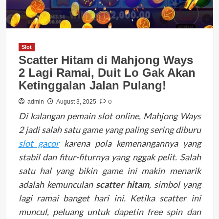
Slot
Scatter Hitam di Mahjong Ways
2 Lagi Ramai, Duit Lo Gak Akan
Ketinggalan Jalan Pulang!
0
admin
August 3, 2025
Di kalangan pemain slot online, Mahjong Ways
2 jadi salah satu game yang paling sering diburu
slot gacor
karena pola kemenangannya yang
stabil dan fitur-fiturnya yang nggak pelit. Salah
satu hal yang bikin game ini makin menarik
adalah kemunculan
scatter hitam
, simbol yang
lagi ramai banget hari ini. Ketika scatter ini
muncul, peluang untuk dapetin free spin dan