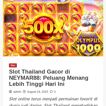
Slot
Slot Thailand Gacor di
NEYMAR88: Peluang Menang
Lebih Tinggi Hari Ini
0
admin
August 19, 2025
Slot online terus menjadi permainan favorit di
dunia judi daring. Slot Thailand menghadirkan