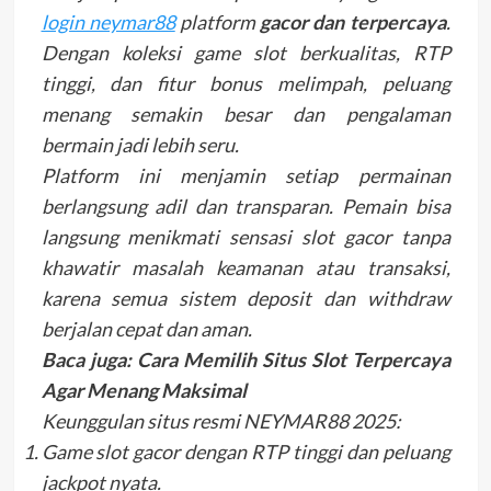
login neymar88
platform
gacor dan terpercaya
.
Dengan koleksi game slot berkualitas, RTP
tinggi, dan fitur bonus melimpah, peluang
menang semakin besar dan pengalaman
bermain jadi lebih seru.
Platform ini menjamin setiap permainan
berlangsung adil dan transparan. Pemain bisa
langsung menikmati sensasi slot gacor tanpa
khawatir masalah keamanan atau transaksi,
karena semua sistem deposit dan withdraw
berjalan cepat dan aman.
Baca juga: Cara Memilih Situs Slot Terpercaya
Agar Menang Maksimal
Keunggulan situs resmi NEYMAR88 2025:
Game slot gacor dengan RTP tinggi dan peluang
jackpot nyata.