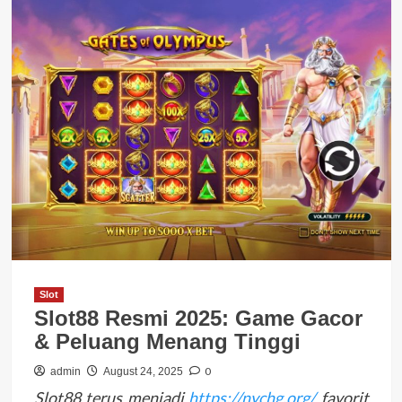
Slot
Slot88 Resmi 2025: Game Gacor
& Peluang Menang Tinggi
0
admin
August 24, 2025
Slot88 terus menjadi
https://nychg.org/
favorit