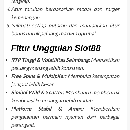
lengkap.
Atur taruhan berdasarkan modal dan target
kemenangan.
Nikmati setiap putaran dan manfaatkan fitur
bonus untuk peluang maxwin optimal.
Fitur Unggulan Slot88
RTP Tinggi & Volatilitas Seimbang:
Memastikan
peluang menang lebih konsisten.
Free Spins & Multiplier:
Membuka kesempatan
jackpot lebih besar.
Simbol Wild & Scatter:
Membantu membentuk
kombinasi kemenangan lebih mudah.
Platform Stabil & Aman:
Memberikan
pengalaman bermain nyaman dari berbagai
perangkat.