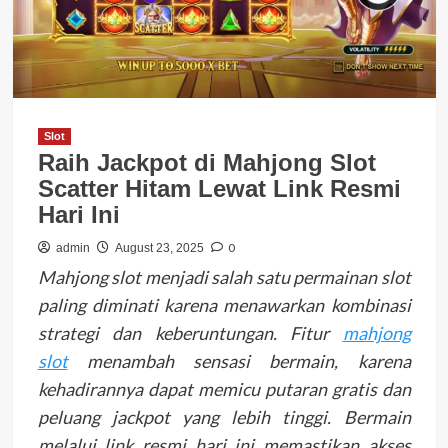
Slot
Raih Jackpot di Mahjong Slot
Scatter Hitam Lewat Link Resmi
Hari Ini
0
admin
August 23, 2025
Mahjong slot menjadi salah satu permainan slot
paling diminati karena menawarkan kombinasi
strategi dan keberuntungan. Fitur
mahjong
slot
menambah sensasi bermain, karena
kehadirannya dapat memicu putaran gratis dan
peluang jackpot yang lebih tinggi. Bermain
melalui link resmi hari ini memastikan akses