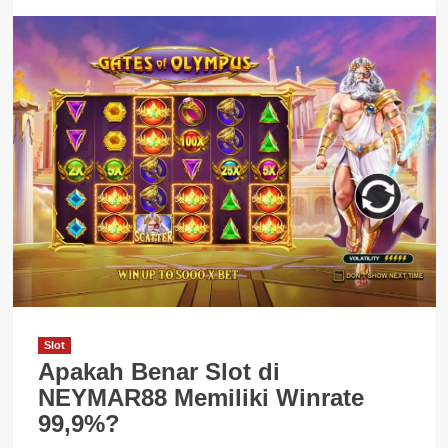
Slot
Apakah Benar Slot di
NEYMAR88 Memiliki Winrate
99,9%?