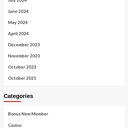
July 2024
June 2024
May 2024
April 2024
December 2023
November 2023
October 2023
October 2021
Categories
Bonus New Member
Casino