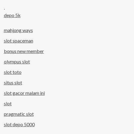
.
depo 5k
mahjong ways
slot spaceman
bonus new member
olympus slot
slot toto
situs slot
slot gacor malam ini
slot
pragmatic slot
slot depo 5000