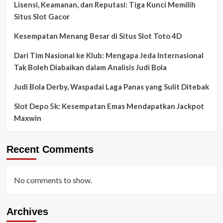
Lisensi, Keamanan, dan Reputasi: Tiga Kunci Memilih
Situs Slot Gacor
Kesempatan Menang Besar di Situs Slot Toto 4D
Dari Tim Nasional ke Klub: Mengapa Jeda Internasional
Tak Boleh Diabaikan dalam Analisis Judi Bola
Judi Bola Derby, Waspadai Laga Panas yang Sulit Ditebak
Slot Depo 5k: Kesempatan Emas Mendapatkan Jackpot
Maxwin
Recent Comments
No comments to show.
Archives