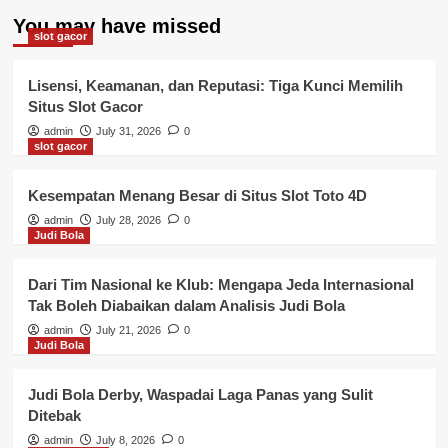
You may have missed
slot gacor
Lisensi, Keamanan, dan Reputasi: Tiga Kunci Memilih
Situs Slot Gacor
admin
July 31, 2026
0
slot gacor
Kesempatan Menang Besar di Situs Slot Toto 4D
admin
July 28, 2026
0
Judi Bola
Dari Tim Nasional ke Klub: Mengapa Jeda Internasional
Tak Boleh Diabaikan dalam Analisis Judi Bola
admin
July 21, 2026
0
Judi Bola
Judi Bola Derby, Waspadai Laga Panas yang Sulit
Ditebak
admin
July 8, 2026
0