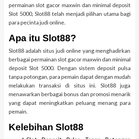
permainan slot gacor maxwin dan minimal deposit
Slot 5000, Slot88 telah menjadi pilihan utama bagi
para pecinta judi online.
Apa itu Slot88?
Slot88 adalah situs judi online yang menghadirkan
berbagai permainan slot gacor maxwin dan minimal
deposit Slot 5000. Dengan sistem deposit pulsa
tanpa potongan, para pemain dapat dengan mudah
melakukan transaksi di situs ini. Slot88 juga
menawarkan berbagai bonus dan promosi menarik
yang dapat meningkatkan peluang menang para
pemain.
Kelebihan Slot88