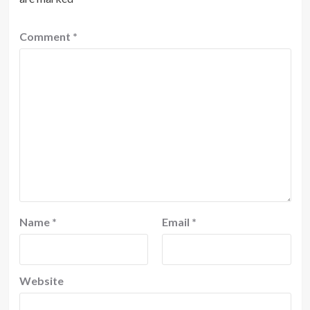
Comment
*
Name
*
Email
*
Website