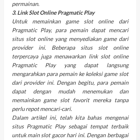
permainan.
3. Link Slot Online Pragmatic Play
Untuk memainkan game slot online dari
Pragmatic Play, para pemain dapat mencari
situs slot online yang menyediakan game dari
provider ini. Beberapa situs slot online
terpercaya juga menawarkan link slot online
Pragmatic Play yang dapat langsung
mengarahkan para pemain ke koleksi game slot
dari provider ini. Dengan begitu, para pemain
dapat dengan mudah menemukan dan
memainkan game slot favorit mereka tanpa
perlu repot mencari-cari.
Dalam artikel ini, telah kita bahas mengenai
situs Pragmatic Play sebagai tempat terbaik
untuk main slot gacor hari ini. Dengan berbagai