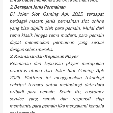
2. Beragam Jenis Permainan
Di Joker Slot Gaming Apk 2025, terdapat
berbagai macam jenis permainan slot online
yang bisa dipilih oleh para pemain. Mulai dari
tema klasik hingga tema modern, para pemain
dapat menemukan permainan yang sesuai
dengan selera mereka.
3. Keamanan dan Kepuasan Player
Keamanan dan kepuasan player merupakan
prioritas utama dari Joker Slot Gaming Apk
2025. Platform ini menggunakan teknologi
enkripsi terbaru untuk melindungi data-data
pribadi para pemain. Selain itu, customer
service yang ramah dan responsif siap
membantu para pemain jika mengalami kendala
saat bermain.