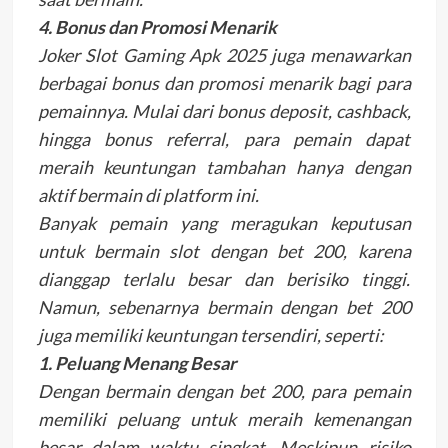
4. Bonus dan Promosi Menarik
Joker Slot Gaming Apk 2025 juga menawarkan
berbagai bonus dan promosi menarik bagi para
pemainnya. Mulai dari bonus deposit, cashback,
hingga bonus referral, para pemain dapat
meraih keuntungan tambahan hanya dengan
aktif bermain di platform ini.
Banyak pemain yang meragukan keputusan
untuk bermain slot dengan bet 200, karena
dianggap terlalu besar dan berisiko tinggi.
Namun, sebenarnya bermain dengan bet 200
juga memiliki keuntungan tersendiri, seperti:
1. Peluang Menang Besar
Dengan bermain dengan bet 200, para pemain
memiliki peluang untuk meraih kemenangan
besar dalam waktu singkat. Meskipun risiko