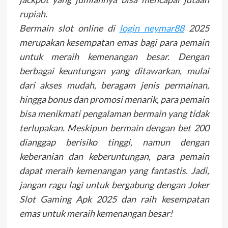
rupiah.
Bermain slot online di
login neymar88
2025
merupakan kesempatan emas bagi para pemain
untuk meraih kemenangan besar. Dengan
berbagai keuntungan yang ditawarkan, mulai
dari akses mudah, beragam jenis permainan,
hingga bonus dan promosi menarik, para pemain
bisa menikmati pengalaman bermain yang tidak
terlupakan. Meskipun bermain dengan bet 200
dianggap berisiko tinggi, namun dengan
keberanian dan keberuntungan, para pemain
dapat meraih kemenangan yang fantastis. Jadi,
jangan ragu lagi untuk bergabung dengan Joker
Slot Gaming Apk 2025 dan raih kesempatan
emas untuk meraih kemenangan besar!