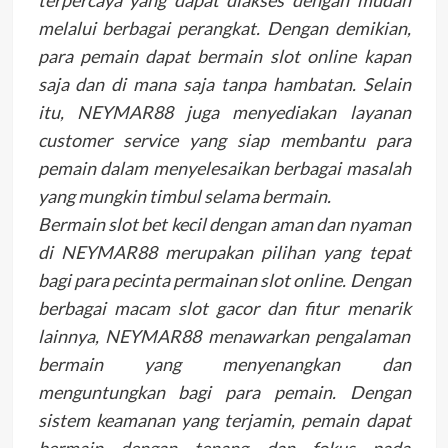
terpercaya yang dapat diakses dengan mudah
melalui berbagai perangkat. Dengan demikian,
para pemain dapat bermain slot online kapan
saja dan di mana saja tanpa hambatan. Selain
itu, NEYMAR88 juga menyediakan layanan
customer service yang siap membantu para
pemain dalam menyelesaikan berbagai masalah
yang mungkin timbul selama bermain.
Bermain slot bet kecil dengan aman dan nyaman
di NEYMAR88 merupakan pilihan yang tepat
bagi para pecinta permainan slot online. Dengan
berbagai macam slot gacor dan fitur menarik
lainnya, NEYMAR88 menawarkan pengalaman
bermain yang menyenangkan dan
menguntungkan bagi para pemain. Dengan
sistem keamanan yang terjamin, pemain dapat