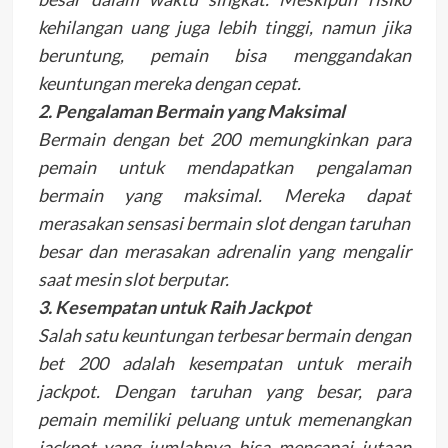
kehilangan uang juga lebih tinggi, namun jika
beruntung, pemain bisa menggandakan
keuntungan mereka dengan cepat.
2. Pengalaman Bermain yang Maksimal
Bermain dengan bet 200 memungkinkan para
pemain untuk mendapatkan pengalaman
bermain yang maksimal. Mereka dapat
merasakan sensasi bermain slot dengan taruhan
besar dan merasakan adrenalin yang mengalir
saat mesin slot berputar.
3. Kesempatan untuk Raih Jackpot
Salah satu keuntungan terbesar bermain dengan
bet 200 adalah kesempatan untuk meraih
jackpot. Dengan taruhan yang besar, para
pemain memiliki peluang untuk memenangkan
jackpot yang jumlahnya bisa mencapai jutaan