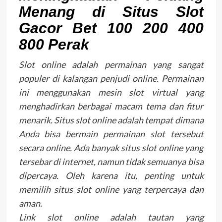
Menang di Situs Slot
Gacor Bet 100 200 400
800 Perak
Slot online adalah permainan yang sangat
populer di kalangan penjudi online. Permainan
ini menggunakan mesin slot virtual yang
menghadirkan berbagai macam tema dan fitur
menarik. Situs slot online adalah tempat dimana
Anda bisa bermain permainan slot tersebut
secara online. Ada banyak situs slot online yang
tersebar di internet, namun tidak semuanya bisa
dipercaya. Oleh karena itu, penting untuk
memilih situs slot online yang terpercaya dan
aman.
Link slot online adalah tautan yang