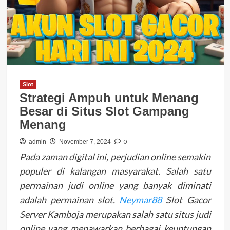
Slot
Strategi Ampuh untuk Menang
Besar di Situs Slot Gampang
Menang
0
admin
November 7, 2024
Pada zaman digital ini, perjudian online semakin
populer di kalangan masyarakat. Salah satu
permainan judi online yang banyak diminati
adalah permainan slot.
Neymar88
Slot Gacor
Server Kamboja merupakan salah satu situs judi
online yang menawarkan berbagai keuntungan