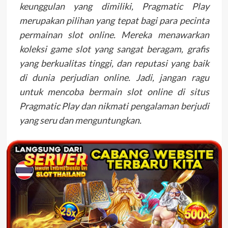
keunggulan yang dimiliki, Pragmatic Play
merupakan pilihan yang tepat bagi para pecinta
permainan slot online. Mereka menawarkan
koleksi game slot yang sangat beragam, grafis
yang berkualitas tinggi, dan reputasi yang baik
di dunia perjudian online. Jadi, jangan ragu
untuk mencoba bermain slot online di situs
Pragmatic Play dan nikmati pengalaman berjudi
yang seru dan menguntungkan.