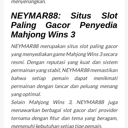
menyenangkan.
NEYMAR88: Situs Slot
Paling Gacor Penyedia
Mahjong Wins 3
NEYMAR88 merupakan situs slot paling gacor
yang menyediakan game Mahjong Wins 3 secara
resmi. Dengan reputasi yang kuat dan sistem
permainan yang stabil, NEYMAR88 memastikan
bahwa setiap pemain dapat menikmati
permainan dengan lancar dan peluang menang
yang optimal.
Selain Mahjong Wins 3, NEYMAR88 juga
menawarkan berbagai slot gacor dari provider
ternama dengan fitur dan tema yang beragam,
memenuhi kebutuhan setiap tipe pemain.