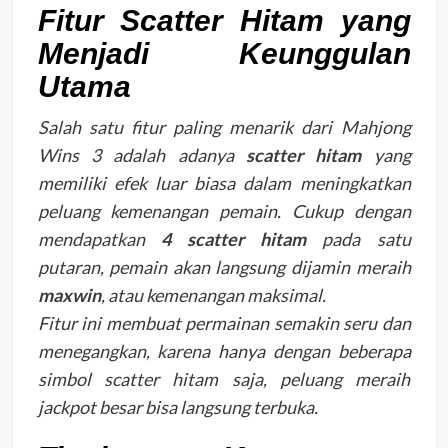
Fitur Scatter Hitam yang
Menjadi Keunggulan
Utama
Salah satu fitur paling menarik dari Mahjong
Wins 3 adalah adanya
scatter hitam
yang
memiliki efek luar biasa dalam meningkatkan
peluang kemenangan pemain. Cukup dengan
mendapatkan
4 scatter hitam
pada satu
putaran, pemain akan langsung dijamin meraih
maxwin
, atau kemenangan maksimal.
Fitur ini membuat permainan semakin seru dan
menegangkan, karena hanya dengan beberapa
simbol scatter hitam saja, peluang meraih
jackpot besar bisa langsung terbuka.