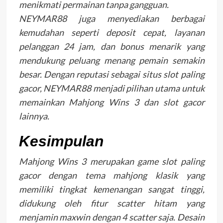
menikmati permainan tanpa gangguan.
NEYMAR88 juga menyediakan berbagai
kemudahan seperti deposit cepat, layanan
pelanggan 24 jam, dan bonus menarik yang
mendukung peluang menang pemain semakin
besar. Dengan reputasi sebagai situs slot paling
gacor, NEYMAR88 menjadi pilihan utama untuk
memainkan Mahjong Wins 3 dan slot gacor
lainnya.
Kesimpulan
Mahjong Wins 3 merupakan game slot paling
gacor dengan tema mahjong klasik yang
memiliki tingkat kemenangan sangat tinggi,
didukung oleh fitur scatter hitam yang
menjamin maxwin dengan 4 scatter saja. Desain