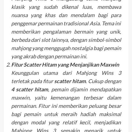
klasik yang sudah dikenal luas, membawa
nuansa yang khas dan mendalam bagi para
penggemar permainan tradisional Asia. Tema ini
memberikan pengalaman bermain yang unik,
berbeda dari slot lainnya, dengan simbol-simbol
mahjong yang menggugah nostalgia bagi pemain
yang akrab dengan permainan ini.
Fitur Scatter Hitam yang Menjanjikan Maxwin
Keunggulan utama dari Mahjong Wins 3
terletak pada fitur
scatter hitam
. Cukup dengan
4 scatter hitam
, pemain dijamin mendapatkan
maxwin, yaitu kemenangan terbesar dalam
permainan. Fitur ini memberikan peluang besar
bagi pemain untuk meraih hadiah maksimal
dengan modal yang relatif kecil, menjadikan
Mahjong Wins 3 semakin menarik untuk