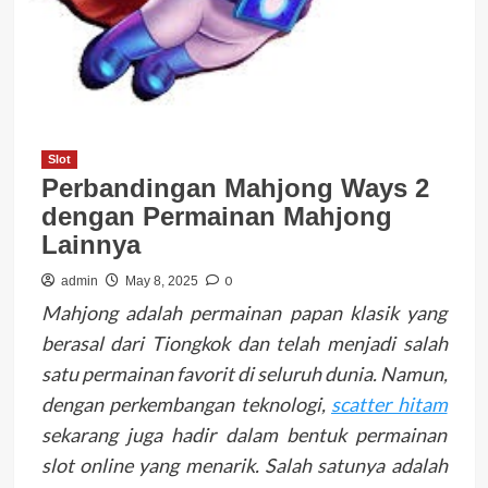
Slot
Perbandingan Mahjong Ways 2
dengan Permainan Mahjong
Lainnya
0
admin
May 8, 2025
Mahjong adalah permainan papan klasik yang
berasal dari Tiongkok dan telah menjadi salah
satu permainan favorit di seluruh dunia. Namun,
dengan perkembangan teknologi,
scatter hitam
sekarang juga hadir dalam bentuk permainan
slot online yang menarik. Salah satunya adalah