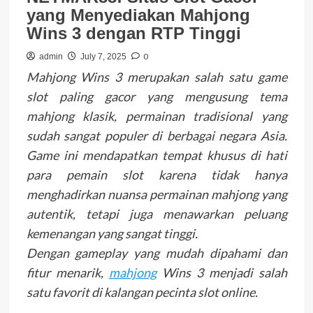
yang Menyediakan Mahjong
Wins 3 dengan RTP Tinggi
0
admin
July 7, 2025
Mahjong Wins 3 merupakan salah satu game
slot paling gacor yang mengusung tema
mahjong klasik, permainan tradisional yang
sudah sangat populer di berbagai negara Asia.
Game ini mendapatkan tempat khusus di hati
para pemain slot karena tidak hanya
menghadirkan nuansa permainan mahjong yang
autentik, tetapi juga menawarkan peluang
kemenangan yang sangat tinggi.
Dengan gameplay yang mudah dipahami dan
fitur menarik,
mahjong
Wins 3 menjadi salah
satu favorit di kalangan pecinta slot online.