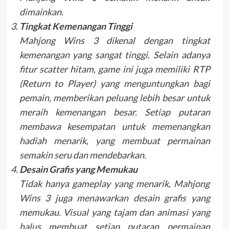
dimainkan.
Tingkat Kemenangan Tinggi
Mahjong Wins 3 dikenal dengan tingkat
kemenangan yang sangat tinggi. Selain adanya
fitur scatter hitam, game ini juga memiliki RTP
(Return to Player) yang menguntungkan bagi
pemain, memberikan peluang lebih besar untuk
meraih kemenangan besar. Setiap putaran
membawa kesempatan untuk memenangkan
hadiah menarik, yang membuat permainan
semakin seru dan mendebarkan.
Desain Grafis yang Memukau
Tidak hanya gameplay yang menarik, Mahjong
Wins 3 juga menawarkan desain grafis yang
memukau. Visual yang tajam dan animasi yang
halus membuat setiap putaran permainan