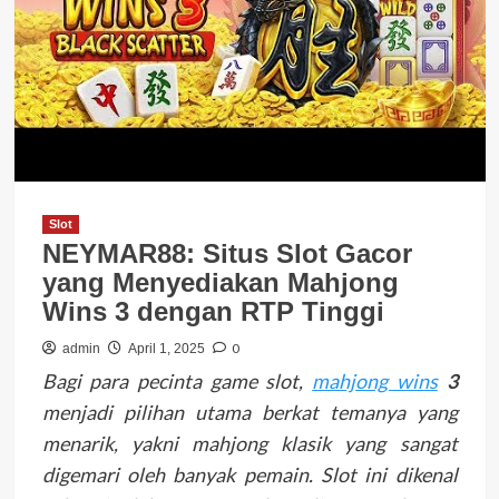
Slot
NEYMAR88: Situs Slot Gacor
yang Menyediakan Mahjong
Wins 3 dengan RTP Tinggi
0
admin
April 1, 2025
Bagi para pecinta game slot,
mahjong wins
3
menjadi pilihan utama berkat temanya yang
menarik, yakni mahjong klasik yang sangat
digemari oleh banyak pemain. Slot ini dikenal