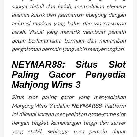
sangat detail dan indah, memadukan elemen-
elemen klasik dari permainan mahjong dengan
animasi modern yang halus dan warna-warna
cerah. Visual yang menarik membuat pemain
betah berlama-lama bermain dan menambah
pengalaman bermain yang lebih menyenangkan.
NEYMAR88: Situs Slot
Paling Gacor Penyedia
Mahjong Wins 3
Situs slot paling gacor yang menyediakan
Mahjong Wins 3 adalah
NEYMAR88
. Platform
ini dikenal karena menyediakan game-game slot
dengan tingkat kemenangan tinggi dan server
yang stabil, sehingga para pemain dapat