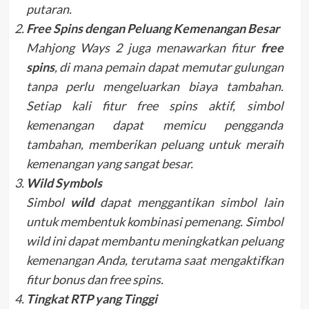
putaran.
Free Spins dengan Peluang Kemenangan Besar
Mahjong Ways 2 juga menawarkan fitur
free
spins
, di mana pemain dapat memutar gulungan
tanpa perlu mengeluarkan biaya tambahan.
Setiap kali fitur free spins aktif, simbol
kemenangan dapat memicu pengganda
tambahan, memberikan peluang untuk meraih
kemenangan yang sangat besar.
Wild Symbols
Simbol
wild
dapat menggantikan simbol lain
untuk membentuk kombinasi pemenang. Simbol
wild ini dapat membantu meningkatkan peluang
kemenangan Anda, terutama saat mengaktifkan
fitur bonus dan free spins.
Tingkat RTP yang Tinggi