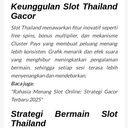
Keunggulan Slot Thailand
Gacor
Slot Thailand menawarkan fitur inovatif seperti
free spins, bonus multiplier, dan mekanisme
Cluster Pays yang membuat peluang menang
lebih konsisten. Grafik menarik dan efek suara
yang menghibur meningkatkan pengalaman
bermain, sehingga setiap sesi terasa lebih
menyenangkan dan mendebarkan.
Baca juga:
"Rahasia Menang Slot Online: Strategi Gacor
Terbaru 2025"
Strategi Bermain Slot
Thailand