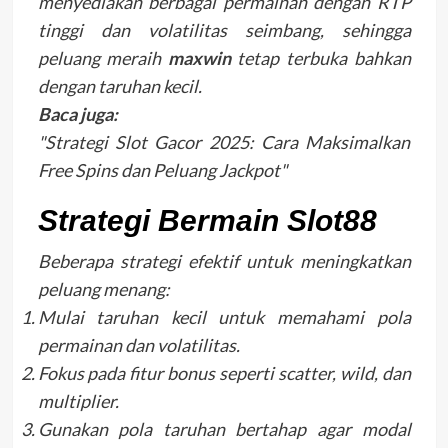
menyediakan berbagai permainan dengan RTP
tinggi dan volatilitas seimbang, sehingga
peluang meraih
maxwin
tetap terbuka bahkan
dengan taruhan kecil.
Baca juga:
"Strategi Slot Gacor 2025: Cara Maksimalkan
Free Spins dan Peluang Jackpot"
Strategi Bermain Slot88
Beberapa strategi efektif untuk meningkatkan
peluang menang:
Mulai taruhan kecil untuk memahami pola
permainan dan volatilitas.
Fokus pada fitur bonus seperti scatter, wild, dan
multiplier.
Gunakan pola taruhan bertahap agar modal