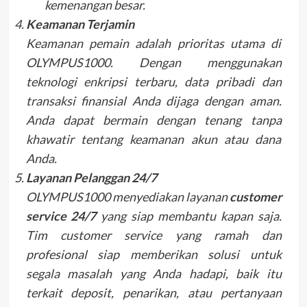
kemenangan besar.
Keamanan Terjamin
Keamanan pemain adalah prioritas utama di
OLYMPUS1000. Dengan menggunakan
teknologi enkripsi terbaru, data pribadi dan
transaksi finansial Anda dijaga dengan aman.
Anda dapat bermain dengan tenang tanpa
khawatir tentang keamanan akun atau dana
Anda.
Layanan Pelanggan 24/7
OLYMPUS1000 menyediakan layanan
customer
service 24/7
yang siap membantu kapan saja.
Tim customer service yang ramah dan
profesional siap memberikan solusi untuk
segala masalah yang Anda hadapi, baik itu
terkait deposit, penarikan, atau pertanyaan