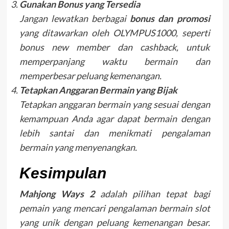
Gunakan Bonus yang Tersedia
Jangan lewatkan berbagai
bonus dan promosi
yang ditawarkan oleh OLYMPUS1000, seperti
bonus new member dan cashback, untuk
memperpanjang waktu bermain dan
memperbesar peluang kemenangan.
Tetapkan Anggaran Bermain yang Bijak
Tetapkan anggaran bermain yang sesuai dengan
kemampuan Anda agar dapat bermain dengan
lebih santai dan menikmati pengalaman
bermain yang menyenangkan.
Kesimpulan
Mahjong Ways 2
adalah pilihan tepat bagi
pemain yang mencari pengalaman bermain slot
yang unik dengan peluang kemenangan besar.