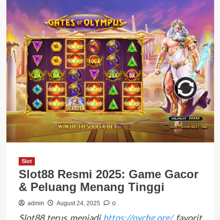
Slot
Slot88 Resmi 2025: Game Gacor
& Peluang Menang Tinggi
0
admin
August 24, 2025
Slot88 terus menjadi
https://nychg.org/
favorit