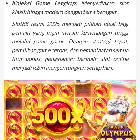
Koleksi Game Lengkap:
Menyediakan slot
klasik hingga modern dengan tema beragam.
Slot88 resmi 2025 menjadi pilihan ideal bagi
pemain yang ingin meraih kemenangan tinggi
melalui game gacor. Dengan strategi tepat,
pemilihan game cerdas, dan pemanfaatan semua
fitur bonus, pengalaman bermain slot online
menjadi lebih menguntungkan setiap hari.