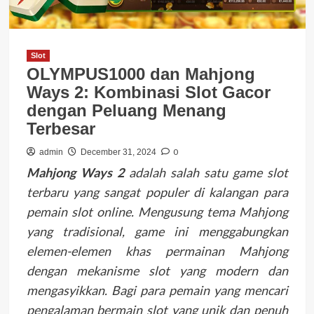
Slot
OLYMPUS1000 dan Mahjong
Ways 2: Kombinasi Slot Gacor
dengan Peluang Menang
Terbesar
0
admin
December 31, 2024
Mahjong Ways 2
adalah salah satu game slot
terbaru yang sangat populer di kalangan para
pemain slot online. Mengusung tema Mahjong
yang tradisional, game ini menggabungkan
elemen-elemen khas permainan Mahjong
dengan mekanisme slot yang modern dan
mengasyikkan. Bagi para pemain yang mencari
pengalaman bermain slot yang unik dan penuh