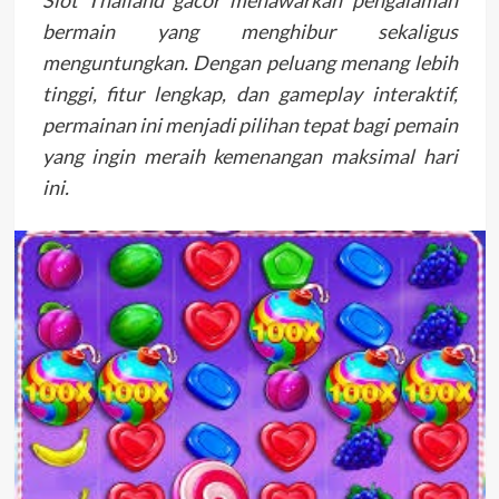
bermain yang menghibur sekaligus
menguntungkan. Dengan peluang menang lebih
tinggi, fitur lengkap, dan gameplay interaktif,
permainan ini menjadi pilihan tepat bagi pemain
yang ingin meraih kemenangan maksimal hari
ini.