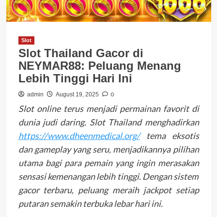
Slot
Slot Thailand Gacor di
NEYMAR88: Peluang Menang
Lebih Tinggi Hari Ini
0
admin
August 19, 2025
Slot online terus menjadi permainan favorit di
dunia judi daring. Slot Thailand menghadirkan
https://www.dheenmedical.org/
tema eksotis
dan gameplay yang seru, menjadikannya pilihan
utama bagi para pemain yang ingin merasakan
sensasi kemenangan lebih tinggi. Dengan sistem
gacor terbaru, peluang meraih jackpot setiap
putaran semakin terbuka lebar hari ini.