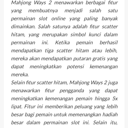
Mahjong Ways 2 menawarkan berbagai fitur
yang membuatnya menjadi salah satu
permainan slot online yang paling banyak
dimainkan. Salah satunya adalah fitur scatter
hitam, yang merupakan simbol kunci dalam
permainan ini. Ketika pemain berhasil
mendapatkan tiga scatter hitam atau lebih,
mereka akan mendapatkan putaran gratis yang
dapat meningkatkan potensi kemenangan
mereka.
Selain fitur scatter hitam, Mahjong Ways 2 juga
menawarkan fitur pengganda yang dapat
meningkatkan kemenangan pemain hingga 5x
lipat. Fitur ini memberikan peluang yang lebih
besar bagi pemain untuk memenangkan hadiah
besar dalam permainan slot ini. Selain itu,