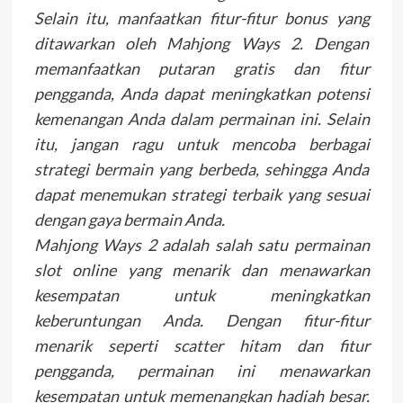
Selain itu, manfaatkan fitur-fitur bonus yang
ditawarkan oleh Mahjong Ways 2. Dengan
memanfaatkan putaran gratis dan fitur
pengganda, Anda dapat meningkatkan potensi
kemenangan Anda dalam permainan ini. Selain
itu, jangan ragu untuk mencoba berbagai
strategi bermain yang berbeda, sehingga Anda
dapat menemukan strategi terbaik yang sesuai
dengan gaya bermain Anda.
Mahjong Ways 2 adalah salah satu permainan
slot online yang menarik dan menawarkan
kesempatan untuk meningkatkan
keberuntungan Anda. Dengan fitur-fitur
menarik seperti scatter hitam dan fitur
pengganda, permainan ini menawarkan
kesempatan untuk memenangkan hadiah besar.