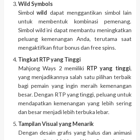
Wild Symbols
Simbol
wild
dapat menggantikan simbol lain
untuk membentuk kombinasi pemenang.
Simbol wild ini dapat membantu meningkatkan
peluang kemenangan Anda, terutama saat
mengaktifkan fitur bonus dan free spins.
Tingkat RTP yang Tinggi
Mahjong Ways 2 memiliki
RTP yang tinggi
,
yang menjadikannya salah satu pilihan terbaik
bagi pemain yang ingin meraih kemenangan
besar. Dengan RTP yang tinggi, peluang untuk
mendapatkan kemenangan yang lebih sering
dan besar menjadi lebih terbuka lebar.
Tampilan Visual yang Menarik
Dengan desain grafis yang halus dan animasi