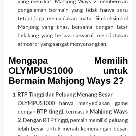
yang memikat, Mahjong Ways 2 memberikan
pengalaman bermain yang tidak hanya seru
tetapi juga memanjakan mata. Simbol-simbol
Mahjong yang khas, bersama dengan latar
belakang yang berwarna-warni, menciptakan
atmosfer yang sangat menyenangkan.
Mengapa Memilih
OLYMPUS1000 untuk
Bermain Mahjong Ways 2?
RTP Tinggi dan Peluang Menang Besar
OLYMPUS1000 hanya menyediakan game
dengan
RTP tinggi
, termasuk
Mahjong Ways
2
. Dengan RTP tinggi, pemain memiliki peluang
lebih besar untuk meraih kemenangan besar.