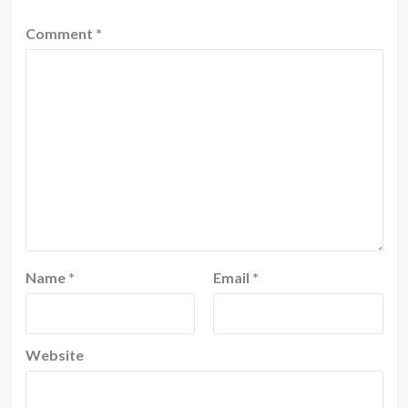
Comment
*
Name
*
Email
*
Website