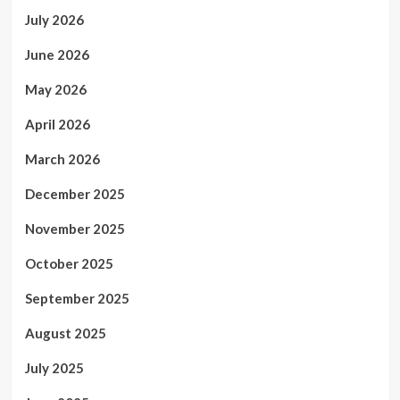
July 2026
June 2026
May 2026
April 2026
March 2026
December 2025
November 2025
October 2025
September 2025
August 2025
July 2025