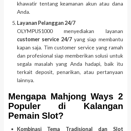
khawatir tentang keamanan akun atau dana
Anda.
Layanan Pelanggan 24/7
OLYMPUS1000 menyediakan layanan
customer service 24/7
yang siap membantu
kapan saja. Tim customer service yang ramah
dan profesional siap memberikan solusi untuk
segala masalah yang Anda hadapi, baik itu
terkait deposit, penarikan, atau pertanyaan
lainnya.
Mengapa Mahjong Ways 2
Populer di Kalangan
Pemain Slot?
Kombinasi Tema Tradisional dan Slot