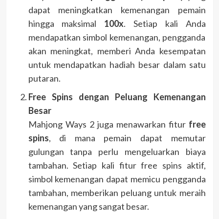
dapat meningkatkan kemenangan pemain
hingga maksimal
100x
. Setiap kali Anda
mendapatkan simbol kemenangan, pengganda
akan meningkat, memberi Anda kesempatan
untuk mendapatkan hadiah besar dalam satu
putaran.
Free Spins dengan Peluang Kemenangan
Besar
Mahjong Ways 2 juga menawarkan fitur
free
spins
, di mana pemain dapat memutar
gulungan tanpa perlu mengeluarkan biaya
tambahan. Setiap kali fitur free spins aktif,
simbol kemenangan dapat memicu pengganda
tambahan, memberikan peluang untuk meraih
kemenangan yang sangat besar.