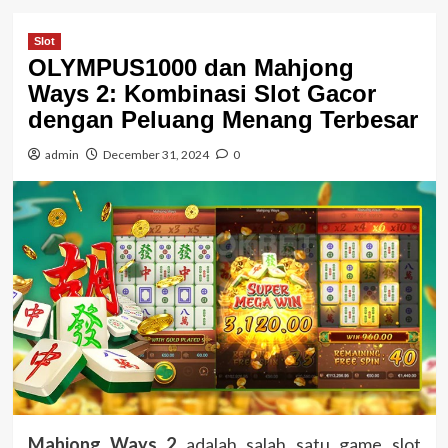
Slot
OLYMPUS1000 dan Mahjong
Ways 2: Kombinasi Slot Gacor
dengan Peluang Menang Terbesar
admin
December 31, 2024
0
Mahjong Ways 2
adalah salah satu game slot