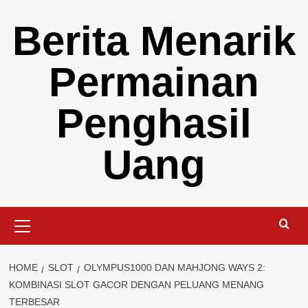
Skip
Berita Menarik
to
content
Permainan
Penghasil
Uang
Primary
Menu
HOME
SLOT
OLYMPUS1000 DAN MAHJONG WAYS 2:
KOMBINASI SLOT GACOR DENGAN PELUANG MENANG
TERBESAR