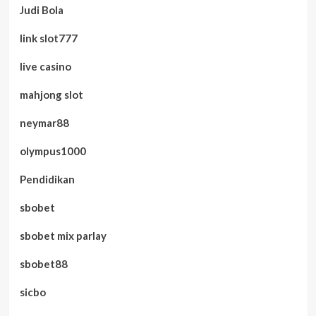
Judi Bola
link slot777
live casino
mahjong slot
neymar88
olympus1000
Pendidikan
sbobet
sbobet mix parlay
sbobet88
sicbo