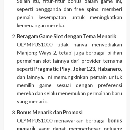
Selain itu, fitur-fitur bonus dalam game ini,
seperti pengganda dan free spins, memberi
pemain kesempatan untuk meningkatkan
kemenangan mereka.
Beragam Game Slot dengan Tema Menarik
OLYMPUS1000 tidak hanya menyediakan
Mahjong Ways 2, tetapi juga berbagai pilihan
permainan slot lainnya dari provider ternama
seperti
Pragmatic Play
,
Joker123
,
Habanero
,
dan lainnya. Ini memungkinkan pemain untuk
memilih game sesuai dengan preferensi
mereka dan selalu menemukan permainan baru
yang menarik.
Bonus Menarik dan Promosi
OLYMPUS1000 menawarkan berbagai
bonus
menarik
yang dapat memperbesar peluang