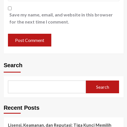
Save my name, email, and website in this browser
for the next time I comment.
Search
Search
Recent Posts
Lisensi, Keamanan, dan Reputasi: Tiga Kunci Memilih