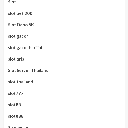
Slot
slot bet 200
Slot Depo 5K
slot gacor
slot gacor hari ini
slot qris
Slot Server Thailand
slot thailand
slot777
slot88
slot888
Spaceman