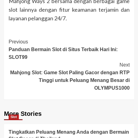
Mahjong Ways 2 bersama dengan berbagai game
slot lainnya dengan fitur keamanan terjamin dan
layanan pelanggan 24/7.
Post
Previous
Panduan Bermain Slot di Situs Terbaik Hari Ini:
Navigation
SLOT99
Next
Mahjong Slot: Game Slot Paling Gacor dengan RTP
Tinggi untuk Peluang Menang Besar di
OLYMPUS1000
More Stories
Slot
Tingkatkan Peluang Menang Anda dengan Bermain