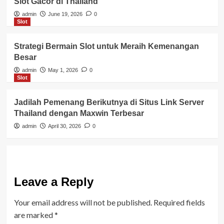
Slot Gacor di Thailand
admin
June 19, 2026
0
Slot
Strategi Bermain Slot untuk Meraih Kemenangan
Besar
admin
May 1, 2026
0
Slot
Jadilah Pemenang Berikutnya di Situs Link Server
Thailand dengan Maxwin Terbesar
admin
April 30, 2026
0
Leave a Reply
Your email address will not be published.
Required fields
are marked
*