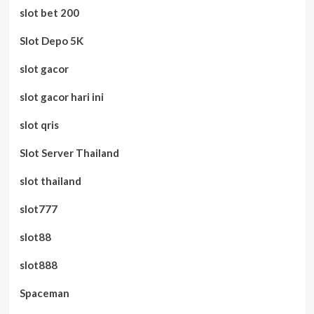
slot bet 200
Slot Depo 5K
slot gacor
slot gacor hari ini
slot qris
Slot Server Thailand
slot thailand
slot777
slot88
slot888
Spaceman