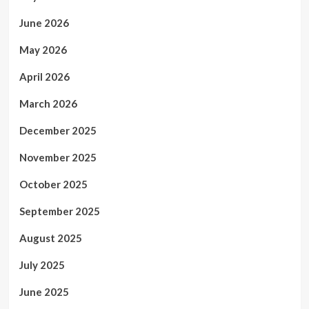
June 2026
May 2026
April 2026
March 2026
December 2025
November 2025
October 2025
September 2025
August 2025
July 2025
June 2025