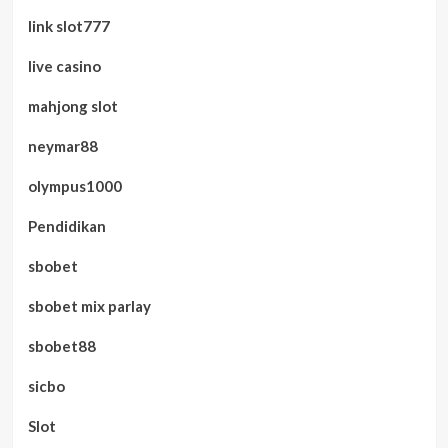
link slot777
live casino
mahjong slot
neymar88
olympus1000
Pendidikan
sbobet
sbobet mix parlay
sbobet88
sicbo
Slot