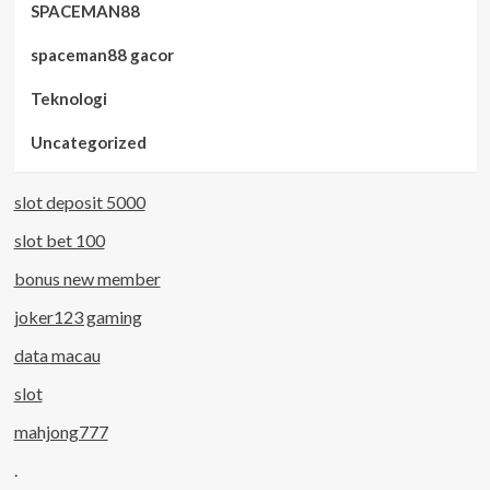
SPACEMAN88
spaceman88 gacor
Teknologi
Uncategorized
slot deposit 5000
slot bet 100
bonus new member
joker123 gaming
data macau
slot
mahjong777
.