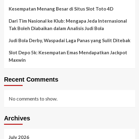
Kesempatan Menang Besar di Situs Slot Toto 4D
Dari Tim Nasional ke Klub: Mengapa Jeda Internasional
Tak Boleh Diabaikan dalam Analisis Judi Bola
Judi Bola Derby, Waspadai Laga Panas yang Sulit Ditebak
Slot Depo 5k: Kesempatan Emas Mendapatkan Jackpot
Maxwin
Recent Comments
No comments to show.
Archives
July 2026