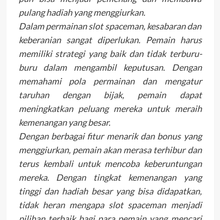
pulang hadiah yang menggiurkan.
Dalam permainan slot spaceman, kesabaran dan
keberanian sangat diperlukan. Pemain harus
memiliki strategi yang baik dan tidak terburu-
buru dalam mengambil keputusan. Dengan
memahami pola permainan dan mengatur
taruhan dengan bijak, pemain dapat
meningkatkan peluang mereka untuk meraih
kemenangan yang besar.
Dengan berbagai fitur menarik dan bonus yang
menggiurkan, pemain akan merasa terhibur dan
terus kembali untuk mencoba keberuntungan
mereka. Dengan tingkat kemenangan yang
tinggi dan hadiah besar yang bisa didapatkan,
tidak heran mengapa slot spaceman menjadi
pilihan terbaik bagi para pemain yang mencari