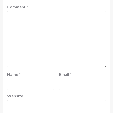
Comment
*
Name
*
Email
*
Website