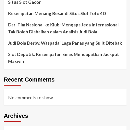
Situs Slot Gacor
Kesempatan Menang Besar di Situs Slot Toto 4D
Dari Tim Nasional ke Klub: Mengapa Jeda Internasional
Tak Boleh Diabaikan dalam Analisis Judi Bola
Judi Bola Derby, Waspadai Laga Panas yang Sulit Ditebak
Slot Depo 5k: Kesempatan Emas Mendapatkan Jackpot
Maxwin
Recent Comments
No comments to show.
Archives