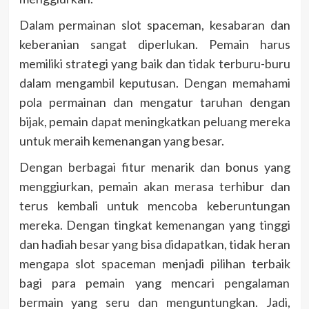
Dalam permainan slot spaceman, kesabaran dan
keberanian sangat diperlukan. Pemain harus
memiliki strategi yang baik dan tidak terburu-buru
dalam mengambil keputusan. Dengan memahami
pola permainan dan mengatur taruhan dengan
bijak, pemain dapat meningkatkan peluang mereka
untuk meraih kemenangan yang besar.
Dengan berbagai fitur menarik dan bonus yang
menggiurkan, pemain akan merasa terhibur dan
terus kembali untuk mencoba keberuntungan
mereka. Dengan tingkat kemenangan yang tinggi
dan hadiah besar yang bisa didapatkan, tidak heran
mengapa slot spaceman menjadi pilihan terbaik
bagi para pemain yang mencari pengalaman
bermain yang seru dan menguntungkan. Jadi,