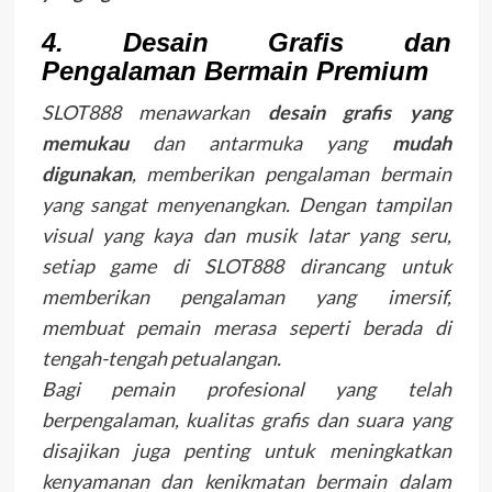
4.
Desain Grafis dan
Pengalaman Bermain Premium
SLOT888 menawarkan
desain grafis yang
memukau
dan antarmuka yang
mudah
digunakan
, memberikan pengalaman bermain
yang sangat menyenangkan. Dengan tampilan
visual yang kaya dan musik latar yang seru,
setiap game di SLOT888 dirancang untuk
memberikan pengalaman yang imersif,
membuat pemain merasa seperti berada di
tengah-tengah petualangan.
Bagi pemain profesional yang telah
berpengalaman, kualitas grafis dan suara yang
disajikan juga penting untuk meningkatkan
kenyamanan dan kenikmatan bermain dalam