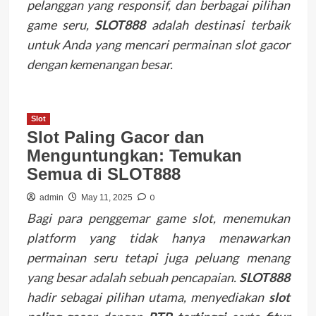
pelanggan yang responsif, dan berbagai pilihan
game seru,
SLOT888
adalah destinasi terbaik
untuk Anda yang mencari permainan slot gacor
dengan kemenangan besar.
Slot
Slot Paling Gacor dan
Menguntungkan: Temukan
Semua di SLOT888
0
admin
May 11, 2025
Bagi para penggemar game slot, menemukan
platform yang tidak hanya menawarkan
permainan seru tetapi juga peluang menang
yang besar adalah sebuah pencapaian.
SLOT888
hadir sebagai pilihan utama, menyediakan
slot