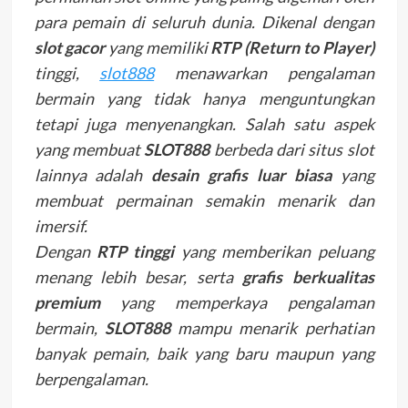
para pemain di seluruh dunia. Dikenal dengan
slot gacor
yang memiliki
RTP (Return to Player)
tinggi,
slot888
menawarkan pengalaman
bermain yang tidak hanya menguntungkan
tetapi juga menyenangkan. Salah satu aspek
yang membuat
SLOT888
berbeda dari situs slot
lainnya adalah
desain grafis luar biasa
yang
membuat permainan semakin menarik dan
imersif.
Dengan
RTP tinggi
yang memberikan peluang
menang lebih besar, serta
grafis berkualitas
premium
yang memperkaya pengalaman
bermain,
SLOT888
mampu menarik perhatian
banyak pemain, baik yang baru maupun yang
berpengalaman.