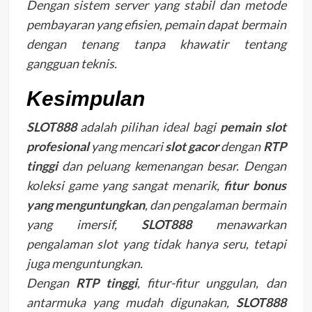
Dengan sistem server yang stabil dan metode
pembayaran yang efisien, pemain dapat bermain
dengan tenang tanpa khawatir tentang
gangguan teknis.
Kesimpulan
SLOT888
adalah pilihan ideal bagi
pemain slot
profesional
yang mencari
slot gacor
dengan
RTP
tinggi
dan peluang kemenangan besar. Dengan
koleksi game yang sangat menarik,
fitur bonus
yang menguntungkan
, dan pengalaman bermain
yang imersif,
SLOT888
menawarkan
pengalaman slot yang tidak hanya seru, tetapi
juga menguntungkan.
Dengan
RTP tinggi
, fitur-fitur unggulan, dan
antarmuka yang mudah digunakan,
SLOT888