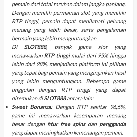
pemain dari total taruhan dalam jangka panjang.
Dengan memilih permainan slot yang memiliki
RTP tinggi, pemain dapat menikmati peluang
menang yang lebih besar, serta pengalaman
bermain yang lebih menguntungkan.
Di
SLOT888
, banyak game slot yang
menawarkan
RTP tinggi
mulai dari 95% hingga
lebih dari 98%, menjadikan platform ini pilihan
yang tepat bagi pemain yang menginginkan hasil
yang lebih menguntungkan. Beberapa game
unggulan dengan RTP tinggi yang dapat
ditemukan di
SLOT888
antara lain:
Sweet Bonanza
: Dengan RTP sekitar 96,5%,
game ini menawarkan kesempatan menang
besar dengan
fitur free spins
dan
pengganda
yang dapat meningkatkan kemenangan pemain.