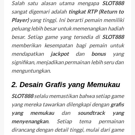
Salah satu alasan utama mengapa
SLOT888
sangat digemari adalah
tingkat RTP (Return to
Player)
yang tinggi. Ini berarti pemain memiliki
peluang lebih besar untuk memenangkan hadiah
besar. Setiap game yang tersedia di
SLOT888
memberikan kesempatan bagi pemain untuk
mendapatkan
jackpot
dan
bonus
yang
signifikan, menjadikan permainan lebih seru dan
menguntungkan.
2.
Desain Grafis yang Memukau
SLOT888
selalu memastikan bahwa setiap game
yang mereka tawarkan dilengkapi dengan
grafis
yang memukau
dan
soundtrack yang
menyenangkan
. Setiap tema permainan
dirancang dengan detail tinggi, mulai dari game