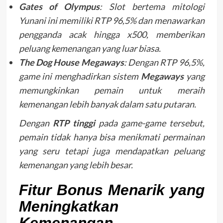
Gates of Olympus
: Slot bertema mitologi
Yunani ini memiliki RTP 96,5% dan menawarkan
pengganda acak hingga x500, memberikan
peluang kemenangan yang luar biasa.
The Dog House Megaways
: Dengan RTP 96,5%,
game ini menghadirkan sistem
Megaways
yang
memungkinkan pemain untuk meraih
kemenangan lebih banyak dalam satu putaran.
Dengan
RTP tinggi
pada game-game tersebut,
pemain tidak hanya bisa menikmati permainan
yang seru tetapi juga mendapatkan peluang
kemenangan yang lebih besar.
Fitur Bonus Menarik yang
Meningkatkan
Kemenangan