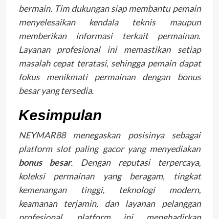
bermain. Tim dukungan siap membantu pemain
menyelesaikan kendala teknis maupun
memberikan informasi terkait permainan.
Layanan profesional ini memastikan setiap
masalah cepat teratasi, sehingga pemain dapat
fokus menikmati permainan dengan bonus
besar yang tersedia.
Kesimpulan
NEYMAR88 menegaskan posisinya sebagai
platform slot paling gacor yang menyediakan
bonus besar
. Dengan reputasi terpercaya,
koleksi permainan yang beragam, tingkat
kemenangan tinggi, teknologi modern,
keamanan terjamin, dan layanan pelanggan
profesional, platform ini menghadirkan