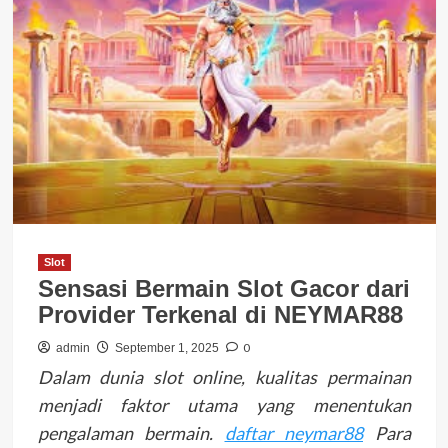
Slot
Sensasi Bermain Slot Gacor dari
Provider Terkenal di NEYMAR88
0
admin
September 1, 2025
Dalam dunia slot online, kualitas permainan
menjadi faktor utama yang menentukan
pengalaman bermain.
daftar neymar88
Para