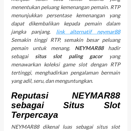
menentukan peluang kemenangan pemain. RTP
menunjukkan persentase kemenangan yang
dapat dikembalikan kepada pemain dalam
jangka panjang.
link alternatif neymar88
Semakin tinggi RTP, semakin besar peluang
pemain untuk menang.
NEYMAR88
hadir
sebagai
situs slot paling gacor
yang
menawarkan koleksi game slot dengan RTP
tertinggi, menghadirkan pengalaman bermain
yang adil, seru, dan menguntungkan.
Reputasi NEYMAR88
sebagai Situs Slot
Terpercaya
NEYMAR88 dikenal luas sebagai situs slot