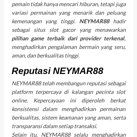
pemain tidak hanya mencari hiburan, tetapi juga
variasi permainan yang menarik dan peluang
kemenangan yang tinggi.
NEYMAR88
hadir
sebagai situs slot gacor yang menawarkan
pilihan game terbaik dari provider terkenal
,
menghadirkan pengalaman bermain yang seru,
aman, dan berkualitas tinggi.
Reputasi NEYMAR88
NEYMAR88 telah membangun reputasi sebagai
platform terpercaya di kalangan pecinta slot
online. Kepercayaan ini diperoleh berkat
konsistensi dalam menghadirkan permainan
berkualitas, sistem keamanan yang aman, serta
transparansi dalam setiap transaksi.
Selain itu, NEYMAR88 selalu menghadirkan