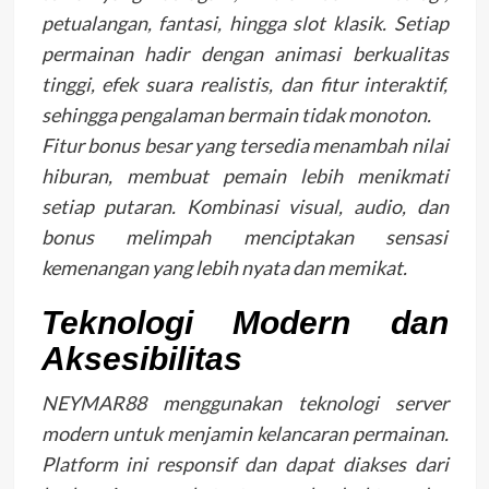
petualangan, fantasi, hingga slot klasik. Setiap
permainan hadir dengan animasi berkualitas
tinggi, efek suara realistis, dan fitur interaktif,
sehingga pengalaman bermain tidak monoton.
Fitur bonus besar yang tersedia menambah nilai
hiburan, membuat pemain lebih menikmati
setiap putaran. Kombinasi visual, audio, dan
bonus melimpah menciptakan sensasi
kemenangan yang lebih nyata dan memikat.
Teknologi Modern dan
Aksesibilitas
NEYMAR88 menggunakan teknologi server
modern untuk menjamin kelancaran permainan.
Platform ini responsif dan dapat diakses dari