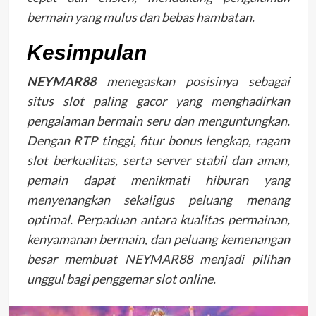
bermain yang mulus dan bebas hambatan.
Kesimpulan
NEYMAR88
menegaskan posisinya sebagai
situs slot paling gacor yang menghadirkan
pengalaman bermain seru dan menguntungkan.
Dengan RTP tinggi, fitur bonus lengkap, ragam
slot berkualitas, serta server stabil dan aman,
pemain dapat menikmati hiburan yang
menyenangkan sekaligus peluang menang
optimal. Perpaduan antara kualitas permainan,
kenyamanan bermain, dan peluang kemenangan
besar membuat NEYMAR88 menjadi pilihan
unggul bagi penggemar slot online.