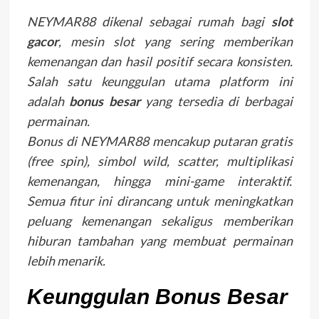
NEYMAR88 dikenal sebagai rumah bagi
slot
gacor
, mesin slot yang sering memberikan
kemenangan dan hasil positif secara konsisten.
Salah satu keunggulan utama platform ini
adalah
bonus besar
yang tersedia di berbagai
permainan.
Bonus di NEYMAR88 mencakup putaran gratis
(free spin), simbol wild, scatter, multiplikasi
kemenangan, hingga mini-game interaktif.
Semua fitur ini dirancang untuk meningkatkan
peluang kemenangan sekaligus memberikan
hiburan tambahan yang membuat permainan
lebih menarik.
Keunggulan Bonus Besar