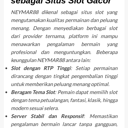
sebagai Situs Slot Gacor
NEYMAR88 dikenal sebagai situs slot yang
mengutamakan kualitas permainan dan peluang
menang. Dengan menyediakan berbagai slot
dari provider ternama, platform ini mampu
menawarkan pengalaman bermain yang
profesional dan menguntungkan. Beberapa
keunggulan NEYMAR88 antara lain:
Slot dengan RTP Tinggi
: Setiap permainan
dirancang dengan tingkat pengembalian tinggi
untuk memberikan peluang menang optimal.
Beragam Tema Slot
: Pemain dapat memilih slot
dengan tema petualangan, fantasi, klasik, hingga
modern sesuai selera.
Server Stabil dan Responsif
: Memastikan
pengalaman bermain lancar tanpa gangguan,