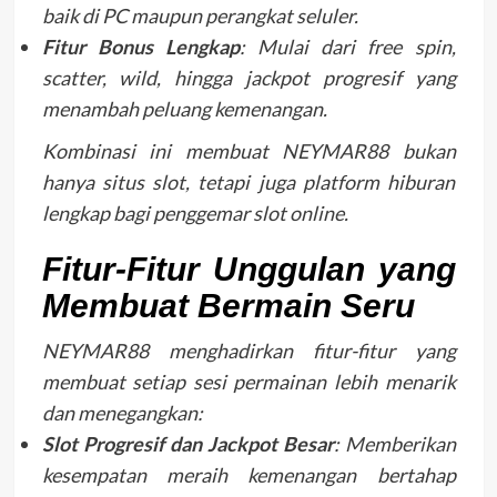
baik di PC maupun perangkat seluler.
Fitur Bonus Lengkap
: Mulai dari free spin,
scatter, wild, hingga jackpot progresif yang
menambah peluang kemenangan.
Kombinasi ini membuat NEYMAR88 bukan
hanya situs slot, tetapi juga platform hiburan
lengkap bagi penggemar slot online.
Fitur-Fitur Unggulan yang
Membuat Bermain Seru
NEYMAR88 menghadirkan fitur-fitur yang
membuat setiap sesi permainan lebih menarik
dan menegangkan:
Slot Progresif dan Jackpot Besar
: Memberikan
kesempatan meraih kemenangan bertahap