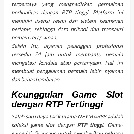
terpercaya yang menghadirkan permainan
berkualitas dengan RTP tinggi. Platform ini
memiliki lisensi resmi dan sistem keamanan
berlapis, sehingga data pribadi dan transaksi
pemain tetap aman.
Selain itu, layanan pelanggan profesional
tersedia 24 jam untuk membantu pemain
mengatasi kendala atau pertanyaan. Hal ini
membuat pengalaman bermain lebih nyaman
dan bebas hambatan.
Keunggulan Game Slot
dengan RTP Tertinggi
Salah satu daya tarik utama NEYMAR88 adalah
koleksi game slot dengan
RTP tinggi
. Game-
game ini dirancang untuk memberikan peluang