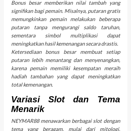
Bonus besar memberikan nilai tambah yang
signifikan bagi pemain. Misalnya, putaran gratis
memungkinkan pemain melakukan beberapa
putaran tanpa mengurangi saldo taruhan,
sementara simbol multiplikasi dapat
meningkatkan hasil kemenangan secara drastis.
Ketersediaan bonus besar membuat setiap
putaran lebih menantang dan menyenangkan,
karena pemain memiliki kesempatan meraih
hadiah tambahan yang dapat meningkatkan
total kemenangan.
Variasi Slot dan Tema
Menarik
NEYMAR88 menawarkan berbagai slot dengan
tema yang beragam, mulai dari mitologi,