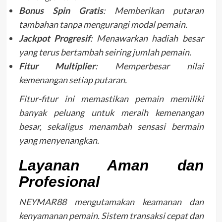
Bonus Spin Gratis
: Memberikan putaran
tambahan tanpa mengurangi modal pemain.
Jackpot Progresif
: Menawarkan hadiah besar
yang terus bertambah seiring jumlah pemain.
Fitur Multiplier
: Memperbesar nilai
kemenangan setiap putaran.
Fitur-fitur ini memastikan pemain memiliki
banyak peluang untuk meraih kemenangan
besar, sekaligus menambah sensasi bermain
yang menyenangkan.
Layanan Aman dan
Profesional
NEYMAR88 mengutamakan keamanan dan
kenyamanan pemain. Sistem transaksi cepat dan