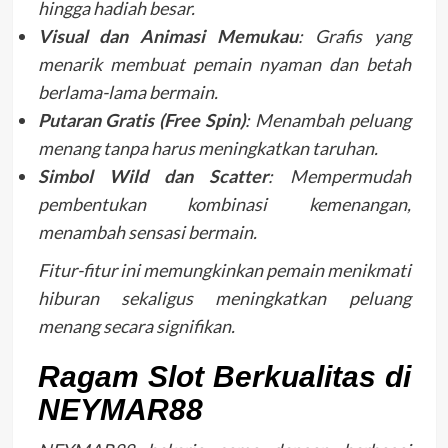
hingga hadiah besar.
Visual dan Animasi Memukau
: Grafis yang
menarik membuat pemain nyaman dan betah
berlama-lama bermain.
Putaran Gratis (Free Spin)
: Menambah peluang
menang tanpa harus meningkatkan taruhan.
Simbol Wild dan Scatter
: Mempermudah
pembentukan kombinasi kemenangan,
menambah sensasi bermain.
Fitur-fitur ini memungkinkan pemain menikmati
hiburan sekaligus meningkatkan peluang
menang secara signifikan.
Ragam Slot Berkualitas di
NEYMAR88