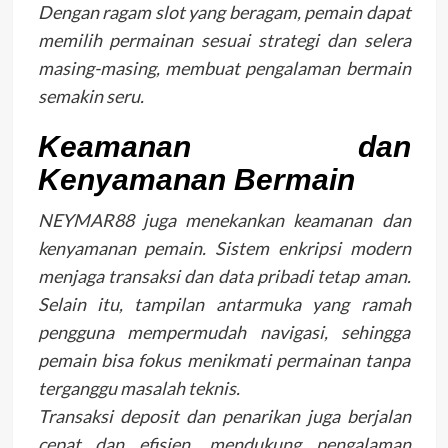
Dengan ragam slot yang beragam, pemain dapat
memilih permainan sesuai strategi dan selera
masing-masing, membuat pengalaman bermain
semakin seru.
Keamanan dan
Kenyamanan Bermain
NEYMAR88 juga menekankan keamanan dan
kenyamanan pemain. Sistem enkripsi modern
menjaga transaksi dan data pribadi tetap aman.
Selain itu, tampilan antarmuka yang ramah
pengguna mempermudah navigasi, sehingga
pemain bisa fokus menikmati permainan tanpa
terganggu masalah teknis.
Transaksi deposit dan penarikan juga berjalan
cepat dan efisien, mendukung pengalaman