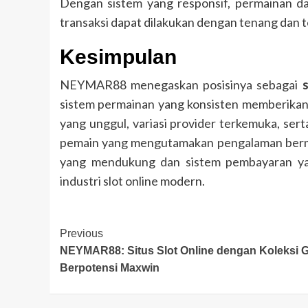
Dengan sistem yang responsif, permainan da
transaksi dapat dilakukan dengan tenang dan 
Kesimpulan
NEYMAR88 menegaskan posisinya sebagai
s
sistem permainan yang konsisten memberikan 
yang unggul, variasi provider terkemuka, serta
pemain yang mengutamakan pengalaman bermain
yang mendukung dan sistem pembayaran ya
industri slot online modern.
Post
Previous
NEYMAR88: Situs Slot Online dengan Koleksi
Navigation
Berpotensi Maxwin