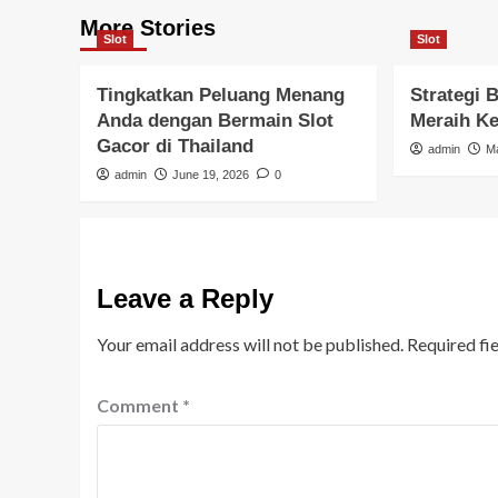
More Stories
Slot
Slot
Tingkatkan Peluang Menang
Strategi 
Anda dengan Bermain Slot
Meraih K
Gacor di Thailand
admin
M
admin
June 19, 2026
0
Leave a Reply
Your email address will not be published.
Required fi
Comment
*