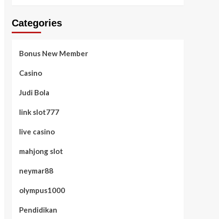
Categories
Bonus New Member
Casino
Judi Bola
link slot777
live casino
mahjong slot
neymar88
olympus1000
Pendidikan