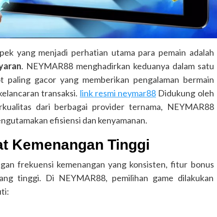
aspek yang menjadi perhatian utama para pemain adalah
yaran
. NEYMAR88 menghadirkan keduanya dalam satu
slot paling gacor yang memberikan pengalaman bermain
kelancaran transaksi.
link resmi neymar88
Didukung oleh
berkualitas dari berbagai provider ternama, NEYMAR88
mengutamakan efisiensi dan kenyamanan.
at Kemenangan Tinggi
ngan frekuensi kemenangan yang konsisten, fitur bonus
 yang tinggi. Di NEYMAR88, pemilihan game dilakukan
ti: