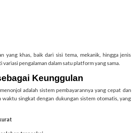
 yang khas, baik dari sisi tema, mekanik, hingga jenis
 variasi pengalaman dalam satu platform yang sama.
sebagai Keunggulan
enonjol adalah sistem pembayarannya yang cepat dan
m waktu singkat dengan dukungan sistem otomatis, yang
kurat