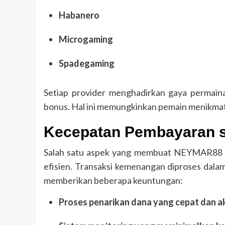
Habanero
Microgaming
Spadegaming
Setiap provider menghadirkan gaya permainan
bonus. Hal ini memungkinkan pemain menikmati
Kecepatan Pembayaran 
Salah satu aspek yang membuat NEYMAR88 m
efisien. Transaksi kemenangan diproses dala
memberikan beberapa keuntungan:
Proses penarikan dana yang cepat dan a