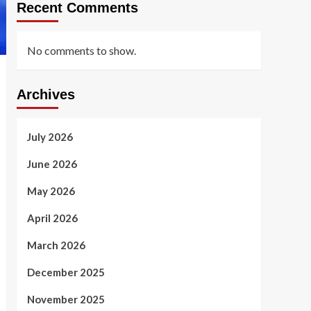
Recent Comments
No comments to show.
Archives
July 2026
June 2026
May 2026
April 2026
March 2026
December 2025
November 2025