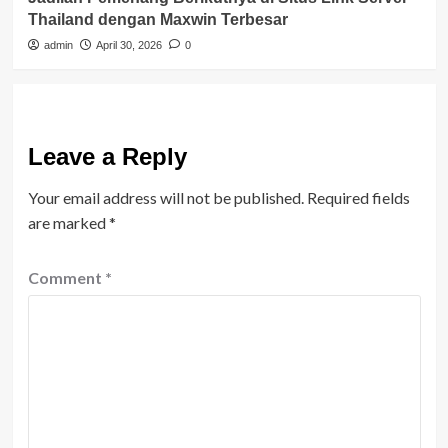
Thailand dengan Maxwin Terbesar
admin
April 30, 2026
0
Leave a Reply
Your email address will not be published.
Required fields
are marked
*
Comment
*