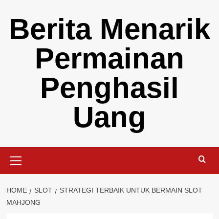
Skip
Berita Menarik
to
content
Permainan
Penghasil
Uang
Primary
Menu
HOME
SLOT
STRATEGI TERBAIK UNTUK BERMAIN SLOT
MAHJONG