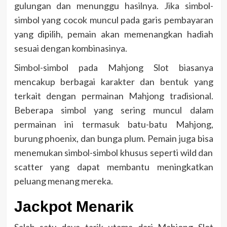
gulungan dan menunggu hasilnya. Jika simbol-
simbol yang cocok muncul pada garis pembayaran
yang dipilih, pemain akan memenangkan hadiah
sesuai dengan kombinasinya.
Simbol-simbol pada Mahjong Slot biasanya
mencakup berbagai karakter dan bentuk yang
terkait dengan permainan Mahjong tradisional.
Beberapa simbol yang sering muncul dalam
permainan ini termasuk batu-batu Mahjong,
burung phoenix, dan bunga plum. Pemain juga bisa
menemukan simbol-simbol khusus seperti wild dan
scatter yang dapat membantu meningkatkan
peluang menang mereka.
Jackpot Menarik