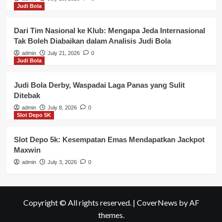
Judi Bola
Dari Tim Nasional ke Klub: Mengapa Jeda Internasional
Tak Boleh Diabaikan dalam Analisis Judi Bola
admin
July 21, 2026
0
Judi Bola
Judi Bola Derby, Waspadai Laga Panas yang Sulit
Ditebak
admin
July 8, 2026
0
Slot Depo 5K
Slot Depo 5k: Kesempatan Emas Mendapatkan Jackpot
Maxwin
admin
July 3, 2026
0
Copyright © All rights reserved.
|
CoverNews
by AF
themes.