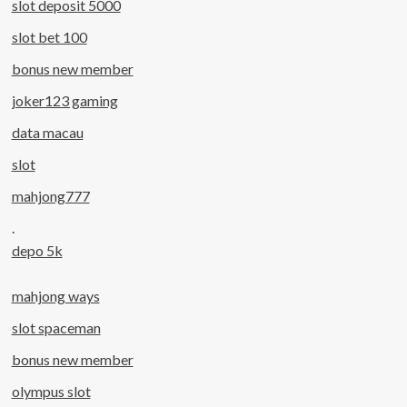
slot deposit 5000
slot bet 100
bonus new member
joker123 gaming
data macau
slot
mahjong777
.
depo 5k
mahjong ways
slot spaceman
bonus new member
olympus slot