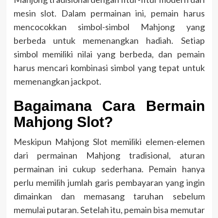
mesin slot. Dalam permainan ini, pemain harus
mencocokkan simbol-simbol Mahjong yang
berbeda untuk memenangkan hadiah. Setiap
simbol memiliki nilai yang berbeda, dan pemain
harus mencari kombinasi simbol yang tepat untuk
memenangkan jackpot.
Bagaimana Cara Bermain
Mahjong Slot?
Meskipun Mahjong Slot memiliki elemen-elemen
dari permainan Mahjong tradisional, aturan
permainan ini cukup sederhana. Pemain hanya
perlu memilih jumlah garis pembayaran yang ingin
dimainkan dan memasang taruhan sebelum
memulai putaran. Setelah itu, pemain bisa memutar