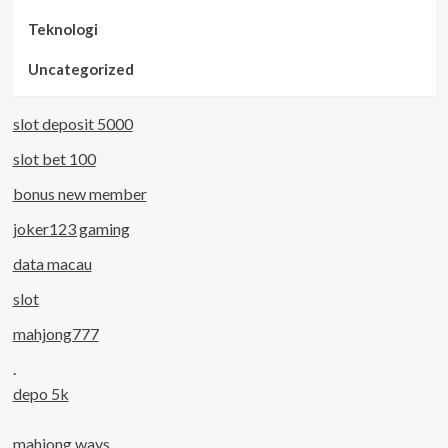
Teknologi
Uncategorized
slot deposit 5000
slot bet 100
bonus new member
joker123 gaming
data macau
slot
mahjong777
.
depo 5k
mahjong ways