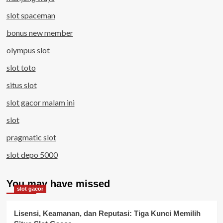
slot spaceman
bonus new member
olympus slot
slot toto
situs slot
slot gacor malam ini
slot
pragmatic slot
slot depo 5000
You may have missed
slot gacor
Lisensi, Keamanan, dan Reputasi: Tiga Kunci Memilih