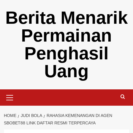
Skip
Berita Menarik
to
content
Permainan
Penghasil
Uang
Primary
Menu
HOME
JUDI BOLA
RAHASIA KEMENANGAN DI AGEN
SBOBET88 LINK DAFTAR RESMI TERPERCAYA