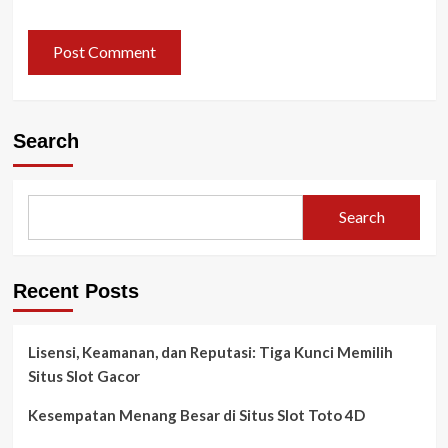
Search
Search
Recent Posts
Lisensi, Keamanan, dan Reputasi: Tiga Kunci Memilih
Situs Slot Gacor
Kesempatan Menang Besar di Situs Slot Toto 4D