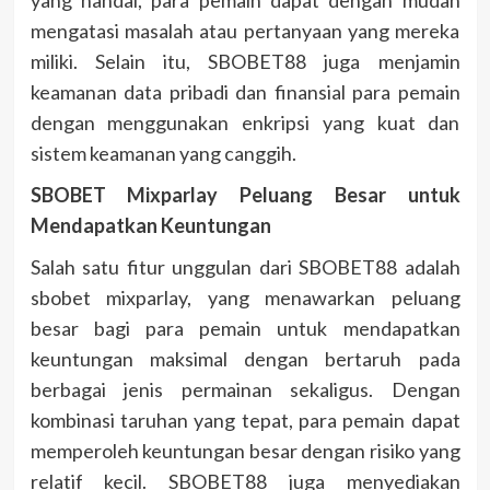
mengatasi masalah atau pertanyaan yang mereka
miliki. Selain itu, SBOBET88 juga menjamin
keamanan data pribadi dan finansial para pemain
dengan menggunakan enkripsi yang kuat dan
sistem keamanan yang canggih.
SBOBET Mixparlay Peluang Besar untuk
Mendapatkan Keuntungan
Salah satu fitur unggulan dari SBOBET88 adalah
sbobet mixparlay, yang menawarkan peluang
besar bagi para pemain untuk mendapatkan
keuntungan maksimal dengan bertaruh pada
berbagai jenis permainan sekaligus. Dengan
kombinasi taruhan yang tepat, para pemain dapat
memperoleh keuntungan besar dengan risiko yang
relatif kecil. SBOBET88 juga menyediakan