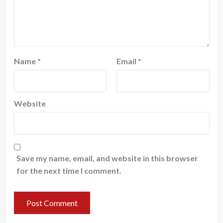
Name
*
Email
*
Website
Save my name, email, and website in this browser
for the next time I comment.