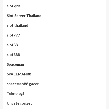
slot qris
Slot Server Thailand
slot thailand
slot777
slot88
slot888
Spaceman
SPACEMAN88
spaceman88 gacor
Teknologi
Uncategorized