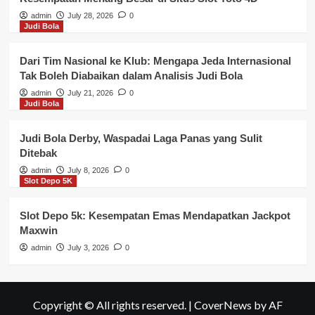
admin
July 28, 2026
0
Judi Bola
Dari Tim Nasional ke Klub: Mengapa Jeda Internasional
Tak Boleh Diabaikan dalam Analisis Judi Bola
admin
July 21, 2026
0
Judi Bola
Judi Bola Derby, Waspadai Laga Panas yang Sulit
Ditebak
admin
July 8, 2026
0
Slot Depo 5K
Slot Depo 5k: Kesempatan Emas Mendapatkan Jackpot
Maxwin
admin
July 3, 2026
0
Copyright © All rights reserved.
|
CoverNews
by AF