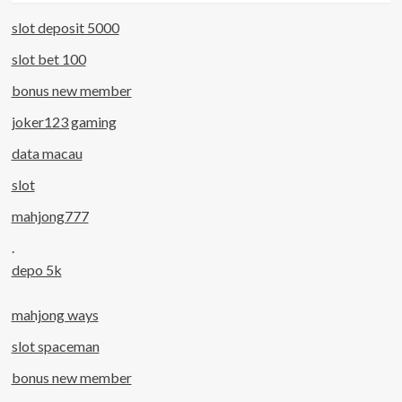
slot deposit 5000
slot bet 100
bonus new member
joker123 gaming
data macau
slot
mahjong777
.
depo 5k
mahjong ways
slot spaceman
bonus new member