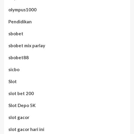
olympus1000
Pendidikan
sbobet
sbobet mix parlay
sbobet88
sicbo
Slot
slot bet 200
Slot Depo 5K
slot gacor
slot gacor hari ini