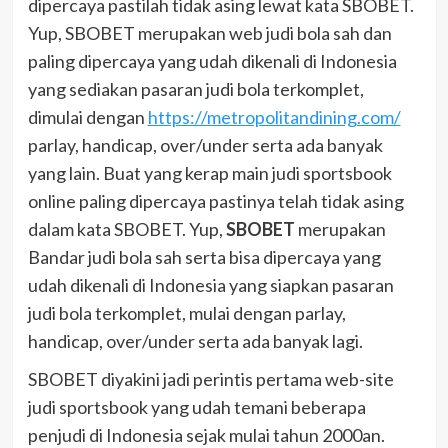
dipercaya pastilah tidak asing lewat kata SBOBET.
Yup, SBOBET merupakan web judi bola sah dan
paling dipercaya yang udah dikenali di Indonesia
yang sediakan pasaran judi bola terkomplet,
dimulai dengan
https://metropolitandining.com/
parlay, handicap, over/under serta ada banyak
yang lain. Buat yang kerap main judi sportsbook
online paling dipercaya pastinya telah tidak asing
dalam kata SBOBET. Yup,
SBOBET
merupakan
Bandar judi bola sah serta bisa dipercaya yang
udah dikenali di Indonesia yang siapkan pasaran
judi bola terkomplet, mulai dengan parlay,
handicap, over/under serta ada banyak lagi.
SBOBET diyakini jadi perintis pertama web-site
judi sportsbook yang udah temani beberapa
penjudi di Indonesia sejak mulai tahun 2000an.