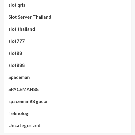
slot qris
Slot Server Thailand
slot thailand
slot777
slot88
slot888
Spaceman
SPACEMAN88
spaceman88 gacor
Teknologi
Uncategorized